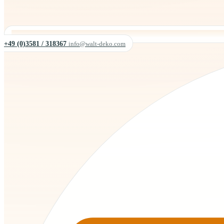
+49 (0)3581 / 318367
info@walt-deko.com