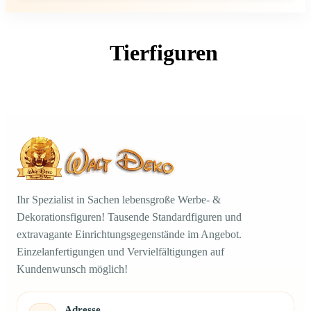
Tierfiguren
Ihr Spezialist in Sachen lebensgroße Werbe- &
Dekorationsfiguren! Tausende Standardfiguren und
extravagante Einrichtungsgegenstände im Angebot.
Einzelanfertigungen und Vervielfältigungen auf
Kundenwunsch möglich!
Adresse