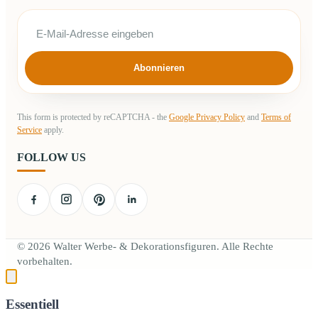
Abonnieren
This form is protected by reCAPTCHA - the
Google Privacy Policy
and
Terms of
Service
apply.
FOLLOW US
© 2026 Walter Werbe- & Dekorationsfiguren. Alle Rechte
vorbehalten.
Essentiell