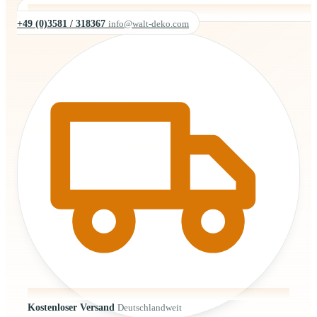
+49 (0)3581 / 318367
info@walt-deko.com
Kostenloser Versand
Deutschlandweit