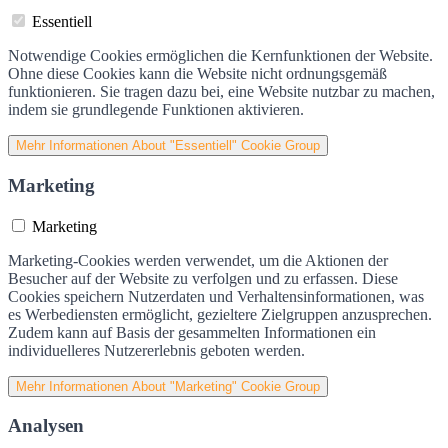
Essentiell
Notwendige Cookies ermöglichen die Kernfunktionen der Website.
Ohne diese Cookies kann die Website nicht ordnungsgemäß
funktionieren. Sie tragen dazu bei, eine Website nutzbar zu machen,
indem sie grundlegende Funktionen aktivieren.
Mehr Informationen
About "Essentiell" Cookie Group
Marketing
Marketing
Marketing-Cookies werden verwendet, um die Aktionen der
Besucher auf der Website zu verfolgen und zu erfassen. Diese
Cookies speichern Nutzerdaten und Verhaltensinformationen, was
es Werbediensten ermöglicht, gezieltere Zielgruppen anzusprechen.
Zudem kann auf Basis der gesammelten Informationen ein
individuelleres Nutzererlebnis geboten werden.
Mehr Informationen
About "Marketing" Cookie Group
Analysen