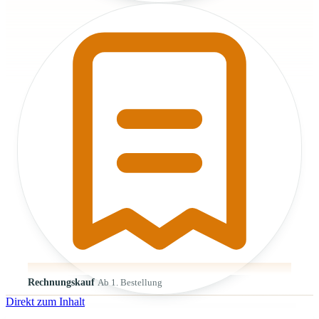
Rechnungskauf
Ab 1. Bestellung
Direkt zum Inhalt