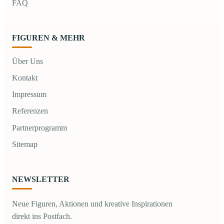
FAQ
FIGUREN & MEHR
Über Uns
Kontakt
Impressum
Referenzen
Partnerprogramm
Sitemap
NEWSLETTER
Neue Figuren, Aktionen und kreative Inspirationen
direkt ins Postfach.