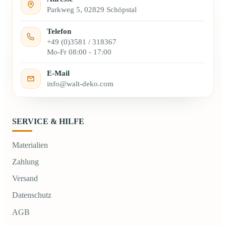
Parkweg 5, 02829 Schöpstal
Telefon
+49 (0)3581 / 318367
Mo-Fr 08:00 - 17:00
E-Mail
info@walt-deko.com
SERVICE & HILFE
Materialien
Zahlung
Versand
Datenschutz
AGB