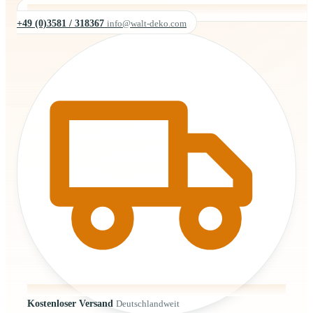
+49 (0)3581 / 318367
info@walt-deko.com
Kostenloser Versand
Deutschlandweit