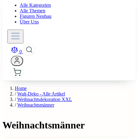
Alle Kategorien
Alle Themen
Figuren Neubau
Über Uns
0
Home
/
Walt-Deko - Alle Artikel
/
Weihnachtsdekoration XXL
/
Weihnachtsmänner
Weihnachtsmänner