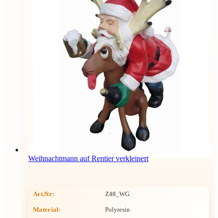
Weihnachtmann auf Rentier verkleinert
Art.Nr:
Z48_WG
Material:
Polyresin