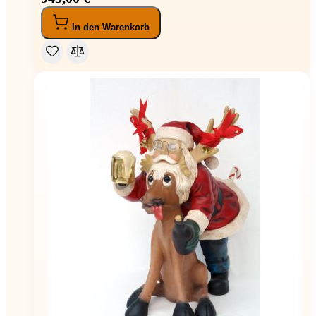
In den Warenkorb