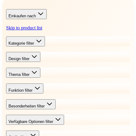
Einkaufen nach
Skip to product list
Kategorie
filter
Design
filter
Thema
filter
Funktion
filter
Besonderheiten
filter
Verfügbare Optionen
filter