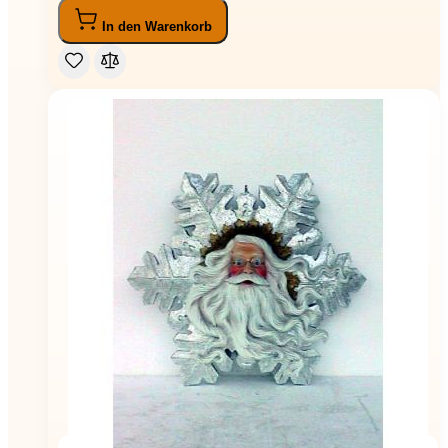
In den Warenkorb