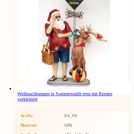
Weihnachtsmann in Sommeroutfit reist mit Rentier
verkleinert
Art.Nr:
EA_VD
Material:
GFK