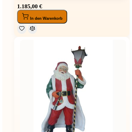
1.185,00 €
In den Warenkorb