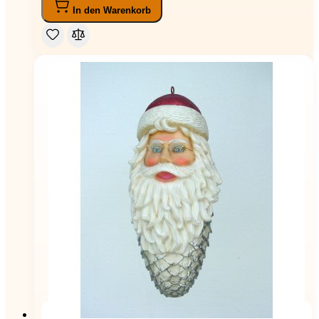
In den Warenkorb