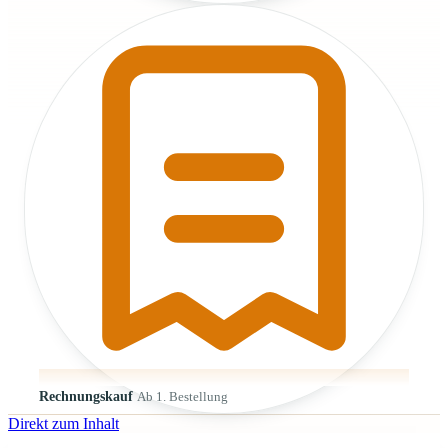
Rechnungskauf
Ab 1. Bestellung
Direkt zum Inhalt