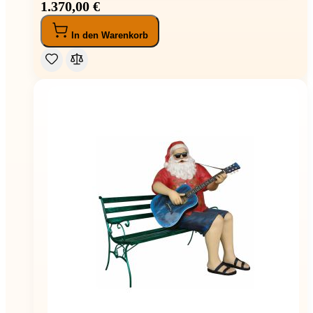
1.370,00 €
In den Warenkorb