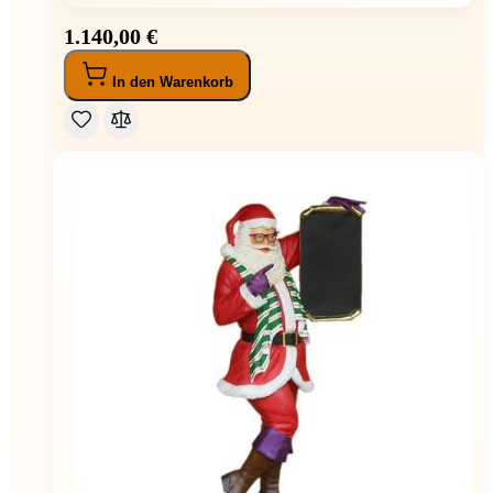
1.140,00 €
In den Warenkorb