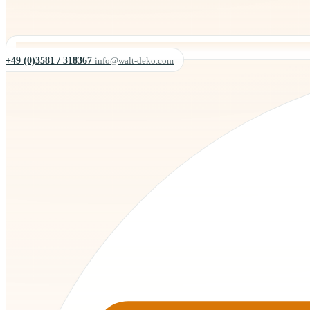
+49 (0)3581 / 318367
info@walt-deko.com