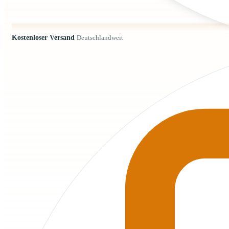
Kostenloser Versand
Deutschlandweit