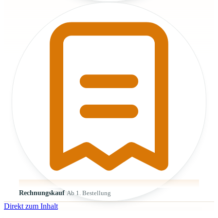
Rechnungskauf
Ab 1. Bestellung
Direkt zum Inhalt