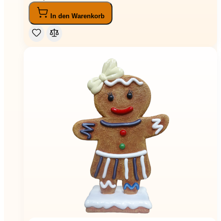
In den Warenkorb