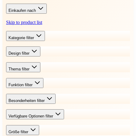
Einkaufen nach
Skip to product list
Kategorie
filter
Design
filter
Thema
filter
Funktion
filter
Besonderheiten
filter
Verfügbare Optionen
filter
Größe
filter