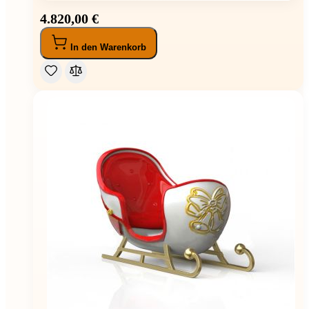
4.820,00 €
In den Warenkorb