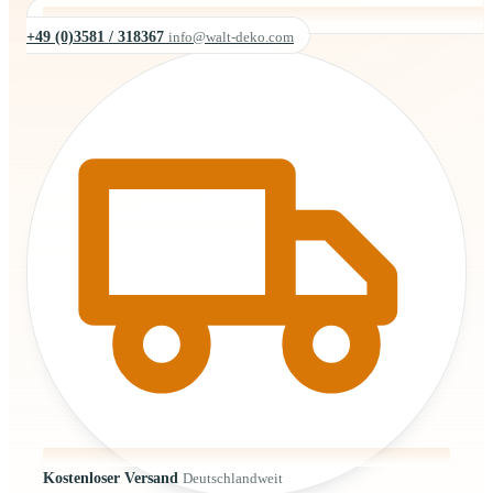
+49 (0)3581 / 318367
info@walt-deko.com
Kostenloser Versand
Deutschlandweit