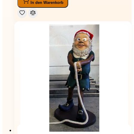
In den Warenkorb