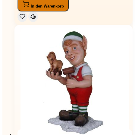
In den Warenkorb