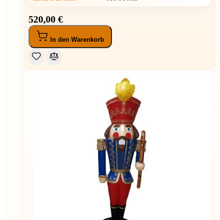
520,00 €
In den Warenkorb