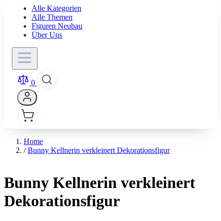
Alle Kategorien
Alle Themen
Figuren Neubau
Über Uns
0
Home
/
Bunny Kellnerin verkleinert Dekorationsfigur
Bunny Kellnerin verkleinert
Dekorationsfigur