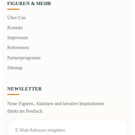
FIGUREN & MEHR
Über Uns
Kontakt
Impressum
Referenzen
Partnerprogramm
Sitemap
NEWSLETTER
Neue Figuren, Aktionen und kreative Inspirationen
direkt ins Postfach.