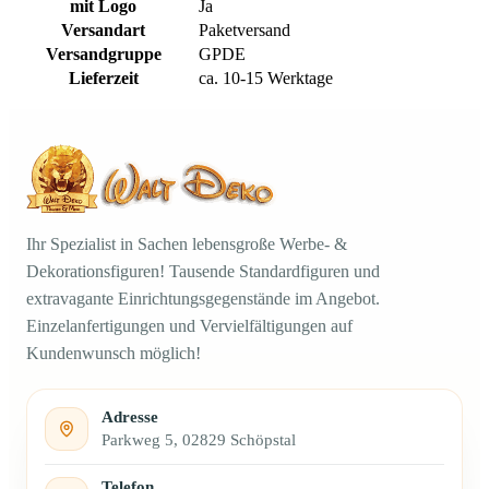
mit Logo
Ja
Versandart
Paketversand
Versandgruppe
GPDE
Lieferzeit
ca. 10-15 Werktage
Ihr Spezialist in Sachen lebensgroße Werbe- &
Dekorationsfiguren! Tausende Standardfiguren und
extravagante Einrichtungsgegenstände im Angebot.
Einzelanfertigungen und Vervielfältigungen auf
Kundenwunsch möglich!
Adresse
Parkweg 5, 02829 Schöpstal
Telefon