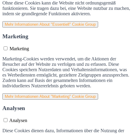
Ohne diese Cookies kann die Website nicht ordnungsgemäß
funktionieren. Sie tragen dazu bei, eine Website nutzbar zu machen,
indem sie grundlegende Funktionen aktivieren.
Mehr Informationen
About "Essentiell" Cookie Group
Marketing
Marketing
Marketing-Cookies werden verwendet, um die Aktionen der
Besucher auf der Website zu verfolgen und zu erfassen. Diese
Cookies speichern Nutzerdaten und Verhaltensinformationen, was
es Werbediensten ermöglicht, gezieltere Zielgruppen anzusprechen.
Zudem kann auf Basis der gesammelten Informationen ein
individuelleres Nutzererlebnis geboten werden.
Mehr Informationen
About "Marketing" Cookie Group
Analysen
Analysen
Diese Cookies dienen dazu, Informationen über die Nutzung der