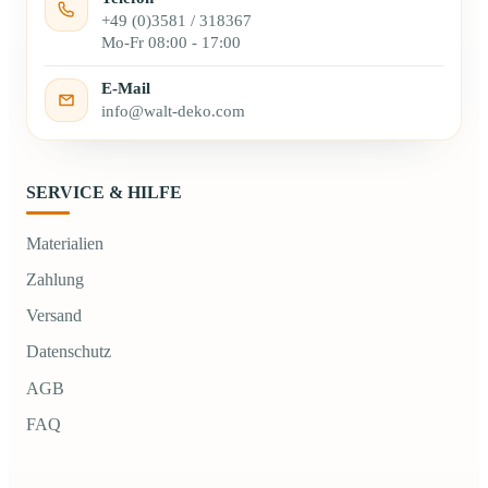
+49 (0)3581 / 318367
Mo-Fr 08:00 - 17:00
E-Mail
info@walt-deko.com
SERVICE & HILFE
Materialien
Zahlung
Versand
Datenschutz
AGB
FAQ