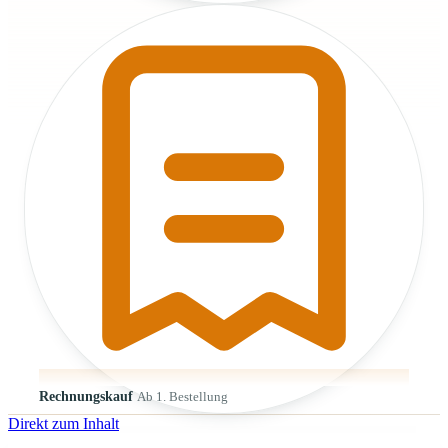
Rechnungskauf
Ab 1. Bestellung
Direkt zum Inhalt