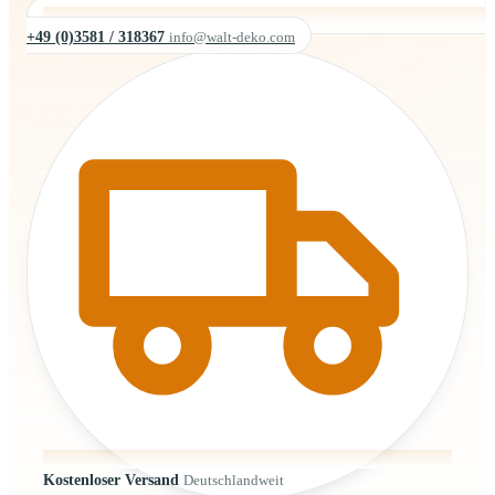
+49 (0)3581 / 318367
info@walt-deko.com
Kostenloser Versand
Deutschlandweit