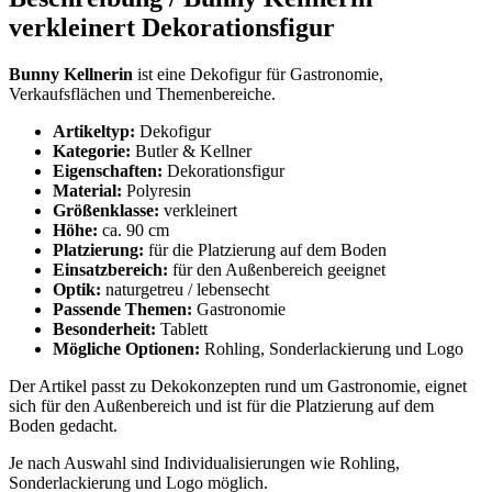
verkleinert Dekorationsfigur
Bunny Kellnerin
ist eine Dekofigur für Gastronomie,
Verkaufsflächen und Themenbereiche.
Artikeltyp:
Dekofigur
Kategorie:
Butler & Kellner
Eigenschaften:
Dekorationsfigur
Material:
Polyresin
Größenklasse:
verkleinert
Höhe:
ca. 90 cm
Platzierung:
für die Platzierung auf dem Boden
Einsatzbereich:
für den Außenbereich geeignet
Optik:
naturgetreu / lebensecht
Passende Themen:
Gastronomie
Besonderheit:
Tablett
Mögliche Optionen:
Rohling, Sonderlackierung und Logo
Der Artikel passt zu Dekokonzepten rund um Gastronomie, eignet
sich für den Außenbereich und ist für die Platzierung auf dem
Boden gedacht.
Je nach Auswahl sind Individualisierungen wie Rohling,
Sonderlackierung und Logo möglich.