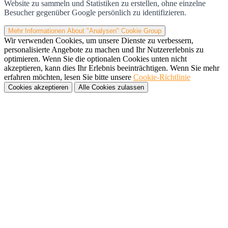
Website zu sammeln und Statistiken zu erstellen, ohne einzelne
Besucher gegenüber Google persönlich zu identifizieren.
Mehr Informationen
About "Analysen" Cookie Group
Wir verwenden Cookies, um unsere Dienste zu verbessern,
personalisierte Angebote zu machen und Ihr Nutzererlebnis zu
optimieren. Wenn Sie die optionalen Cookies unten nicht
akzeptieren, kann dies Ihr Erlebnis beeinträchtigen. Wenn Sie mehr
erfahren möchten, lesen Sie bitte unsere
Cookie-Richtlinie
Cookies akzeptieren
Alle Cookies zulassen