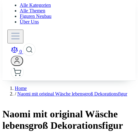
Alle Kategorien
Alle Themen
Figuren Neubau
Über Uns
0
Home
/
Naomi mit original Wäsche lebensgroß Dekorationsfigur
Naomi mit original Wäsche
lebensgroß Dekorationsfigur