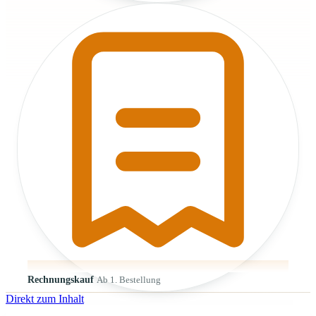
Rechnungskauf
Ab 1. Bestellung
Direkt zum Inhalt