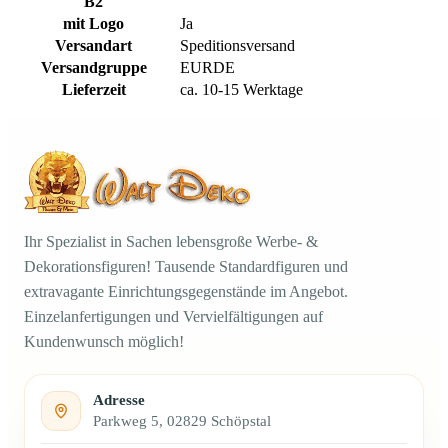
B2
mit Logo
Ja
Versandart
Speditionsversand
Versandgruppe
EURDE
Lieferzeit
ca. 10-15 Werktage
Ihr Spezialist in Sachen lebensgroße Werbe- &
Dekorationsfiguren! Tausende Standardfiguren und
extravagante Einrichtungsgegenstände im Angebot.
Einzelanfertigungen und Vervielfältigungen auf
Kundenwunsch möglich!
Adresse
Parkweg 5, 02829 Schöpstal