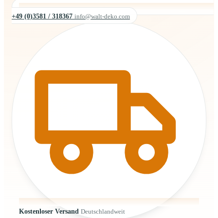
+49 (0)3581 / 318367
info@walt-deko.com
Kostenloser Versand
Deutschlandweit