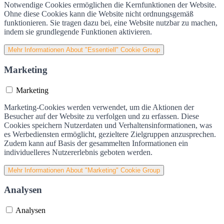
Notwendige Cookies ermöglichen die Kernfunktionen der Website.
Ohne diese Cookies kann die Website nicht ordnungsgemäß
funktionieren. Sie tragen dazu bei, eine Website nutzbar zu machen,
indem sie grundlegende Funktionen aktivieren.
Mehr Informationen
About "Essentiell" Cookie Group
Marketing
Marketing
Marketing-Cookies werden verwendet, um die Aktionen der
Besucher auf der Website zu verfolgen und zu erfassen. Diese
Cookies speichern Nutzerdaten und Verhaltensinformationen, was
es Werbediensten ermöglicht, gezieltere Zielgruppen anzusprechen.
Zudem kann auf Basis der gesammelten Informationen ein
individuelleres Nutzererlebnis geboten werden.
Mehr Informationen
About "Marketing" Cookie Group
Analysen
Analysen