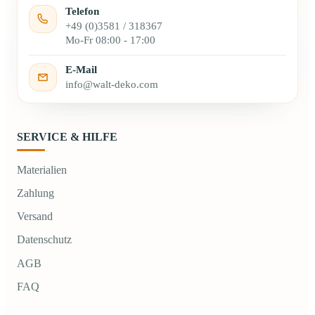
Telefon
+49 (0)3581 / 318367
Mo-Fr 08:00 - 17:00
E-Mail
info@walt-deko.com
SERVICE & HILFE
Materialien
Zahlung
Versand
Datenschutz
AGB
FAQ