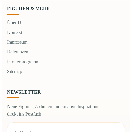
FIGUREN & MEHR
Über Uns
Kontakt
Impressum
Referenzen
Partnerprogramm
Sitemap
NEWSLETTER
Neue Figuren, Aktionen und kreative Inspirationen
direkt ins Postfach.