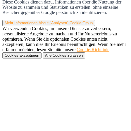
Diese Cookies dienen dazu, Informationen über die Nutzung der
Website zu sammeln und Statistiken zu erstellen, ohne einzelne
Besucher gegenüber Google persönlich zu identifizieren.
Mehr Informationen
About "Analysen" Cookie Group
Wir verwenden Cookies, um unsere Dienste zu verbessern,
personalisierte Angebote zu machen und Ihr Nutzererlebnis zu
optimieren. Wenn Sie die optionalen Cookies unten nicht
akzeptieren, kann dies Ihr Erlebnis beeinträchtigen. Wenn Sie mehr
erfahren möchten, lesen Sie bitte unsere
Cookie-Richtlinie
Cookies akzeptieren
Alle Cookies zulassen