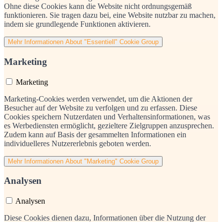
Ohne diese Cookies kann die Website nicht ordnungsgemäß
funktionieren. Sie tragen dazu bei, eine Website nutzbar zu machen,
indem sie grundlegende Funktionen aktivieren.
Mehr Informationen
About "Essentiell" Cookie Group
Marketing
Marketing
Marketing-Cookies werden verwendet, um die Aktionen der
Besucher auf der Website zu verfolgen und zu erfassen. Diese
Cookies speichern Nutzerdaten und Verhaltensinformationen, was
es Werbediensten ermöglicht, gezieltere Zielgruppen anzusprechen.
Zudem kann auf Basis der gesammelten Informationen ein
individuelleres Nutzererlebnis geboten werden.
Mehr Informationen
About "Marketing" Cookie Group
Analysen
Analysen
Diese Cookies dienen dazu, Informationen über die Nutzung der