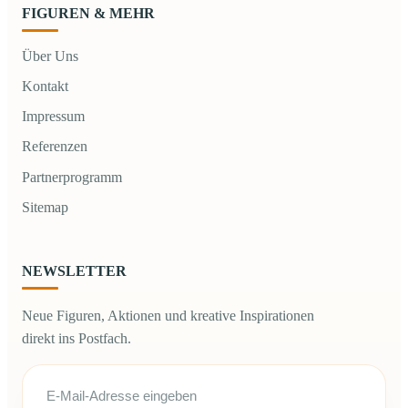
FIGUREN & MEHR
Über Uns
Kontakt
Impressum
Referenzen
Partnerprogramm
Sitemap
NEWSLETTER
Neue Figuren, Aktionen und kreative Inspirationen
direkt ins Postfach.