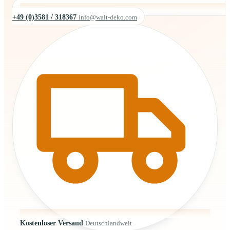
+49 (0)3581 / 318367
info@walt-deko.com
Kostenloser Versand
Deutschlandweit