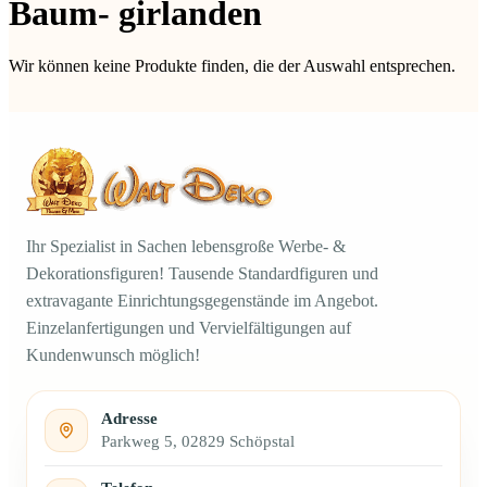
Baum- girlanden
Wir können keine Produkte finden, die der Auswahl entsprechen.
Ihr Spezialist in Sachen lebensgroße Werbe- &
Dekorationsfiguren! Tausende Standardfiguren und
extravagante Einrichtungsgegenstände im Angebot.
Einzelanfertigungen und Vervielfältigungen auf
Kundenwunsch möglich!
Adresse
Parkweg 5, 02829 Schöpstal