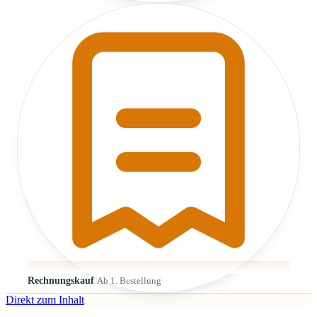
Rechnungskauf
Ab 1. Bestellung
Direkt zum Inhalt