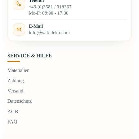
Telefon
+49 (0)3581 / 318367
Mo-Fr 08:00 - 17:00
E-Mail
info@walt-deko.com
SERVICE & HILFE
Materialien
Zahlung
Versand
Datenschutz
AGB
FAQ