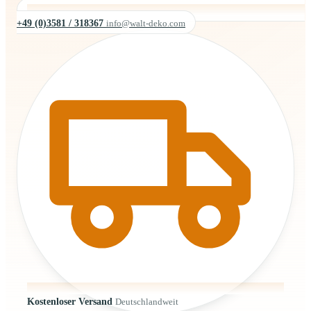
+49 (0)3581 / 318367
info@walt-deko.com
Kostenloser Versand
Deutschlandweit