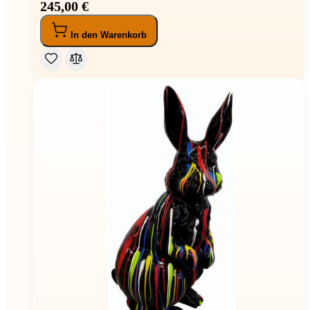
245,00 €
In den Warenkorb