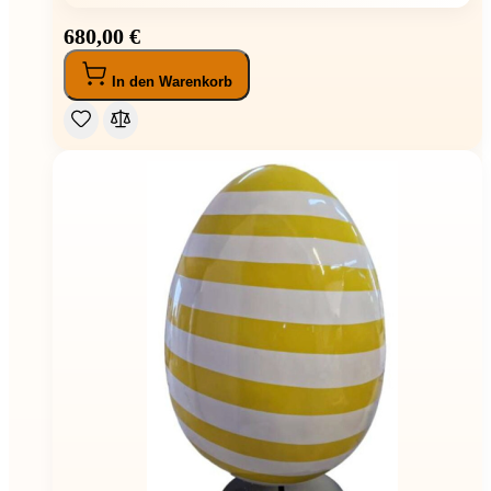
680,00 €
In den Warenkorb