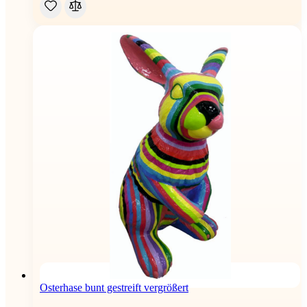
Osterhase bunt gestreift vergrößert