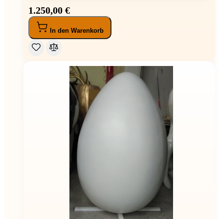
1.250,00 €
In den Warenkorb