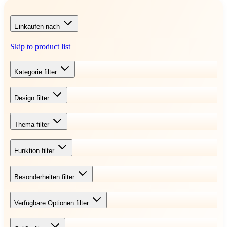
Einkaufen nach
Skip to product list
Kategorie
filter
Design
filter
Thema
filter
Funktion
filter
Besonderheiten
filter
Verfügbare Optionen
filter