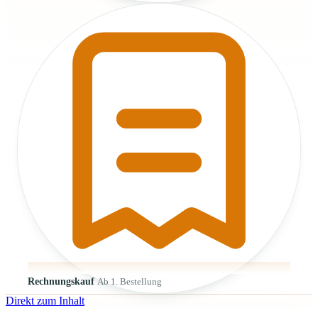
Rechnungskauf
Ab 1. Bestellung
Direkt zum Inhalt