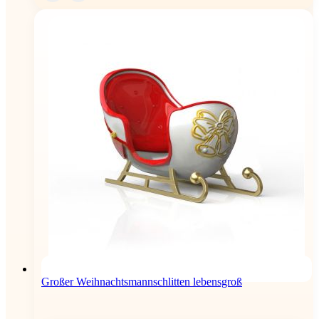
Großer Weihnachtsmannschlitten lebensgroß