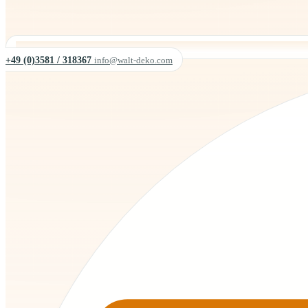
+49 (0)3581 / 318367
info@walt-deko.com