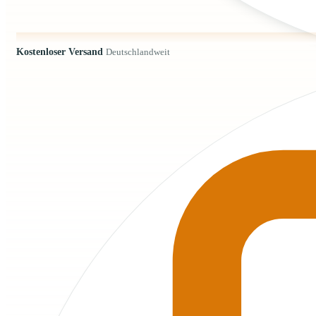
Kostenloser Versand
Deutschlandweit