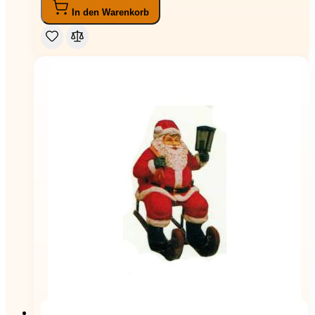
In den Warenkorb