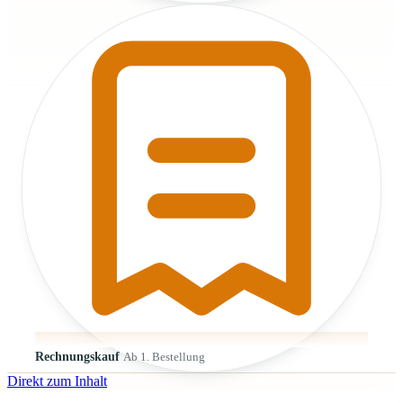
Rechnungskauf
Ab 1. Bestellung
Direkt zum Inhalt