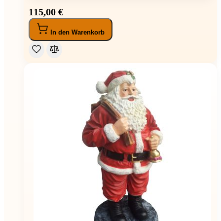
115,00 €
In den Warenkorb