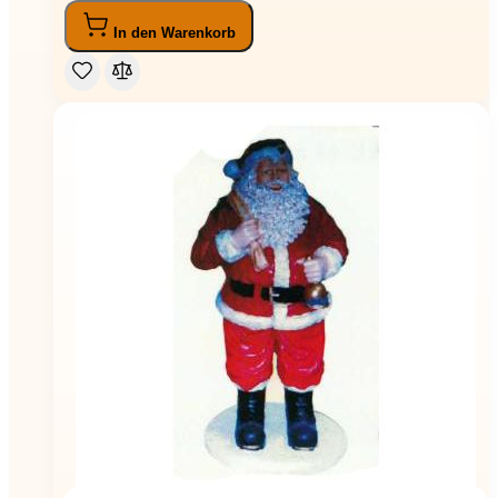
In den Warenkorb