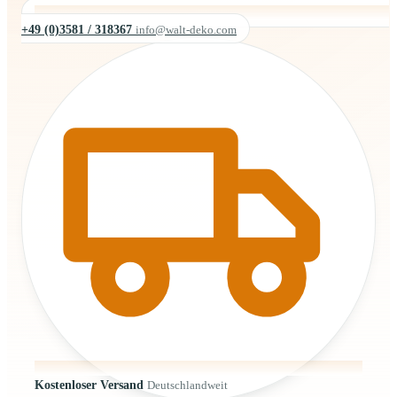
+49 (0)3581 / 318367
info@walt-deko.com
Kostenloser Versand
Deutschlandweit