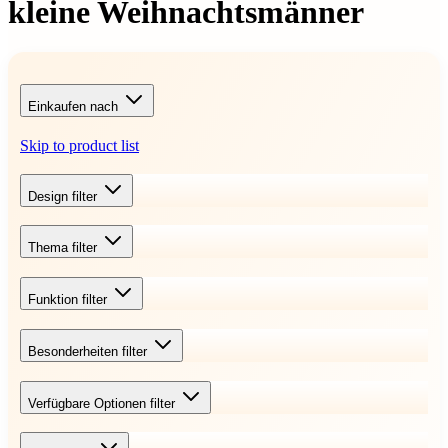
kleine Weihnachtsmänner
Einkaufen nach
Skip to product list
Design
filter
Thema
filter
Funktion
filter
Besonderheiten
filter
Verfügbare Optionen
filter