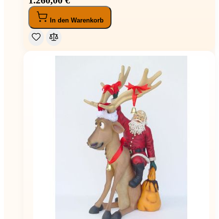
In den Warenkorb