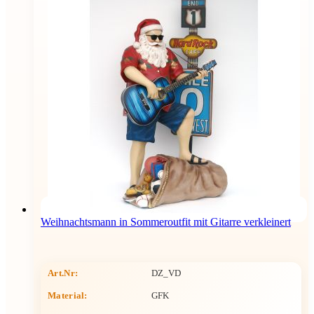
Weihnachtsmann in Sommeroutfit mit Gitarre verkleinert
Art.Nr:
DZ_VD
Material:
GFK