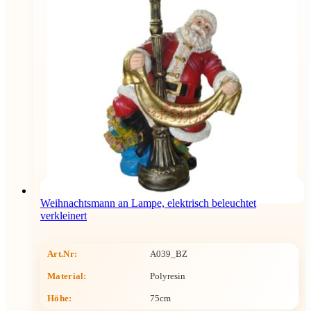
Weihnachtsmann an Lampe, elektrisch beleuchtet
verkleinert
Art.Nr:
A039_BZ
Material:
Polyresin
Höhe
:
75cm