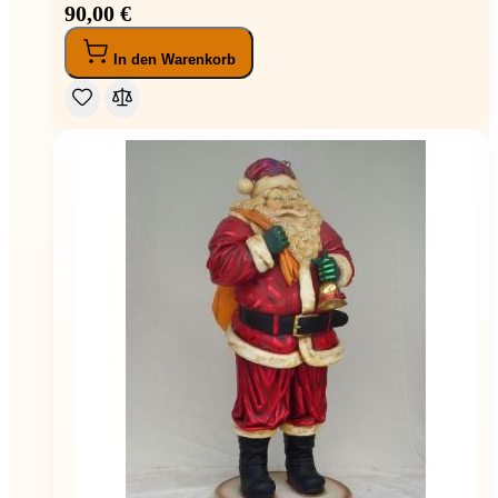
90,00 €
In den Warenkorb