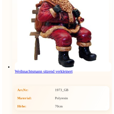
Weihnachtsmann sitzend verkleinert
Art.Nr:
1973_GB
Material:
Polyresin
Höhe
:
70cm