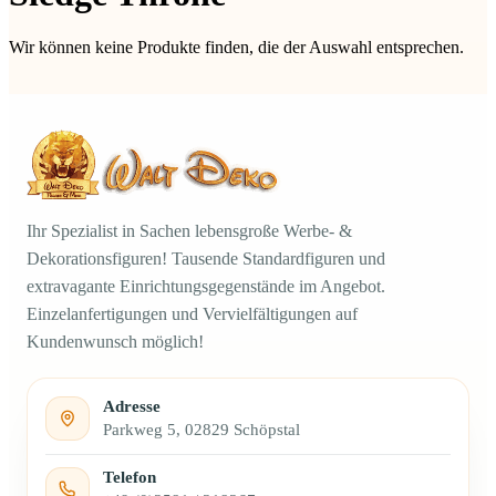
Wir können keine Produkte finden, die der Auswahl entsprechen.
Ihr Spezialist in Sachen lebensgroße Werbe- &
Dekorationsfiguren! Tausende Standardfiguren und
extravagante Einrichtungsgegenstände im Angebot.
Einzelanfertigungen und Vervielfältigungen auf
Kundenwunsch möglich!
Adresse
Parkweg 5, 02829 Schöpstal
Telefon