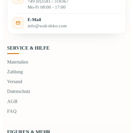
+49 (0)3581 / 318367
Mo-Fr 08:00 - 17:00
E-Mail
info@walt-deko.com
SERVICE & HILFE
Materialien
Zahlung
Versand
Datenschutz
AGB
FAQ
FIGUREN & MEHR