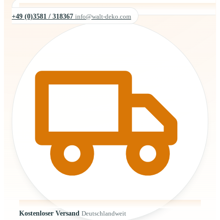
+49 (0)3581 / 318367
info@walt-deko.com
Kostenloser Versand
Deutschlandweit