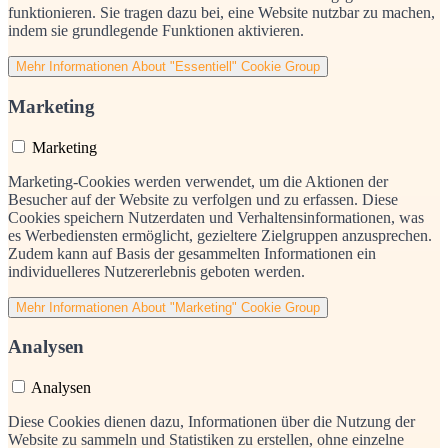
funktionieren. Sie tragen dazu bei, eine Website nutzbar zu machen,
indem sie grundlegende Funktionen aktivieren.
Mehr Informationen
About "Essentiell" Cookie Group
Marketing
Marketing
Marketing-Cookies werden verwendet, um die Aktionen der
Besucher auf der Website zu verfolgen und zu erfassen. Diese
Cookies speichern Nutzerdaten und Verhaltensinformationen, was
es Werbediensten ermöglicht, gezieltere Zielgruppen anzusprechen.
Zudem kann auf Basis der gesammelten Informationen ein
individuelleres Nutzererlebnis geboten werden.
Mehr Informationen
About "Marketing" Cookie Group
Analysen
Analysen
Diese Cookies dienen dazu, Informationen über die Nutzung der
Website zu sammeln und Statistiken zu erstellen, ohne einzelne