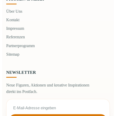
Über Uns
Kontakt
Impressum
Referenzen
Partnerprogramm
Sitemap
NEWSLETTER
Neue Figuren, Aktionen und kreative Inspirationen
direkt ins Postfach.