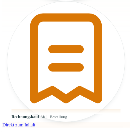
Rechnungskauf
Ab 1. Bestellung
Direkt zum Inhalt