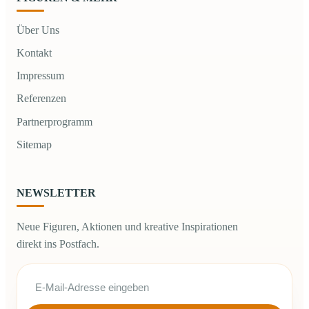
Über Uns
Kontakt
Impressum
Referenzen
Partnerprogramm
Sitemap
NEWSLETTER
Neue Figuren, Aktionen und kreative Inspirationen
direkt ins Postfach.