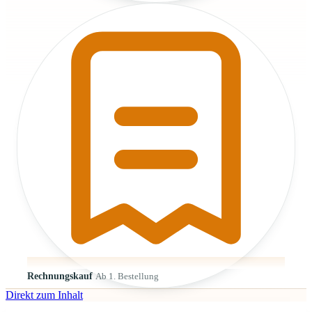
Rechnungskauf
Ab 1. Bestellung
Direkt zum Inhalt