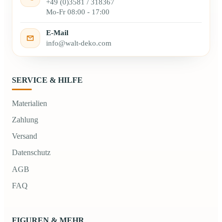
+49 (0)3581 / 318367
Mo-Fr 08:00 - 17:00
E-Mail
info@walt-deko.com
SERVICE & HILFE
Materialien
Zahlung
Versand
Datenschutz
AGB
FAQ
FIGUREN & MEHR