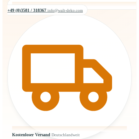
+49 (0)3581 / 318367
info@walt-deko.com
Kostenloser Versand
Deutschlandweit