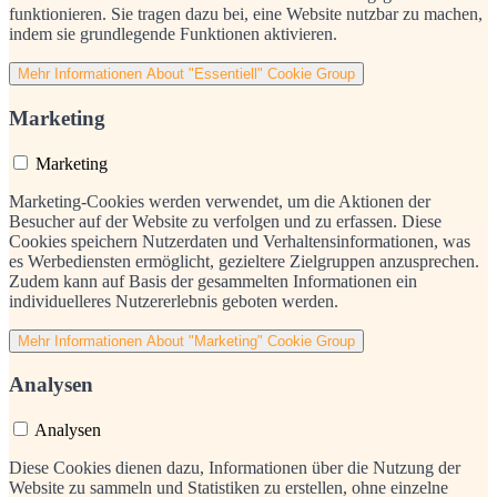
funktionieren. Sie tragen dazu bei, eine Website nutzbar zu machen,
indem sie grundlegende Funktionen aktivieren.
Mehr Informationen
About "Essentiell" Cookie Group
Marketing
Marketing
Marketing-Cookies werden verwendet, um die Aktionen der
Besucher auf der Website zu verfolgen und zu erfassen. Diese
Cookies speichern Nutzerdaten und Verhaltensinformationen, was
es Werbediensten ermöglicht, gezieltere Zielgruppen anzusprechen.
Zudem kann auf Basis der gesammelten Informationen ein
individuelleres Nutzererlebnis geboten werden.
Mehr Informationen
About "Marketing" Cookie Group
Analysen
Analysen
Diese Cookies dienen dazu, Informationen über die Nutzung der
Website zu sammeln und Statistiken zu erstellen, ohne einzelne