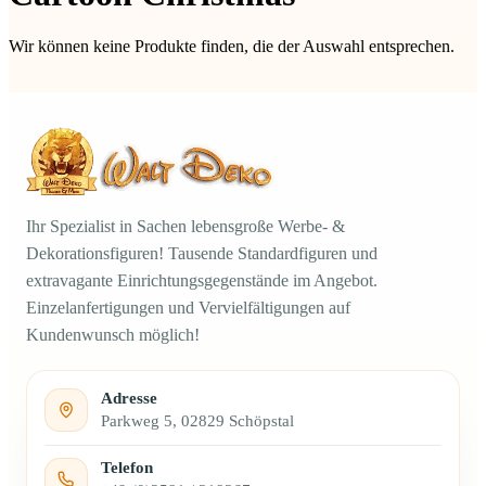
Wir können keine Produkte finden, die der Auswahl entsprechen.
Ihr Spezialist in Sachen lebensgroße Werbe- &
Dekorationsfiguren! Tausende Standardfiguren und
extravagante Einrichtungsgegenstände im Angebot.
Einzelanfertigungen und Vervielfältigungen auf
Kundenwunsch möglich!
Adresse
Parkweg 5, 02829 Schöpstal
Telefon