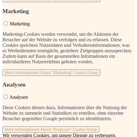
Marketing
Marketing
Marketing-Cookies werden verwendet, um die Aktionen der
Besucher auf der Website zu verfolgen und zu erfassen. Diese
Cookies speichern Nutzerdaten und Verhaltensinformationen, was
es Werbediensten ermöglicht, gezieltere Zielgruppen anzusprechen.
Zudem kann auf Basis der gesammelten Informationen ein
individuelleres Nutzererlebnis geboten werden.
Mehr Informationen
About "Marketing" Cookie Group
Analysen
Analysen
Diese Cookies dienen dazu, Informationen über die Nutzung der
Website zu sammeln und Statistiken zu erstellen, ohne einzelne
Besucher gegenüber Google persönlich zu identifizieren.
Mehr Informationen
About "Analysen" Cookie Group
Wir verwenden Cookies, um unsere Dienste zu verbessern,