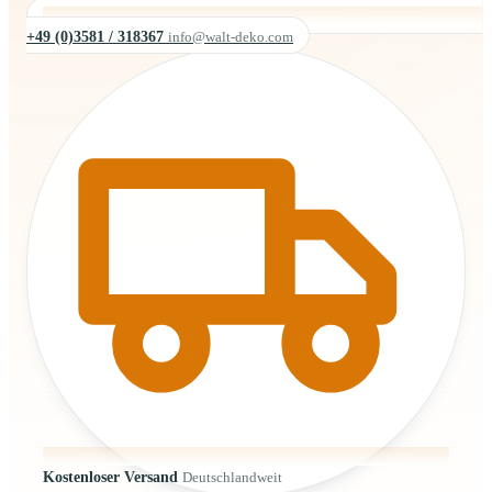
+49 (0)3581 / 318367
info@walt-deko.com
Kostenloser Versand
Deutschlandweit