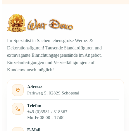
Ihr Spezialist in Sachen lebensgroße Werbe- &
Dekorationsfiguren! Tausende Standardfiguren und
extravagante Einrichtungsgegenstände im Angebot.
Einzelanfertigungen und Vervielfältigungen auf
Kundenwunsch möglich!
Adresse
Parkweg 5, 02829 Schöpstal
Telefon
+49 (0)3581 / 318367
Mo-Fr 08:00 - 17:00
E-Mail