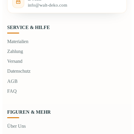
info@walt-deko.com
SERVICE & HILFE
Materialien
Zahlung
Versand
Datenschutz
AGB
FAQ
FIGUREN & MEHR
Über Uns