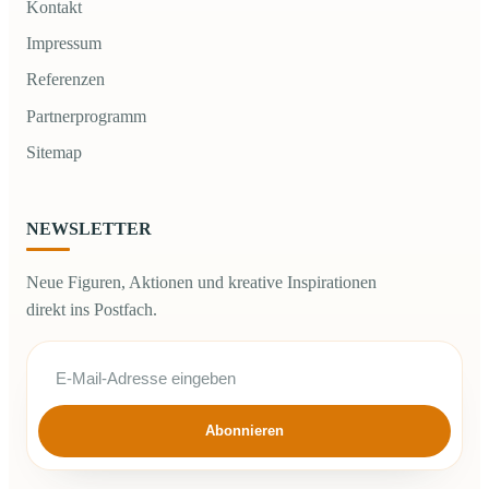
Kontakt
Impressum
Referenzen
Partnerprogramm
Sitemap
NEWSLETTER
Neue Figuren, Aktionen und kreative Inspirationen
direkt ins Postfach.
Abonnieren