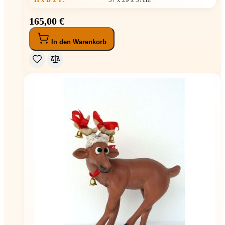
165,00 €
In den Warenkorb