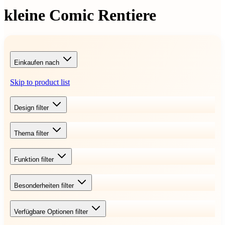
kleine Comic Rentiere
Einkaufen nach
Skip to product list
Design
filter
Thema
filter
Funktion
filter
Besonderheiten
filter
Verfügbare Optionen
filter