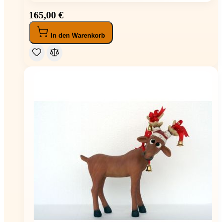
165,00 €
In den Warenkorb