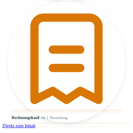
Rechnungskauf
Ab 1. Bestellung
Direkt zum Inhalt