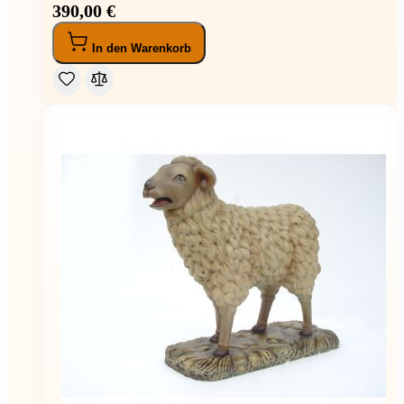
390,00 €
In den Warenkorb