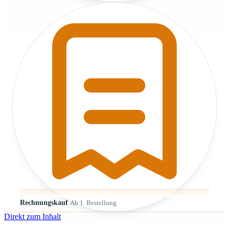
Rechnungskauf
Ab 1. Bestellung
Direkt zum Inhalt