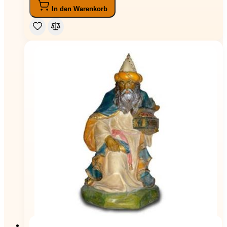
In den Warenkorb