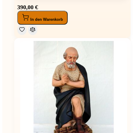
390,00 €
In den Warenkorb