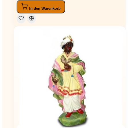
In den Warenkorb