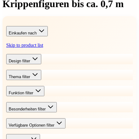
Krippenfiguren bis ca. 0,7 m
Einkaufen nach
Skip to product list
Design
filter
Thema
filter
Funktion
filter
Besonderheiten
filter
Verfügbare Optionen
filter