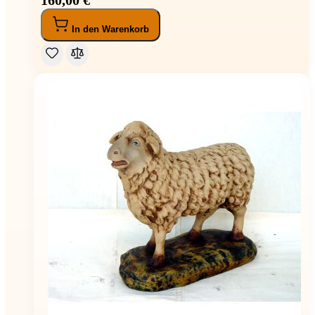
In den Warenkorb