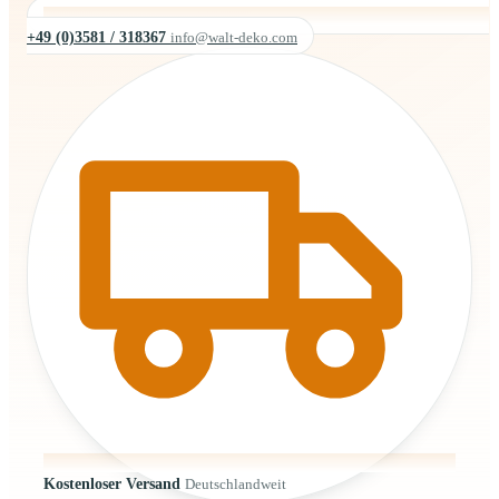
+49 (0)3581 / 318367
info@walt-deko.com
Kostenloser Versand
Deutschlandweit