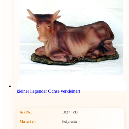
kleiner liegender Ochse verkleinert
Art.Nr:
1837_VD
Material:
Polyresin