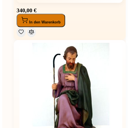
340,00 €
In den Warenkorb