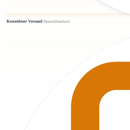
Kostenloser Versand
Deutschlandweit