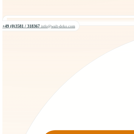
+49 (0)3581 / 318367
info@walt-deko.com