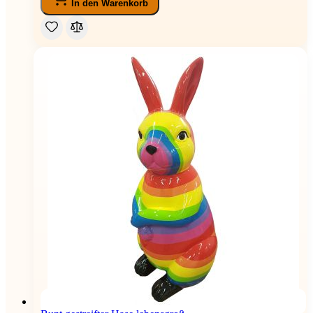
In den Warenkorb