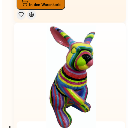
In den Warenkorb