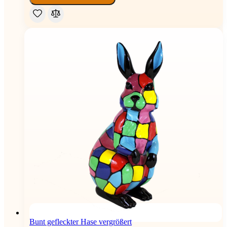
Bunt gefleckter Hase vergrößert