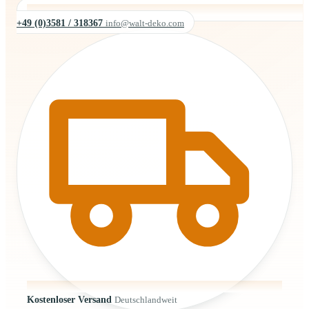
+49 (0)3581 / 318367
info@walt-deko.com
Kostenloser Versand
Deutschlandweit