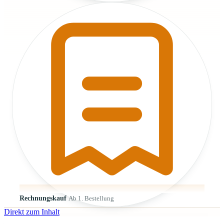
Rechnungskauf
Ab 1. Bestellung
Direkt zum Inhalt