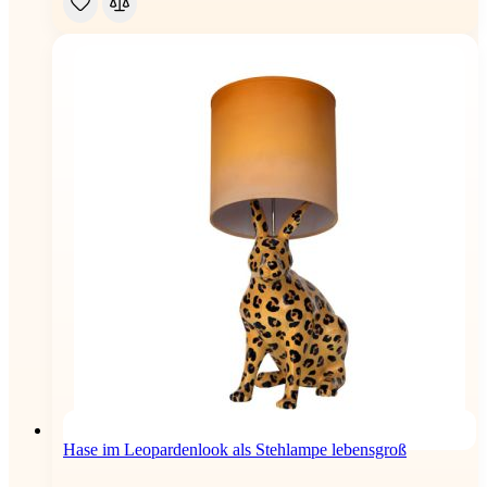
Hase im Leopardenlook als Stehlampe lebensgroß