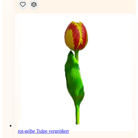
rot-gelbe Tulpe vergrößert