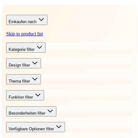
Einkaufen nach
Skip to product list
Kategorie
filter
Design
filter
Thema
filter
Funktion
filter
Besonderheiten
filter
Verfügbare Optionen
filter