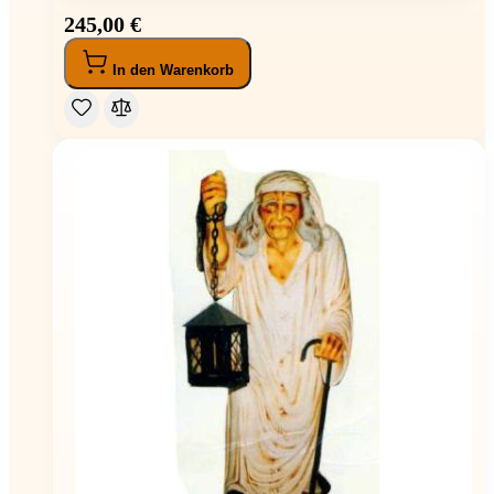
245,00 €
In den Warenkorb