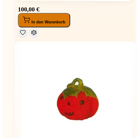
100,00 €
In den Warenkorb