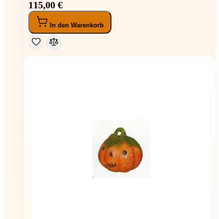
115,00 €
In den Warenkorb