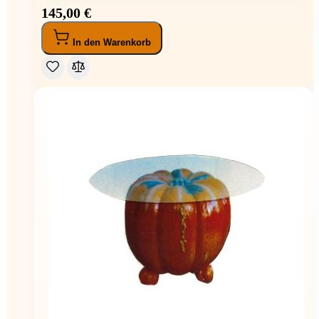
145,00 €
In den Warenkorb