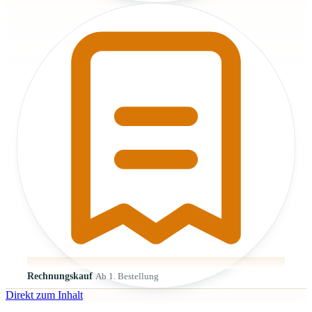
Rechnungskauf
Ab 1. Bestellung
Direkt zum Inhalt