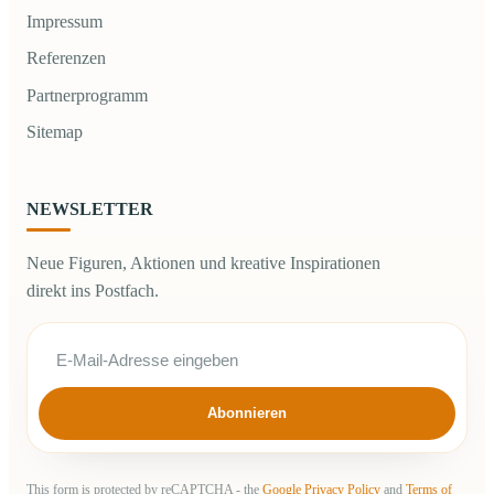
Impressum
Referenzen
Partnerprogramm
Sitemap
NEWSLETTER
Neue Figuren, Aktionen und kreative Inspirationen
direkt ins Postfach.
Abonnieren
This form is protected by reCAPTCHA - the
Google Privacy Policy
and
Terms of