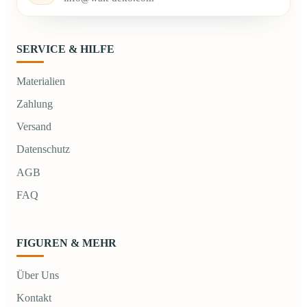
SERVICE & HILFE
Materialien
Zahlung
Versand
Datenschutz
AGB
FAQ
FIGUREN & MEHR
Über Uns
Kontakt