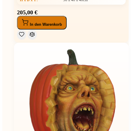
205,00 €
In den Warenkorb