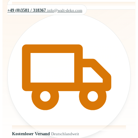
+49 (0)3581 / 318367
info@walt-deko.com
Kostenloser Versand
Deutschlandweit