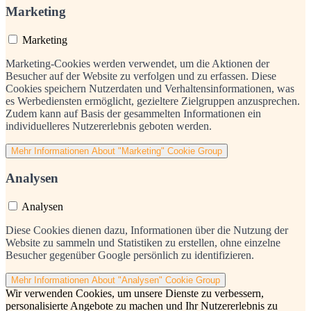
Marketing
Marketing
Marketing-Cookies werden verwendet, um die Aktionen der
Besucher auf der Website zu verfolgen und zu erfassen. Diese
Cookies speichern Nutzerdaten und Verhaltensinformationen, was
es Werbediensten ermöglicht, gezieltere Zielgruppen anzusprechen.
Zudem kann auf Basis der gesammelten Informationen ein
individuelleres Nutzererlebnis geboten werden.
Mehr Informationen
About "Marketing" Cookie Group
Analysen
Analysen
Diese Cookies dienen dazu, Informationen über die Nutzung der
Website zu sammeln und Statistiken zu erstellen, ohne einzelne
Besucher gegenüber Google persönlich zu identifizieren.
Mehr Informationen
About "Analysen" Cookie Group
Wir verwenden Cookies, um unsere Dienste zu verbessern,
personalisierte Angebote zu machen und Ihr Nutzererlebnis zu