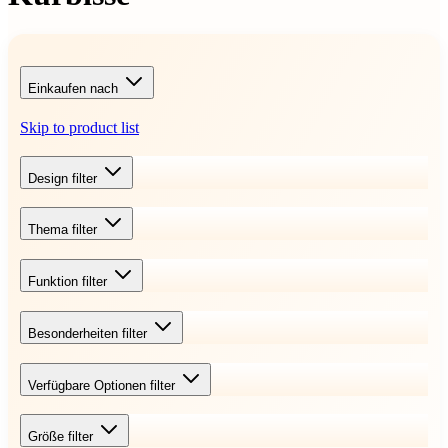
Einkaufen nach
Skip to product list
Design
filter
Thema
filter
Funktion
filter
Besonderheiten
filter
Verfügbare Optionen
filter
Größe
filter