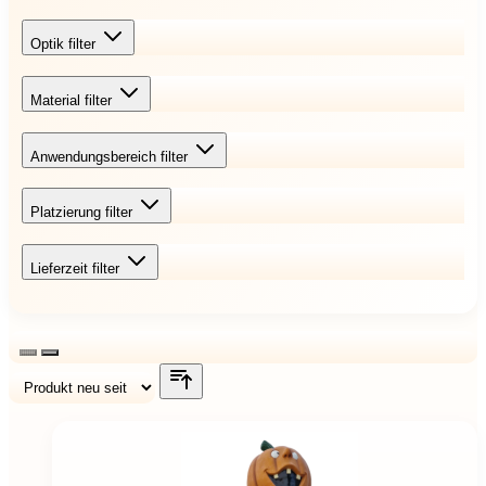
Optik
filter
Material
filter
Anwendungsbereich
filter
Platzierung
filter
Lieferzeit
filter