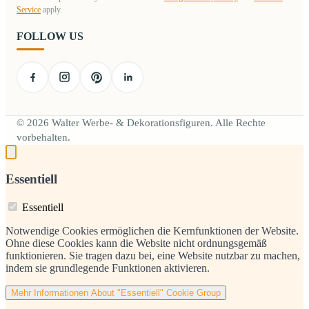
Service
apply.
FOLLOW US
© 2026 Walter Werbe- & Dekorationsfiguren. Alle Rechte
vorbehalten.
Essentiell
Essentiell
Notwendige Cookies ermöglichen die Kernfunktionen der Website.
Ohne diese Cookies kann die Website nicht ordnungsgemäß
funktionieren. Sie tragen dazu bei, eine Website nutzbar zu machen,
indem sie grundlegende Funktionen aktivieren.
Mehr Informationen
About "Essentiell" Cookie Group