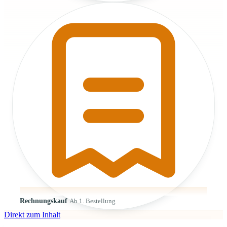
Rechnungskauf
Ab 1. Bestellung
Direkt zum Inhalt