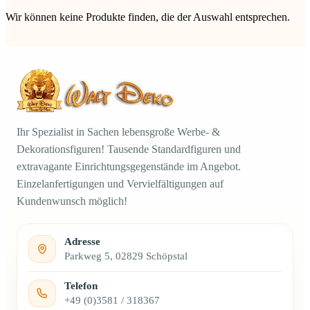
Wir können keine Produkte finden, die der Auswahl entsprechen.
Ihr Spezialist in Sachen lebensgroße Werbe- &
Dekorationsfiguren! Tausende Standardfiguren und
extravagante Einrichtungsgegenstände im Angebot.
Einzelanfertigungen und Vervielfältigungen auf
Kundenwunsch möglich!
Adresse
Parkweg 5, 02829 Schöpstal
Telefon
+49 (0)3581 / 318367