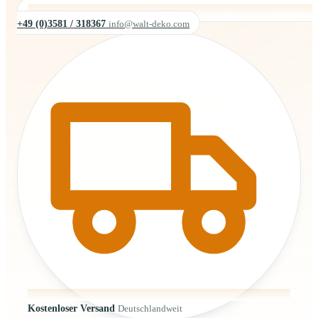
+49 (0)3581 / 318367
info@walt-deko.com
Kostenloser Versand
Deutschlandweit