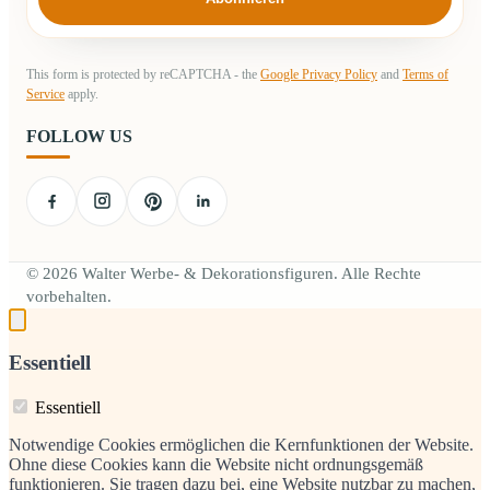
This form is protected by reCAPTCHA - the
Google Privacy Policy
and
Terms of
Service
apply.
FOLLOW US
© 2026 Walter Werbe- & Dekorationsfiguren. Alle Rechte
vorbehalten.
Essentiell
Essentiell
Notwendige Cookies ermöglichen die Kernfunktionen der Website.
Ohne diese Cookies kann die Website nicht ordnungsgemäß
funktionieren. Sie tragen dazu bei, eine Website nutzbar zu machen,