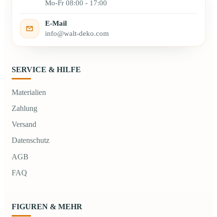
Mo-Fr 08:00 - 17:00
E-Mail
info@walt-deko.com
SERVICE & HILFE
Materialien
Zahlung
Versand
Datenschutz
AGB
FAQ
FIGUREN & MEHR