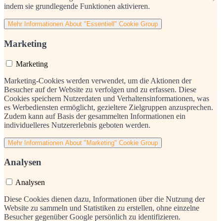
indem sie grundlegende Funktionen aktivieren.
Mehr Informationen
About "Essentiell" Cookie Group
Marketing
Marketing
Marketing-Cookies werden verwendet, um die Aktionen der
Besucher auf der Website zu verfolgen und zu erfassen. Diese
Cookies speichern Nutzerdaten und Verhaltensinformationen, was
es Werbediensten ermöglicht, gezieltere Zielgruppen anzusprechen.
Zudem kann auf Basis der gesammelten Informationen ein
individuelleres Nutzererlebnis geboten werden.
Mehr Informationen
About "Marketing" Cookie Group
Analysen
Analysen
Diese Cookies dienen dazu, Informationen über die Nutzung der
Website zu sammeln und Statistiken zu erstellen, ohne einzelne
Besucher gegenüber Google persönlich zu identifizieren.