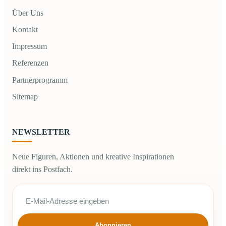
Über Uns
Kontakt
Impressum
Referenzen
Partnerprogramm
Sitemap
NEWSLETTER
Neue Figuren, Aktionen und kreative Inspirationen
direkt ins Postfach.
Abonnieren