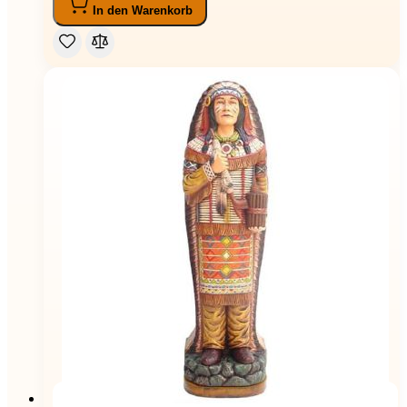
In den Warenkorb