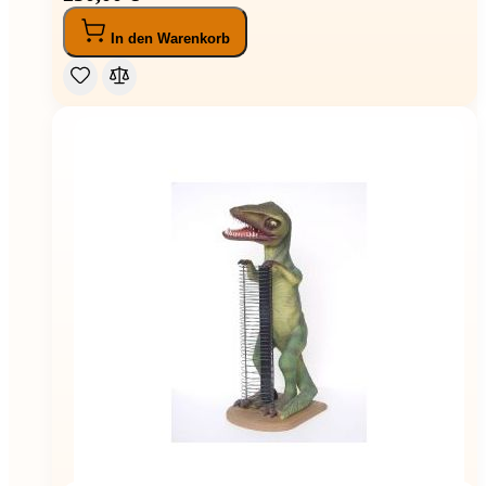
In den Warenkorb