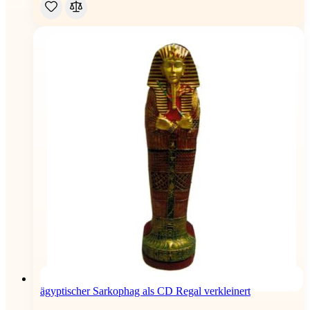
ägyptischer Sarkophag als CD Regal verkleinert