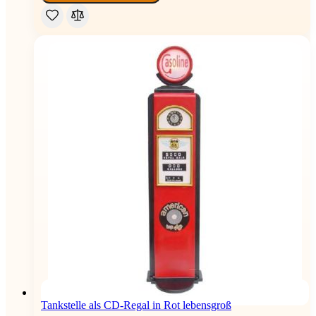
Tankstelle als CD-Regal in Rot lebensgroß