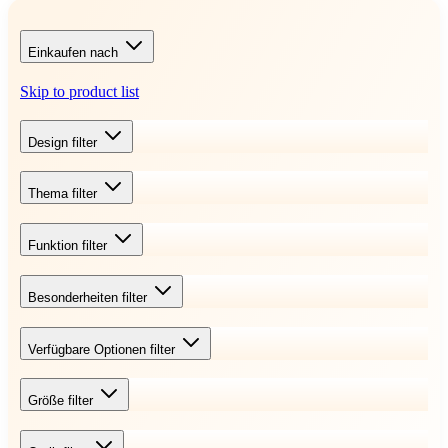
Einkaufen nach
Skip to product list
Design
filter
Thema
filter
Funktion
filter
Besonderheiten
filter
Verfügbare Optionen
filter
Größe
filter