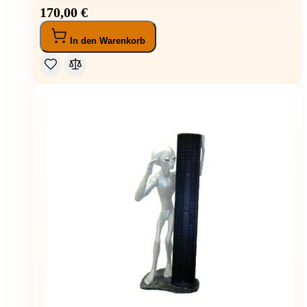
170,00 €
In den Warenkorb