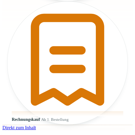
Rechnungskauf
Ab 1. Bestellung
Direkt zum Inhalt