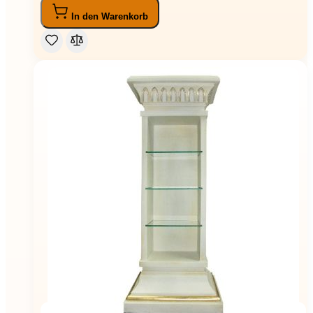
In den Warenkorb