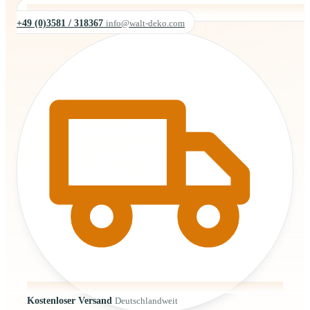
+49 (0)3581 / 318367
info@walt-deko.com
Kostenloser Versand
Deutschlandweit