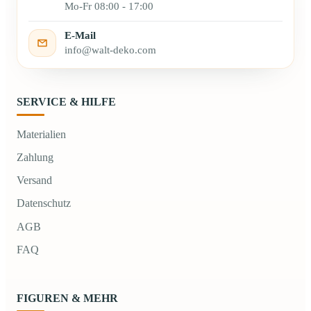
Mo-Fr 08:00 - 17:00
E-Mail
info@walt-deko.com
SERVICE & HILFE
Materialien
Zahlung
Versand
Datenschutz
AGB
FAQ
FIGUREN & MEHR