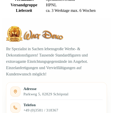
Versandgruppe
HPNL
Lieferzeit
ca. 3 Werktage max. 6 Wochen
Ihr Spezialist in Sachen lebensgroße Werbe- &
Dekorationsfiguren! Tausende Standardfiguren und
extravagante Einrichtungsgegenstände im Angebot.
Einzelanfertigungen und Vervielfältigungen auf
Kundenwunsch möglich!
Adresse
Parkweg 5, 02829 Schöpstal
Telefon
+49 (0)3581 / 318367