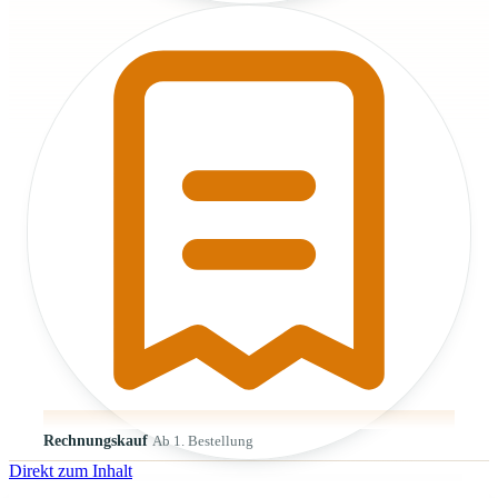
Rechnungskauf
Ab 1. Bestellung
Direkt zum Inhalt