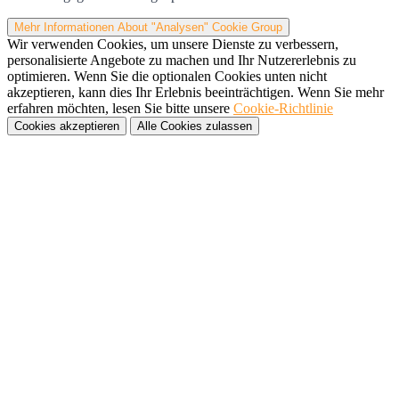
Mehr Informationen
About "Analysen" Cookie Group
Wir verwenden Cookies, um unsere Dienste zu verbessern,
personalisierte Angebote zu machen und Ihr Nutzererlebnis zu
optimieren. Wenn Sie die optionalen Cookies unten nicht
akzeptieren, kann dies Ihr Erlebnis beeinträchtigen. Wenn Sie mehr
erfahren möchten, lesen Sie bitte unsere
Cookie-Richtlinie
Cookies akzeptieren
Alle Cookies zulassen