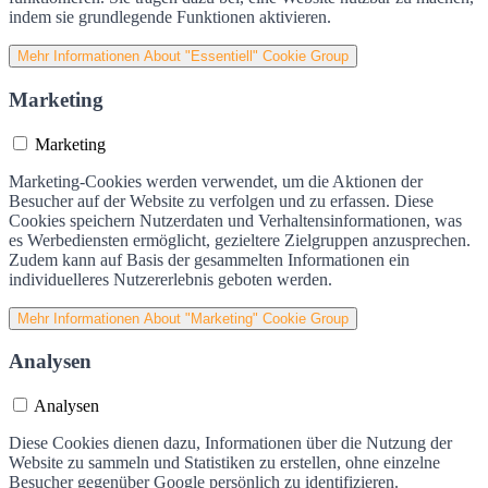
indem sie grundlegende Funktionen aktivieren.
Mehr Informationen
About "Essentiell" Cookie Group
Marketing
Marketing
Marketing-Cookies werden verwendet, um die Aktionen der
Besucher auf der Website zu verfolgen und zu erfassen. Diese
Cookies speichern Nutzerdaten und Verhaltensinformationen, was
es Werbediensten ermöglicht, gezieltere Zielgruppen anzusprechen.
Zudem kann auf Basis der gesammelten Informationen ein
individuelleres Nutzererlebnis geboten werden.
Mehr Informationen
About "Marketing" Cookie Group
Analysen
Analysen
Diese Cookies dienen dazu, Informationen über die Nutzung der
Website zu sammeln und Statistiken zu erstellen, ohne einzelne
Besucher gegenüber Google persönlich zu identifizieren.