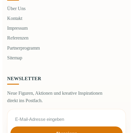
Über Uns
Kontakt
Impressum
Referenzen
Partnerprogramm
Sitemap
NEWSLETTER
Neue Figuren, Aktionen und kreative Inspirationen
direkt ins Postfach.