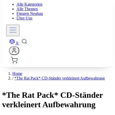
Alle Kategorien
Alle Themen
Figuren Neubau
Über Uns
0
Home
/
*The Rat Pack* CD-Ständer verkleinert Aufbewahrung
*The Rat Pack* CD-Ständer
verkleinert Aufbewahrung