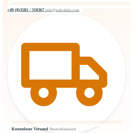
+49 (0)3581 / 318367
info@walt-deko.com
Kostenloser Versand
Deutschlandweit