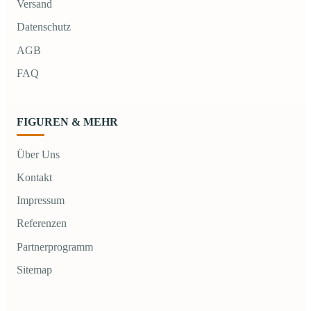
Versand
Datenschutz
AGB
FAQ
FIGUREN & MEHR
Über Uns
Kontakt
Impressum
Referenzen
Partnerprogramm
Sitemap