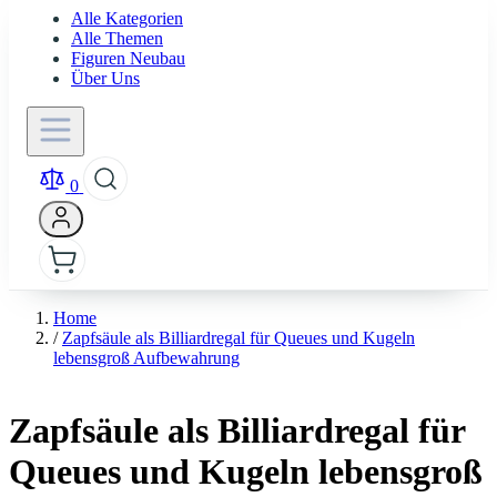
Alle Kategorien
Alle Themen
Figuren Neubau
Über Uns
0
Home
/
Zapfsäule als Billiardregal für Queues und Kugeln
lebensgroß Aufbewahrung
Zapfsäule als Billiardregal für
Queues und Kugeln lebensgroß