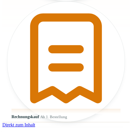
Rechnungskauf
Ab 1. Bestellung
Direkt zum Inhalt