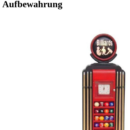
Aufbewahrung