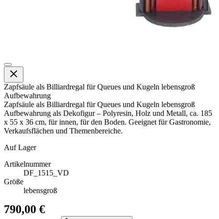
Zapfsäule als Billiardregal für Queues und Kugeln lebensgroß
Aufbewahrung
Zapfsäule als Billiardregal für Queues und Kugeln lebensgroß
Aufbewahrung als Dekofigur – Polyresin, Holz und Metall, ca. 185
x 55 x 36 cm, für innen, für den Boden. Geeignet für Gastronomie,
Verkaufsflächen und Themenbereiche.
Auf Lager
Artikelnummer
DF_1515_VD
Größe
lebensgroß
790,00 €