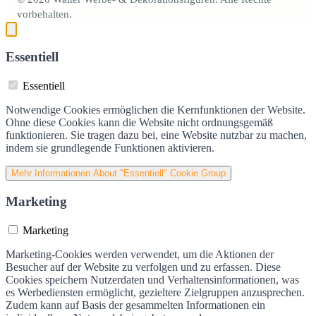
vorbehalten.
Essentiell
Essentiell
Notwendige Cookies ermöglichen die Kernfunktionen der Website.
Ohne diese Cookies kann die Website nicht ordnungsgemäß
funktionieren. Sie tragen dazu bei, eine Website nutzbar zu machen,
indem sie grundlegende Funktionen aktivieren.
Mehr Informationen
About "Essentiell" Cookie Group
Marketing
Marketing
Marketing-Cookies werden verwendet, um die Aktionen der
Besucher auf der Website zu verfolgen und zu erfassen. Diese
Cookies speichern Nutzerdaten und Verhaltensinformationen, was
es Werbediensten ermöglicht, gezieltere Zielgruppen anzusprechen.
Zudem kann auf Basis der gesammelten Informationen ein