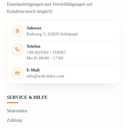
Einzelanfertigungen und Vervielfältigungen auf
Kundenwunsch möglich!
Adresse
Parkweg 5, 02829 Schöpstal
Telefon
+49 (0)3581 / 318367
Mo-Fr 08:00 - 17:00
E-Mail
info@walt-deko.com
SERVICE & HILFE
Materialien
Zahlung