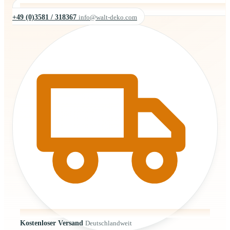
+49 (0)3581 / 318367
info@walt-deko.com
Kostenloser Versand
Deutschlandweit