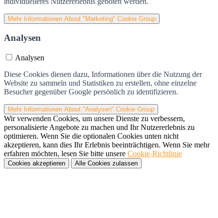
individuelleres Nutzererlebnis geboten werden.
Mehr Informationen
About "Marketing" Cookie Group
Analysen
Analysen
Diese Cookies dienen dazu, Informationen über die Nutzung der
Website zu sammeln und Statistiken zu erstellen, ohne einzelne
Besucher gegenüber Google persönlich zu identifizieren.
Mehr Informationen
About "Analysen" Cookie Group
Wir verwenden Cookies, um unsere Dienste zu verbessern,
personalisierte Angebote zu machen und Ihr Nutzererlebnis zu
optimieren. Wenn Sie die optionalen Cookies unten nicht
akzeptieren, kann dies Ihr Erlebnis beeinträchtigen. Wenn Sie mehr
erfahren möchten, lesen Sie bitte unsere
Cookie-Richtlinie
Cookies akzeptieren
Alle Cookies zulassen