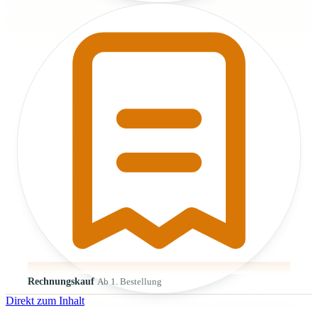
Rechnungskauf
Ab 1. Bestellung
Direkt zum Inhalt