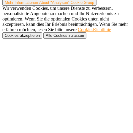
Mehr Informationen
About "Analysen" Cookie Group
Wir verwenden Cookies, um unsere Dienste zu verbessern,
personalisierte Angebote zu machen und Ihr Nutzererlebnis zu
optimieren. Wenn Sie die optionalen Cookies unten nicht
akzeptieren, kann dies Ihr Erlebnis beeinträchtigen. Wenn Sie mehr
erfahren möchten, lesen Sie bitte unsere
Cookie-Richtlinie
Cookies akzeptieren
Alle Cookies zulassen