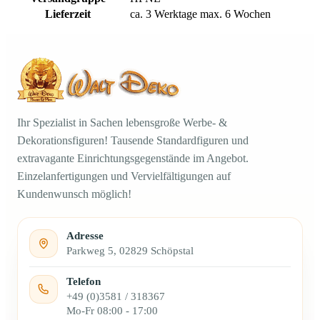
Lieferzeit
ca. 3 Werktage max. 6 Wochen
Ihr Spezialist in Sachen lebensgroße Werbe- &
Dekorationsfiguren! Tausende Standardfiguren und
extravagante Einrichtungsgegenstände im Angebot.
Einzelanfertigungen und Vervielfältigungen auf
Kundenwunsch möglich!
Adresse
Parkweg 5, 02829 Schöpstal
Telefon
+49 (0)3581 / 318367
Mo-Fr 08:00 - 17:00