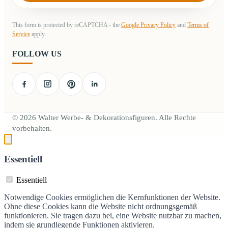
This form is protected by reCAPTCHA - the
Google Privacy Policy
and
Terms of
Service
apply.
FOLLOW US
© 2026 Walter Werbe- & Dekorationsfiguren. Alle Rechte
vorbehalten.
Essentiell
Essentiell
Notwendige Cookies ermöglichen die Kernfunktionen der Website.
Ohne diese Cookies kann die Website nicht ordnungsgemäß
funktionieren. Sie tragen dazu bei, eine Website nutzbar zu machen,
indem sie grundlegende Funktionen aktivieren.