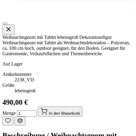
Weihnachtsgnom mit Tablet lebensgroß Dekorationsfigur
Weihnachtsgnom mit Tablet als Weihnachtsdekoration – Polyresin,
ca. 100 cm hoch, outdoor geeignet, für den Boden. Geeignet für
Gastronomie, Verkaufsflächen und Themenbereiche.
Auf Lager
Artikelnummer
2238_VD
Größe
lebensgroß
490,00 €
Menge
In den Warenkorb
Beschreibung /
Weihnachtsgnom mit