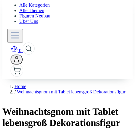
Alle Kategorien
Alle Themen
Figuren Neubau
Über Uns
0
Home
/
Weihnachtsgnom mit Tablet lebensgroß Dekorationsfigur
Weihnachtsgnom mit Tablet
lebensgroß Dekorationsfigur