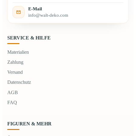
E-Mail
info@walt-deko.com
SERVICE & HILFE
Materialien
Zahlung
Versand
Datenschutz
AGB
FAQ
FIGUREN & MEHR