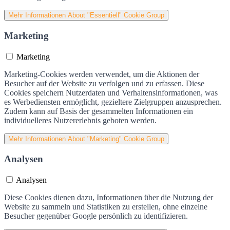
Mehr Informationen
About "Essentiell" Cookie Group
Marketing
Marketing
Marketing-Cookies werden verwendet, um die Aktionen der
Besucher auf der Website zu verfolgen und zu erfassen. Diese
Cookies speichern Nutzerdaten und Verhaltensinformationen, was
es Werbediensten ermöglicht, gezieltere Zielgruppen anzusprechen.
Zudem kann auf Basis der gesammelten Informationen ein
individuelleres Nutzererlebnis geboten werden.
Mehr Informationen
About "Marketing" Cookie Group
Analysen
Analysen
Diese Cookies dienen dazu, Informationen über die Nutzung der
Website zu sammeln und Statistiken zu erstellen, ohne einzelne
Besucher gegenüber Google persönlich zu identifizieren.