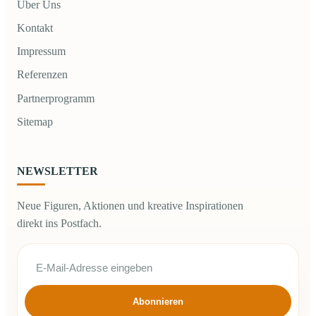
Über Uns
Kontakt
Impressum
Referenzen
Partnerprogramm
Sitemap
NEWSLETTER
Neue Figuren, Aktionen und kreative Inspirationen
direkt ins Postfach.
Abonnieren