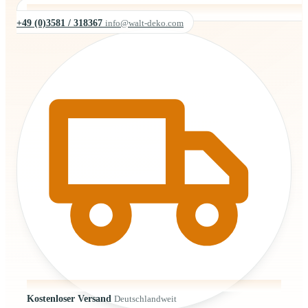
+49 (0)3581 / 318367
info@walt-deko.com
Kostenloser Versand
Deutschlandweit