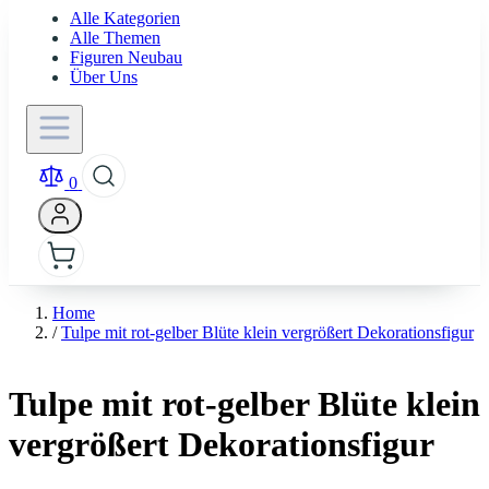
Alle Kategorien
Alle Themen
Figuren Neubau
Über Uns
0
Home
/
Tulpe mit rot-gelber Blüte klein vergrößert Dekorationsfigur
Tulpe mit rot-gelber Blüte klein
vergrößert Dekorationsfigur