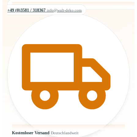
+49 (0)3581 / 318367
info@walt-deko.com
Kostenloser Versand
Deutschlandweit