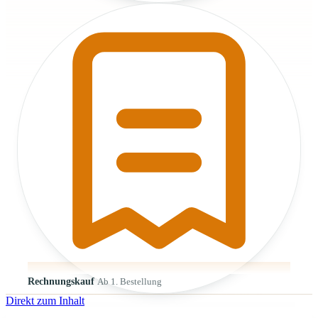
Rechnungskauf
Ab 1. Bestellung
Direkt zum Inhalt