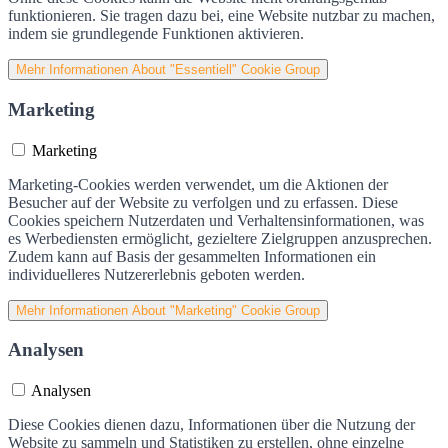
funktionieren. Sie tragen dazu bei, eine Website nutzbar zu machen,
indem sie grundlegende Funktionen aktivieren.
Mehr Informationen
About "Essentiell" Cookie Group
Marketing
Marketing
Marketing-Cookies werden verwendet, um die Aktionen der
Besucher auf der Website zu verfolgen und zu erfassen. Diese
Cookies speichern Nutzerdaten und Verhaltensinformationen, was
es Werbediensten ermöglicht, gezieltere Zielgruppen anzusprechen.
Zudem kann auf Basis der gesammelten Informationen ein
individuelleres Nutzererlebnis geboten werden.
Mehr Informationen
About "Marketing" Cookie Group
Analysen
Analysen
Diese Cookies dienen dazu, Informationen über die Nutzung der
Website zu sammeln und Statistiken zu erstellen, ohne einzelne