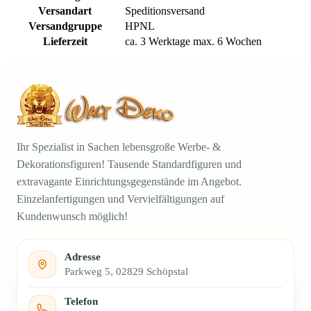
Versandart
Speditionsversand
Versandgruppe
HPNL
Lieferzeit
ca. 3 Werktage max. 6 Wochen
Ihr Spezialist in Sachen lebensgroße Werbe- &
Dekorationsfiguren! Tausende Standardfiguren und
extravagante Einrichtungsgegenstände im Angebot.
Einzelanfertigungen und Vervielfältigungen auf
Kundenwunsch möglich!
Adresse
Parkweg 5, 02829 Schöpstal
Telefon