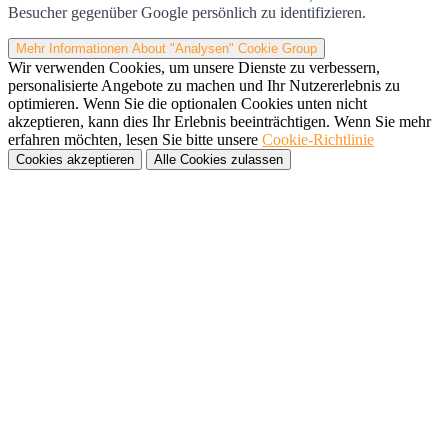
Besucher gegenüber Google persönlich zu identifizieren.
Mehr Informationen
About "Analysen" Cookie Group
Wir verwenden Cookies, um unsere Dienste zu verbessern,
personalisierte Angebote zu machen und Ihr Nutzererlebnis zu
optimieren. Wenn Sie die optionalen Cookies unten nicht
akzeptieren, kann dies Ihr Erlebnis beeinträchtigen. Wenn Sie mehr
erfahren möchten, lesen Sie bitte unsere
Cookie-Richtlinie
Cookies akzeptieren
Alle Cookies zulassen