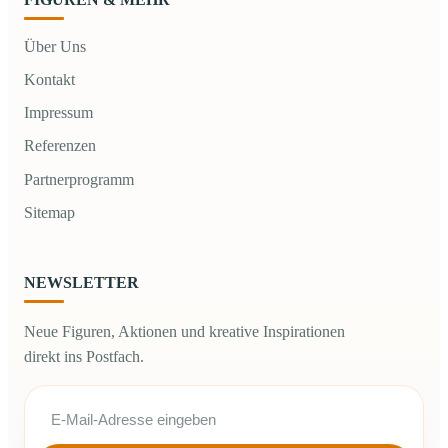
Über Uns
Kontakt
Impressum
Referenzen
Partnerprogramm
Sitemap
NEWSLETTER
Neue Figuren, Aktionen und kreative Inspirationen
direkt ins Postfach.