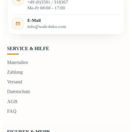
+49 (0)3581 / 318367
Mo-Fr 08:00 - 17:00
E-Mail
info@walt-deko.com
SERVICE & HILFE
Materialien
Zahlung
Versand
Datenschutz
AGB
FAQ
FIGUREN & MEHR