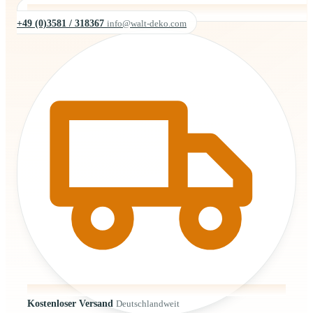
+49 (0)3581 / 318367
info@walt-deko.com
Kostenloser Versand
Deutschlandweit