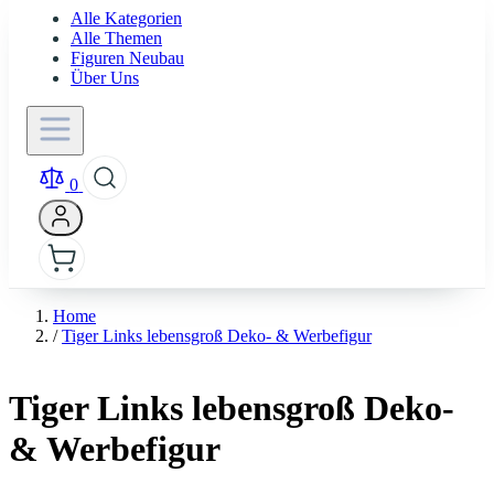
Alle Kategorien
Alle Themen
Figuren Neubau
Über Uns
0
Home
/
Tiger Links lebensgroß Deko- & Werbefigur
Tiger Links lebensgroß Deko-
& Werbefigur