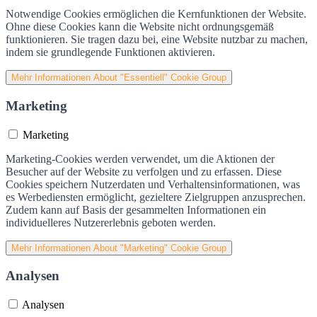
Notwendige Cookies ermöglichen die Kernfunktionen der Website.
Ohne diese Cookies kann die Website nicht ordnungsgemäß
funktionieren. Sie tragen dazu bei, eine Website nutzbar zu machen,
indem sie grundlegende Funktionen aktivieren.
Mehr Informationen
About "Essentiell" Cookie Group
Marketing
Marketing
Marketing-Cookies werden verwendet, um die Aktionen der
Besucher auf der Website zu verfolgen und zu erfassen. Diese
Cookies speichern Nutzerdaten und Verhaltensinformationen, was
es Werbediensten ermöglicht, gezieltere Zielgruppen anzusprechen.
Zudem kann auf Basis der gesammelten Informationen ein
individuelleres Nutzererlebnis geboten werden.
Mehr Informationen
About "Marketing" Cookie Group
Analysen
Analysen