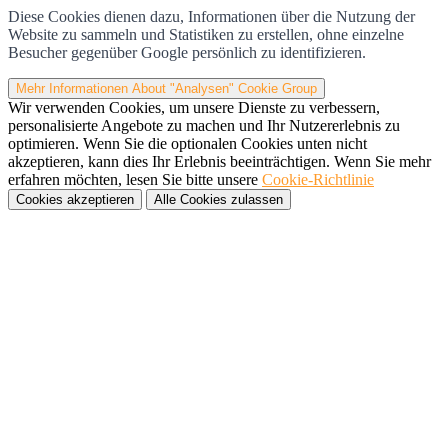
Diese Cookies dienen dazu, Informationen über die Nutzung der
Website zu sammeln und Statistiken zu erstellen, ohne einzelne
Besucher gegenüber Google persönlich zu identifizieren.
Mehr Informationen
About "Analysen" Cookie Group
Wir verwenden Cookies, um unsere Dienste zu verbessern,
personalisierte Angebote zu machen und Ihr Nutzererlebnis zu
optimieren. Wenn Sie die optionalen Cookies unten nicht
akzeptieren, kann dies Ihr Erlebnis beeinträchtigen. Wenn Sie mehr
erfahren möchten, lesen Sie bitte unsere
Cookie-Richtlinie
Cookies akzeptieren
Alle Cookies zulassen