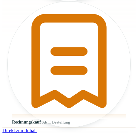
Rechnungskauf
Ab 1. Bestellung
Direkt zum Inhalt