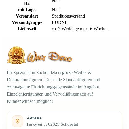
Nein
B2
mit Logo
Nein
Versandart
Speditionsversand
Versandgruppe
EURNL
Lieferzeit
ca. 3 Werktage max. 6 Wochen
Ihr Spezialist in Sachen lebensgroße Werbe- &
Dekorationsfiguren! Tausende Standardfiguren und
extravagante Einrichtungsgegenstände im Angebot.
Einzelanfertigungen und Vervielfältigungen auf
Kundenwunsch möglich!
Adresse
Parkweg 5, 02829 Schöpstal