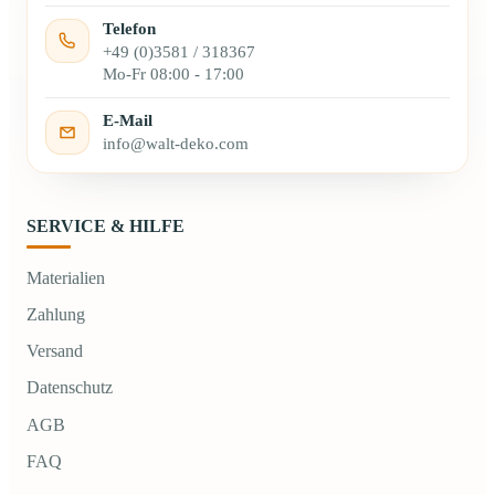
Telefon
+49 (0)3581 / 318367
Mo-Fr 08:00 - 17:00
E-Mail
info@walt-deko.com
SERVICE & HILFE
Materialien
Zahlung
Versand
Datenschutz
AGB
FAQ