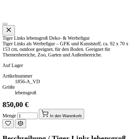
Tiger Links lebensgroß Deko- & Werbefigur
Tiger Links als Werbefigur – GFK und Kunststoff, ca. 92 x 70 x
153 cm, outdoor geeignet, für den Boden. Geeignet für
Themenbereiche, Zoo, Garten und Außenbereiche.
Auf Lager
Artikelnummer
1856-A_VD
Größe
lebensgroß
850,00 €
Menge
In den Warenkorb
Beschreibung /
Tiger Links lebensgroß