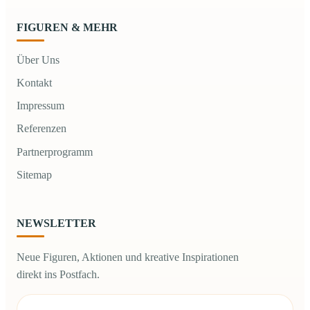
FIGUREN & MEHR
Über Uns
Kontakt
Impressum
Referenzen
Partnerprogramm
Sitemap
NEWSLETTER
Neue Figuren, Aktionen und kreative Inspirationen
direkt ins Postfach.