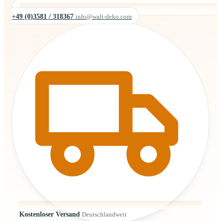
+49 (0)3581 / 318367
info@walt-deko.com
Kostenloser Versand
Deutschlandweit