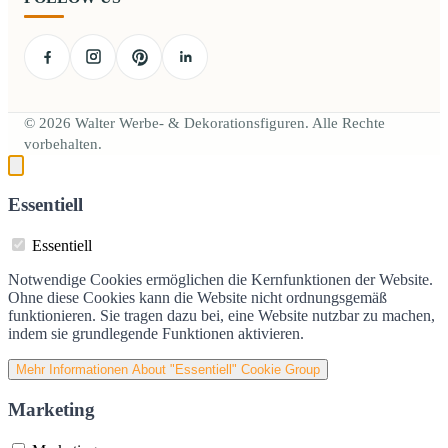
© 2026 Walter Werbe- & Dekorationsfiguren. Alle Rechte
vorbehalten.
Essentiell
Essentiell
Notwendige Cookies ermöglichen die Kernfunktionen der Website.
Ohne diese Cookies kann die Website nicht ordnungsgemäß
funktionieren. Sie tragen dazu bei, eine Website nutzbar zu machen,
indem sie grundlegende Funktionen aktivieren.
Mehr Informationen
About "Essentiell" Cookie Group
Marketing