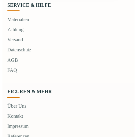
SERVICE & HILFE
Materialien
Zahlung
Versand
Datenschutz
AGB
FAQ
FIGUREN & MEHR
Über Uns
Kontakt
Impressum
Referenzen