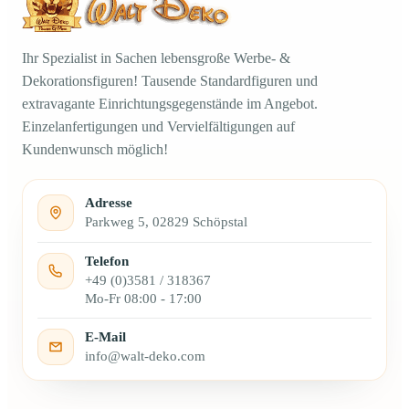
Ihr Spezialist in Sachen lebensgroße Werbe- &
Dekorationsfiguren! Tausende Standardfiguren und
extravagante Einrichtungsgegenstände im Angebot.
Einzelanfertigungen und Vervielfältigungen auf
Kundenwunsch möglich!
Adresse
Parkweg 5, 02829 Schöpstal
Telefon
+49 (0)3581 / 318367
Mo-Fr 08:00 - 17:00
E-Mail
info@walt-deko.com