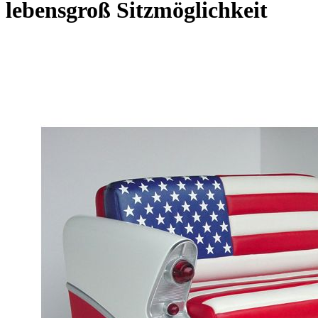
lebensgroß Sitzmöglichkeit