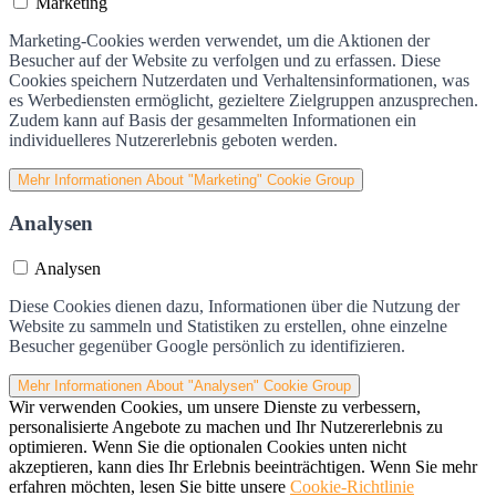
Marketing
Marketing-Cookies werden verwendet, um die Aktionen der
Besucher auf der Website zu verfolgen und zu erfassen. Diese
Cookies speichern Nutzerdaten und Verhaltensinformationen, was
es Werbediensten ermöglicht, gezieltere Zielgruppen anzusprechen.
Zudem kann auf Basis der gesammelten Informationen ein
individuelleres Nutzererlebnis geboten werden.
Mehr Informationen
About "Marketing" Cookie Group
Analysen
Analysen
Diese Cookies dienen dazu, Informationen über die Nutzung der
Website zu sammeln und Statistiken zu erstellen, ohne einzelne
Besucher gegenüber Google persönlich zu identifizieren.
Mehr Informationen
About "Analysen" Cookie Group
Wir verwenden Cookies, um unsere Dienste zu verbessern,
personalisierte Angebote zu machen und Ihr Nutzererlebnis zu
optimieren. Wenn Sie die optionalen Cookies unten nicht
akzeptieren, kann dies Ihr Erlebnis beeinträchtigen. Wenn Sie mehr
erfahren möchten, lesen Sie bitte unsere
Cookie-Richtlinie