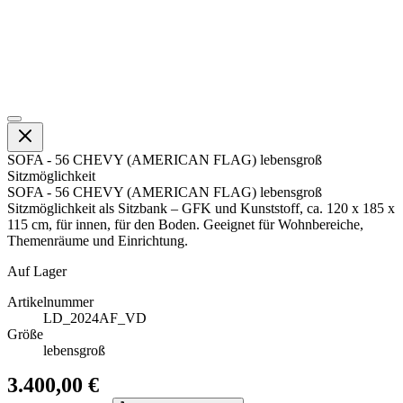
SOFA - 56 CHEVY (AMERICAN FLAG) lebensgroß
Sitzmöglichkeit
SOFA - 56 CHEVY (AMERICAN FLAG) lebensgroß
Sitzmöglichkeit als Sitzbank – GFK und Kunststoff, ca. 120 x 185 x
115 cm, für innen, für den Boden. Geeignet für Wohnbereiche,
Themenräume und Einrichtung.
Auf Lager
Artikelnummer
LD_2024AF_VD
Größe
lebensgroß
3.400,00 €