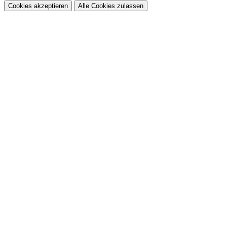
Cookies akzeptieren
Alle Cookies zulassen