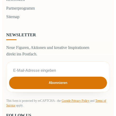
Partnerprogramm
Sitemap
NEWSLETTER
Neue Figuren, Aktionen und kreative Inspirationen
direkt ins Postfach.
Abonnieren
This form is protected by reCAPTCHA - the
Google Privacy Policy
and
Terms of
Service
apply.
FOLLOW US