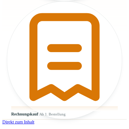
Rechnungskauf
Ab 1. Bestellung
Direkt zum Inhalt