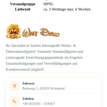
Versandgruppe
HPNL
Lieferzeit
ca. 3 Werktage max. 6 Wochen
Ihr Spezialist in Sachen lebensgroße Werbe- &
Dekorationsfiguren! Tausende Standardfiguren und
extravagante Einrichtungsgegenstände im Angebot.
Einzelanfertigungen und Vervielfältigungen auf
Kundenwunsch möglich!
Adresse
Parkweg 5, 02829 Schöpstal
Telefon
+49 (0)3581 / 318367