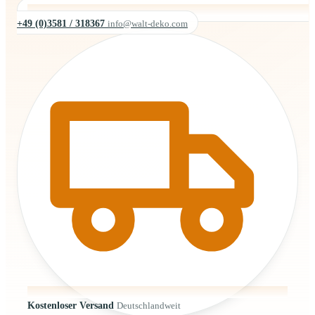
+49 (0)3581 / 318367
info@walt-deko.com
Kostenloser Versand
Deutschlandweit