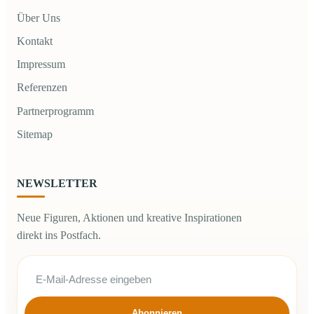
Über Uns
Kontakt
Impressum
Referenzen
Partnerprogramm
Sitemap
NEWSLETTER
Neue Figuren, Aktionen und kreative Inspirationen
direkt ins Postfach.
Abonnieren