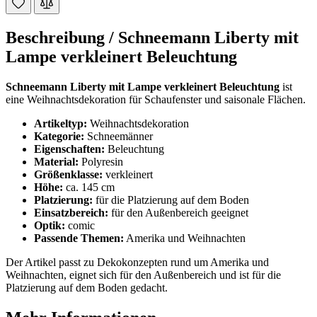
Beschreibung /
Schneemann Liberty mit
Lampe verkleinert Beleuchtung
Schneemann Liberty mit Lampe verkleinert Beleuchtung
ist
eine Weihnachtsdekoration für Schaufenster und saisonale Flächen.
Artikeltyp:
Weihnachtsdekoration
Kategorie:
Schneemänner
Eigenschaften:
Beleuchtung
Material:
Polyresin
Größenklasse:
verkleinert
Höhe:
ca. 145 cm
Platzierung:
für die Platzierung auf dem Boden
Einsatzbereich:
für den Außenbereich geeignet
Optik:
comic
Passende Themen:
Amerika und Weihnachten
Der Artikel passt zu Dekokonzepten rund um Amerika und
Weihnachten, eignet sich für den Außenbereich und ist für die
Platzierung auf dem Boden gedacht.