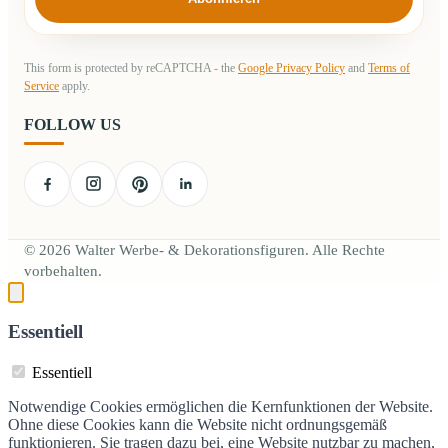
This form is protected by reCAPTCHA - the
Google Privacy Policy
and
Terms of
Service
apply.
FOLLOW US
© 2026 Walter Werbe- & Dekorationsfiguren. Alle Rechte
vorbehalten.
Essentiell
Essentiell
Notwendige Cookies ermöglichen die Kernfunktionen der Website.
Ohne diese Cookies kann die Website nicht ordnungsgemäß
funktionieren. Sie tragen dazu bei, eine Website nutzbar zu machen,