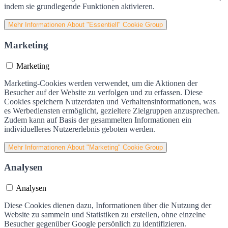
indem sie grundlegende Funktionen aktivieren.
Mehr Informationen
About "Essentiell" Cookie Group
Marketing
Marketing
Marketing-Cookies werden verwendet, um die Aktionen der
Besucher auf der Website zu verfolgen und zu erfassen. Diese
Cookies speichern Nutzerdaten und Verhaltensinformationen, was
es Werbediensten ermöglicht, gezieltere Zielgruppen anzusprechen.
Zudem kann auf Basis der gesammelten Informationen ein
individuelleres Nutzererlebnis geboten werden.
Mehr Informationen
About "Marketing" Cookie Group
Analysen
Analysen
Diese Cookies dienen dazu, Informationen über die Nutzung der
Website zu sammeln und Statistiken zu erstellen, ohne einzelne
Besucher gegenüber Google persönlich zu identifizieren.