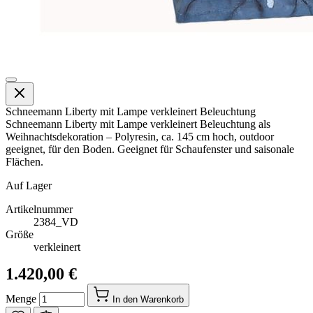
Schneemann Liberty mit Lampe verkleinert Beleuchtung
Schneemann Liberty mit Lampe verkleinert Beleuchtung als
Weihnachtsdekoration – Polyresin, ca. 145 cm hoch, outdoor
geeignet, für den Boden. Geeignet für Schaufenster und saisonale
Flächen.
Auf Lager
Artikelnummer
2384_VD
Größe
verkleinert
1.420,00 €
Menge
In den Warenkorb