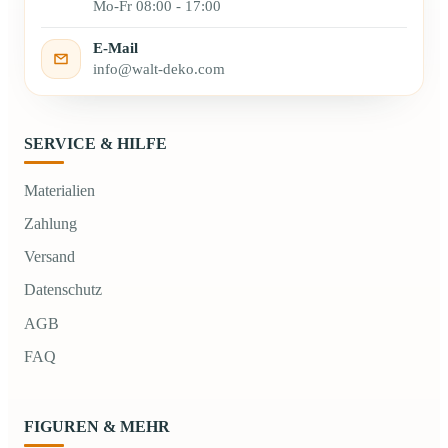
Mo-Fr 08:00 - 17:00
E-Mail
info@walt-deko.com
SERVICE & HILFE
Materialien
Zahlung
Versand
Datenschutz
AGB
FAQ
FIGUREN & MEHR