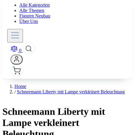
Alle Kategorien
Alle Themen
Figuren Neubau
Über Uns
0
Home
/
Schneemann Liberty mit Lampe verkleinert Beleuchtung
Schneemann Liberty mit
Lampe verkleinert
Beleuchtung