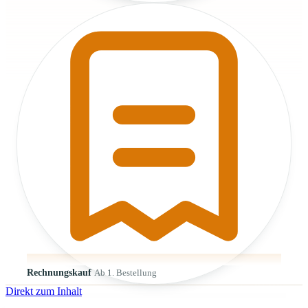
Rechnungskauf
Ab 1. Bestellung
Direkt zum Inhalt