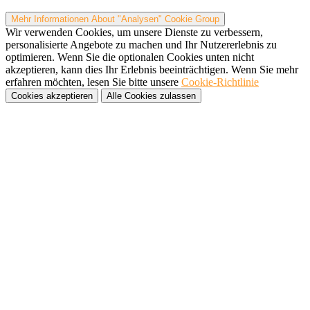
Mehr Informationen
About "Analysen" Cookie Group
Wir verwenden Cookies, um unsere Dienste zu verbessern,
personalisierte Angebote zu machen und Ihr Nutzererlebnis zu
optimieren. Wenn Sie die optionalen Cookies unten nicht
akzeptieren, kann dies Ihr Erlebnis beeinträchtigen. Wenn Sie mehr
erfahren möchten, lesen Sie bitte unsere
Cookie-Richtlinie
Cookies akzeptieren
Alle Cookies zulassen