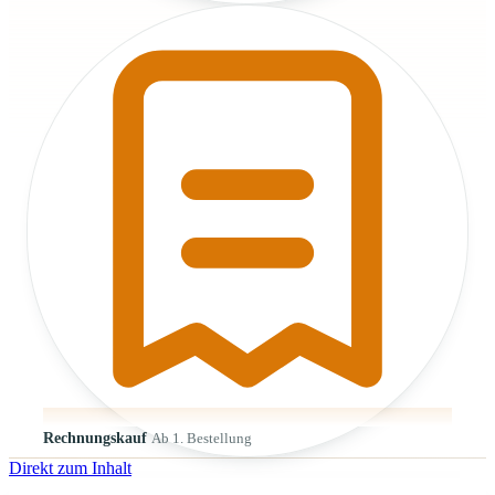
Rechnungskauf
Ab 1. Bestellung
Direkt zum Inhalt