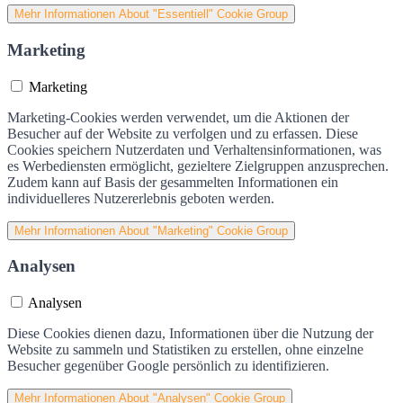
Mehr Informationen
About "Essentiell" Cookie Group
Marketing
Marketing
Marketing-Cookies werden verwendet, um die Aktionen der
Besucher auf der Website zu verfolgen und zu erfassen. Diese
Cookies speichern Nutzerdaten und Verhaltensinformationen, was
es Werbediensten ermöglicht, gezieltere Zielgruppen anzusprechen.
Zudem kann auf Basis der gesammelten Informationen ein
individuelleres Nutzererlebnis geboten werden.
Mehr Informationen
About "Marketing" Cookie Group
Analysen
Analysen
Diese Cookies dienen dazu, Informationen über die Nutzung der
Website zu sammeln und Statistiken zu erstellen, ohne einzelne
Besucher gegenüber Google persönlich zu identifizieren.
Mehr Informationen
About "Analysen" Cookie Group