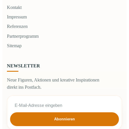
Kontakt
Impressum
Referenzen
Partnerprogramm
Sitemap
NEWSLETTER
Neue Figuren, Aktionen und kreative Inspirationen
direkt ins Postfach.
Abonnieren