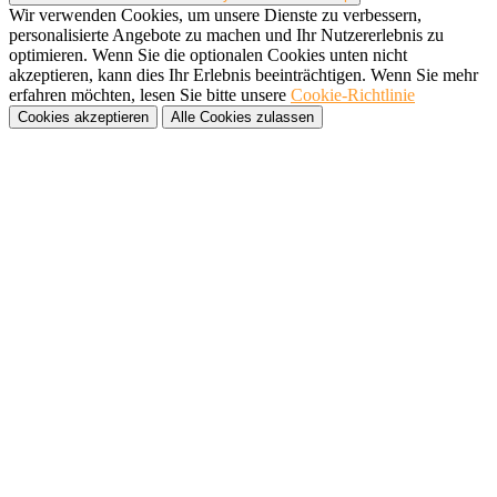
Wir verwenden Cookies, um unsere Dienste zu verbessern,
personalisierte Angebote zu machen und Ihr Nutzererlebnis zu
optimieren. Wenn Sie die optionalen Cookies unten nicht
akzeptieren, kann dies Ihr Erlebnis beeinträchtigen. Wenn Sie mehr
erfahren möchten, lesen Sie bitte unsere
Cookie-Richtlinie
Cookies akzeptieren
Alle Cookies zulassen