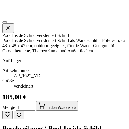
Pool-Inside Schild verkleinert Schild
Pool-Inside Schild verkleinert Schild als Wandschild – Polyresin, ca.
48 x 48 x 47 cm, outdoor geeignet, für die Wand. Geeignet für
Gartenbereiche, Themenräume und Außenflächen.
Auf Lager
Artikelnummer
AP_1625_VD
Größe
verkleinert
185,00 €
Menge
In den Warenkorb
Beschreibung /
Pool-Inside Schild