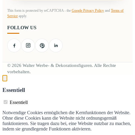
This form is protected by reCAPTCHA - the
Google Privacy Policy
and
Terms of
Service
apply.
FOLLOW US
© 2026 Walter Werbe- & Dekorationsfiguren. Alle Rechte
vorbehalten.
Essentiell
Essentiell
Notwendige Cookies ermöglichen die Kernfunktionen der Website.
Ohne diese Cookies kann die Website nicht ordnungsgemäß
funktionieren. Sie tragen dazu bei, eine Website nutzbar zu machen,
indem sie grundlegende Funktionen aktivieren.