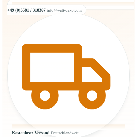
+49 (0)3581 / 318367
info@walt-deko.com
Kostenloser Versand
Deutschlandweit