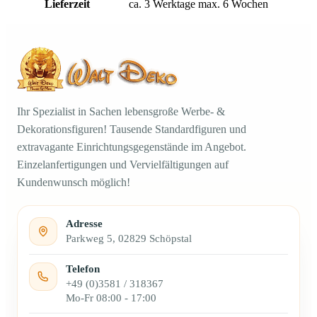
Lieferzeit
ca. 3 Werktage max. 6 Wochen
Ihr Spezialist in Sachen lebensgroße Werbe- &
Dekorationsfiguren! Tausende Standardfiguren und
extravagante Einrichtungsgegenstände im Angebot.
Einzelanfertigungen und Vervielfältigungen auf
Kundenwunsch möglich!
Adresse
Parkweg 5, 02829 Schöpstal
Telefon
+49 (0)3581 / 318367
Mo-Fr 08:00 - 17:00