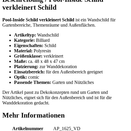
verkleinert Schild
Pool-Inside Schild verkleinert Schild
ist ein Wandschild für
Gartenbereiche, Themenräume und Außenflächen.
Artikeltyp:
Wandschild
Kategorie:
Billiard
Eigenschaften:
Schild
Material:
Polyresin
Größenklasse:
verkleinert
Maße:
ca. 48 x 48 x 47 cm
Platzierung:
zur Wanddekoration
Einsatzbereich:
für den Außenbereich geeignet
Optik:
comic
Passende Themen:
Garten und Nützliches
Der Artikel passt zu Dekokonzepten rund um Garten und
Nützliches, eignet sich für den Außenbereich und ist für die
Wanddekoration gedacht.
Mehr Informationen
Artikelnummer
AP_1625_VD