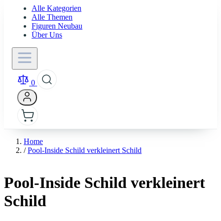
Alle Kategorien
Alle Themen
Figuren Neubau
Über Uns
0
Home
/
Pool-Inside Schild verkleinert Schild
Pool-Inside Schild verkleinert
Schild