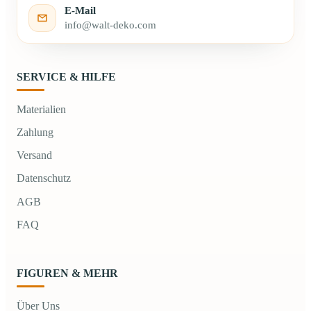
E-Mail
info@walt-deko.com
SERVICE & HILFE
Materialien
Zahlung
Versand
Datenschutz
AGB
FAQ
FIGUREN & MEHR
Über Uns