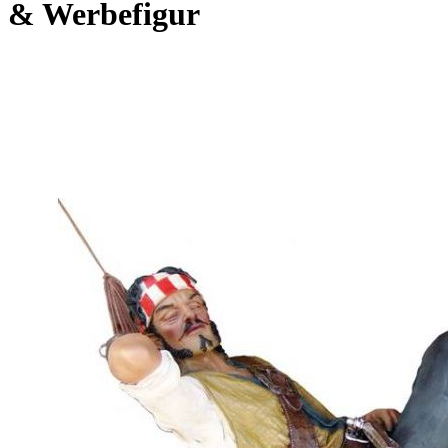
& Werbefigur