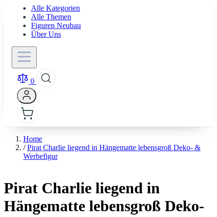
Alle Kategorien
Alle Themen
Figuren Neubau
Über Uns
0
Home
/
Pirat Charlie liegend in Hängematte lebensgroß Deko- &
Werbefigur
Pirat Charlie liegend in
Hängematte lebensgroß Deko-