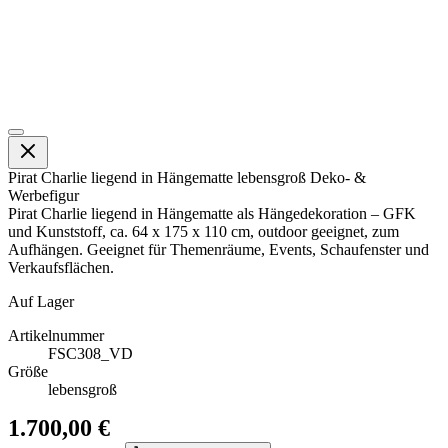
Pirat Charlie liegend in Hängematte lebensgroß Deko- &
Werbefigur
Pirat Charlie liegend in Hängematte als Hängedekoration – GFK
und Kunststoff, ca. 64 x 175 x 110 cm, outdoor geeignet, zum
Aufhängen. Geeignet für Themenräume, Events, Schaufenster und
Verkaufsflächen.
Auf Lager
Artikelnummer
FSC308_VD
Größe
lebensgroß
1.700,00 €