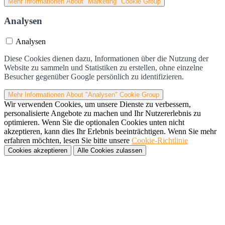
Mehr Informationen
About "Marketing" Cookie Group
Analysen
Analysen
Diese Cookies dienen dazu, Informationen über die Nutzung der
Website zu sammeln und Statistiken zu erstellen, ohne einzelne
Besucher gegenüber Google persönlich zu identifizieren.
Mehr Informationen
About "Analysen" Cookie Group
Wir verwenden Cookies, um unsere Dienste zu verbessern,
personalisierte Angebote zu machen und Ihr Nutzererlebnis zu
optimieren. Wenn Sie die optionalen Cookies unten nicht
akzeptieren, kann dies Ihr Erlebnis beeinträchtigen. Wenn Sie mehr
erfahren möchten, lesen Sie bitte unsere
Cookie-Richtlinie
Cookies akzeptieren
Alle Cookies zulassen