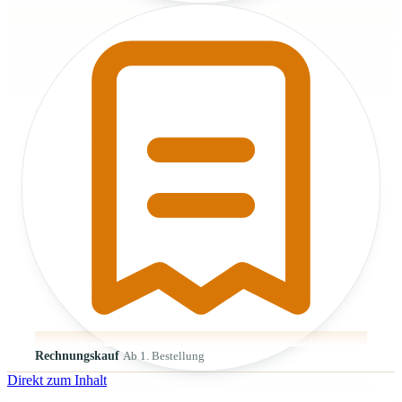
Rechnungskauf
Ab 1. Bestellung
Direkt zum Inhalt