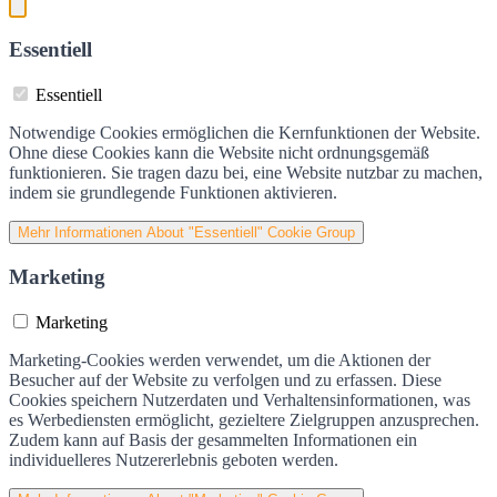
Essentiell
Essentiell
Notwendige Cookies ermöglichen die Kernfunktionen der Website.
Ohne diese Cookies kann die Website nicht ordnungsgemäß
funktionieren. Sie tragen dazu bei, eine Website nutzbar zu machen,
indem sie grundlegende Funktionen aktivieren.
Mehr Informationen
About "Essentiell" Cookie Group
Marketing
Marketing
Marketing-Cookies werden verwendet, um die Aktionen der
Besucher auf der Website zu verfolgen und zu erfassen. Diese
Cookies speichern Nutzerdaten und Verhaltensinformationen, was
es Werbediensten ermöglicht, gezieltere Zielgruppen anzusprechen.
Zudem kann auf Basis der gesammelten Informationen ein
individuelleres Nutzererlebnis geboten werden.