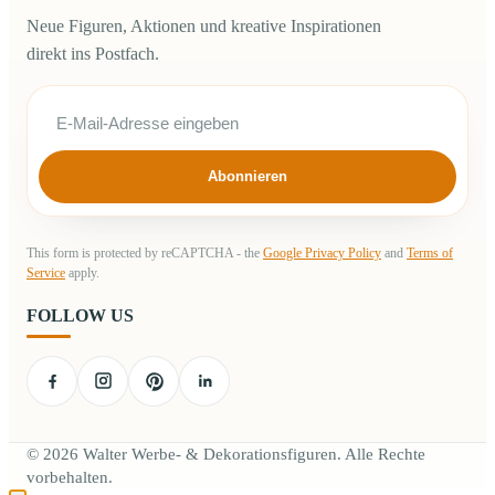
Neue Figuren, Aktionen und kreative Inspirationen
direkt ins Postfach.
Abonnieren
This form is protected by reCAPTCHA - the
Google Privacy Policy
and
Terms of
Service
apply.
FOLLOW US
© 2026 Walter Werbe- & Dekorationsfiguren. Alle Rechte
vorbehalten.