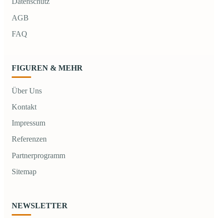
Datenschutz
AGB
FAQ
FIGUREN & MEHR
Über Uns
Kontakt
Impressum
Referenzen
Partnerprogramm
Sitemap
NEWSLETTER