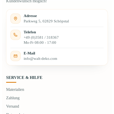
Kundenwunsch möglich!
Adresse
Parkweg 5, 02829 Schöpstal
Telefon
+49 (0)3581 / 318367
Mo-Fr 08:00 - 17:00
E-Mail
info@walt-deko.com
SERVICE & HILFE
Materialien
Zahlung
Versand