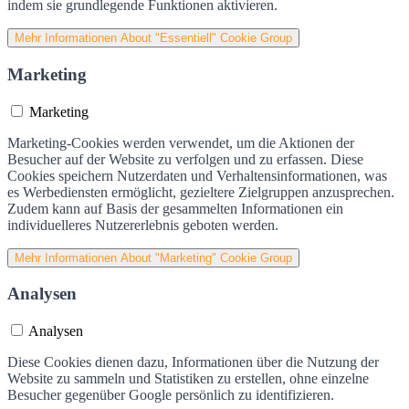
indem sie grundlegende Funktionen aktivieren.
Mehr Informationen
About "Essentiell" Cookie Group
Marketing
Marketing
Marketing-Cookies werden verwendet, um die Aktionen der
Besucher auf der Website zu verfolgen und zu erfassen. Diese
Cookies speichern Nutzerdaten und Verhaltensinformationen, was
es Werbediensten ermöglicht, gezieltere Zielgruppen anzusprechen.
Zudem kann auf Basis der gesammelten Informationen ein
individuelleres Nutzererlebnis geboten werden.
Mehr Informationen
About "Marketing" Cookie Group
Analysen
Analysen
Diese Cookies dienen dazu, Informationen über die Nutzung der
Website zu sammeln und Statistiken zu erstellen, ohne einzelne
Besucher gegenüber Google persönlich zu identifizieren.