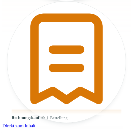
Rechnungskauf
Ab 1. Bestellung
Direkt zum Inhalt