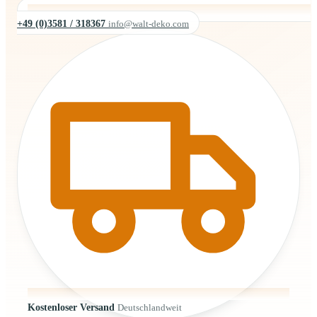
+49 (0)3581 / 318367
info@walt-deko.com
Kostenloser Versand
Deutschlandweit