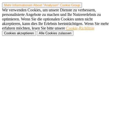
Mehr Informationen
About "Analysen" Cookie Group
Wir verwenden Cookies, um unsere Dienste zu verbessern,
personalisierte Angebote zu machen und Ihr Nutzererlebnis zu
optimieren. Wenn Sie die optionalen Cookies unten nicht
akzeptieren, kann dies Ihr Erlebnis beeinträchtigen. Wenn Sie mehr
erfahren möchten, lesen Sie bitte unsere
Cookie-Richtlinie
Cookies akzeptieren
Alle Cookies zulassen