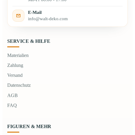
E-Mail
info@walt-deko.com
SERVICE & HILFE
Materialien
Zahlung
Versand
Datenschutz
AGB
FAQ
FIGUREN & MEHR