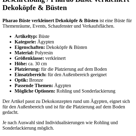
Dekoköpfe & Büsten
Pharao Büste verkleinert Dekoköpfe & Büsten
ist eine Büste für
Themenräume, Events, Schaufenster und Verkaufsflächen.
Artikeltyp:
Büste
Kategorie:
Ägypten
Eigenschaften:
Dekoköpfe & Büsten
Material:
Polyresin
Größenklasse:
verkleinert
Höhe:
ca. 30 cm
Platzierung:
für die Platzierung auf dem Boden
Einsatzbereich:
für den Außenbereich geeignet
Optik:
Bronze
Passende Themen:
Ägypten
Mögliche Optionen:
Rohling und Sonderlackierung
Der Artikel passt zu Dekokonzepten rund um Ägypten, eignet sich
für den Außenbereich und ist für die Platzierung auf dem Boden
gedacht.
Je nach Auswahl sind Individualisierungen wie Rohling und
Sonderlackierung möglich.