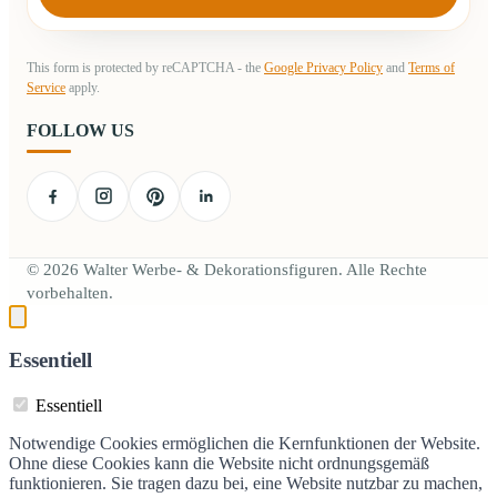
This form is protected by reCAPTCHA - the
Google Privacy Policy
and
Terms of
Service
apply.
FOLLOW US
© 2026 Walter Werbe- & Dekorationsfiguren. Alle Rechte
vorbehalten.
Essentiell
Essentiell
Notwendige Cookies ermöglichen die Kernfunktionen der Website.
Ohne diese Cookies kann die Website nicht ordnungsgemäß
funktionieren. Sie tragen dazu bei, eine Website nutzbar zu machen,