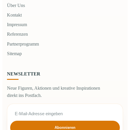
Über Uns
Kontakt
Impressum
Referenzen
Partnerprogramm
Sitemap
NEWSLETTER
Neue Figuren, Aktionen und kreative Inspirationen
direkt ins Postfach.
Abonnieren