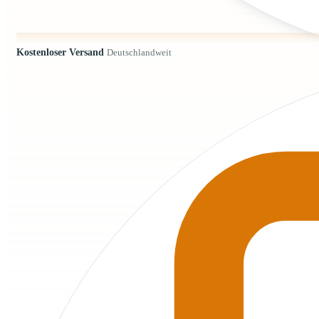
Kostenloser Versand
Deutschlandweit