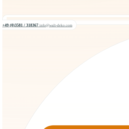
+49 (0)3581 / 318367
info@walt-deko.com