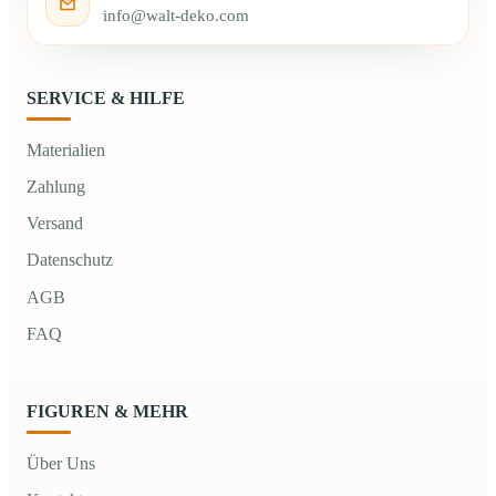
info@walt-deko.com
SERVICE & HILFE
Materialien
Zahlung
Versand
Datenschutz
AGB
FAQ
FIGUREN & MEHR
Über Uns