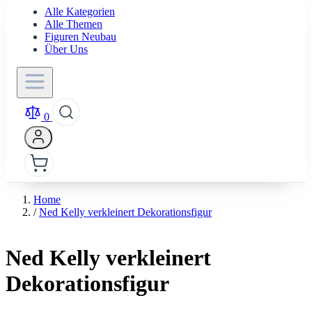
Alle Kategorien
Alle Themen
Figuren Neubau
Über Uns
0
Home
/
Ned Kelly verkleinert Dekorationsfigur
Ned Kelly verkleinert
Dekorationsfigur