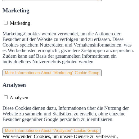
Marketing
Marketing
Marketing-Cookies werden verwendet, um die Aktionen der
Besucher auf der Website zu verfolgen und zu erfassen. Diese
Cookies speichern Nutzerdaten und Verhaltensinformationen, was
es Werbediensten ermöglicht, gezieltere Zielgruppen anzusprechen.
Zudem kann auf Basis der gesammelten Informationen ein
individuelleres Nutzererlebnis geboten werden.
Mehr Informationen
About "Marketing" Cookie Group
Analysen
Analysen
Diese Cookies dienen dazu, Informationen über die Nutzung der
Website zu sammeln und Statistiken zu erstellen, ohne einzelne
Besucher gegenüber Google persönlich zu identifizieren.
Mehr Informationen
About "Analysen" Cookie Group
Wir verwenden Cookies, um unsere Dienste zu verbessern,