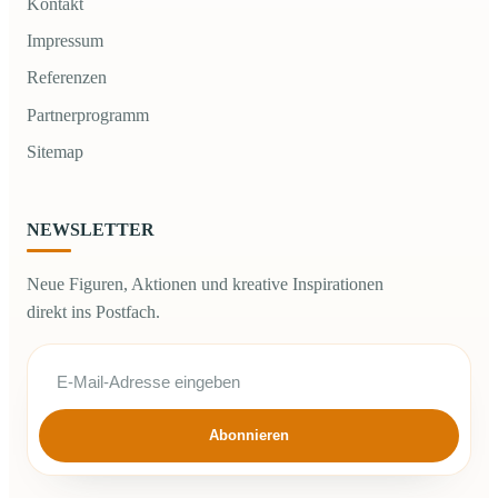
Kontakt
Impressum
Referenzen
Partnerprogramm
Sitemap
NEWSLETTER
Neue Figuren, Aktionen und kreative Inspirationen
direkt ins Postfach.
Abonnieren