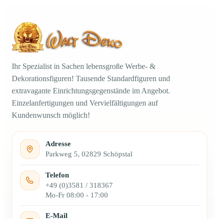
Ihr Spezialist in Sachen lebensgroße Werbe- &
Dekorationsfiguren! Tausende Standardfiguren und
extravagante Einrichtungsgegenstände im Angebot.
Einzelanfertigungen und Vervielfältigungen auf
Kundenwunsch möglich!
Adresse
Parkweg 5, 02829 Schöpstal
Telefon
+49 (0)3581 / 318367
Mo-Fr 08:00 - 17:00
E-Mail