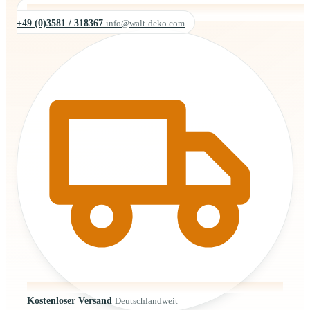
+49 (0)3581 / 318367
info@walt-deko.com
Kostenloser Versand
Deutschlandweit