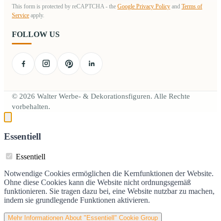
This form is protected by reCAPTCHA - the
Google Privacy Policy
and
Terms of
Service
apply.
FOLLOW US
© 2026 Walter Werbe- & Dekorationsfiguren. Alle Rechte
vorbehalten.
Essentiell
Essentiell
Notwendige Cookies ermöglichen die Kernfunktionen der Website.
Ohne diese Cookies kann die Website nicht ordnungsgemäß
funktionieren. Sie tragen dazu bei, eine Website nutzbar zu machen,
indem sie grundlegende Funktionen aktivieren.
Mehr Informationen
About "Essentiell" Cookie Group