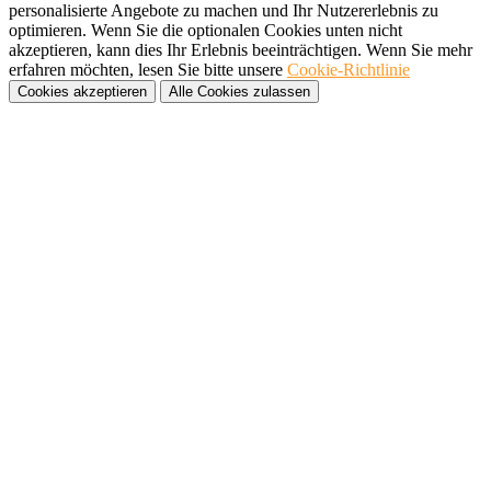
personalisierte Angebote zu machen und Ihr Nutzererlebnis zu
optimieren. Wenn Sie die optionalen Cookies unten nicht
akzeptieren, kann dies Ihr Erlebnis beeinträchtigen. Wenn Sie mehr
erfahren möchten, lesen Sie bitte unsere
Cookie-Richtlinie
Cookies akzeptieren
Alle Cookies zulassen