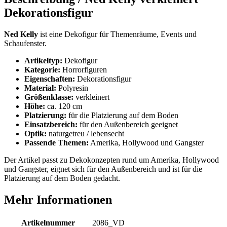
Dekorationsfigur
Ned Kelly
ist eine Dekofigur für Themenräume, Events und
Schaufenster.
Artikeltyp:
Dekofigur
Kategorie:
Horrorfiguren
Eigenschaften:
Dekorationsfigur
Material:
Polyresin
Größenklasse:
verkleinert
Höhe:
ca. 120 cm
Platzierung:
für die Platzierung auf dem Boden
Einsatzbereich:
für den Außenbereich geeignet
Optik:
naturgetreu / lebensecht
Passende Themen:
Amerika, Hollywood und Gangster
Der Artikel passt zu Dekokonzepten rund um Amerika, Hollywood
und Gangster, eignet sich für den Außenbereich und ist für die
Platzierung auf dem Boden gedacht.
Mehr Informationen
Artikelnummer
2086_VD