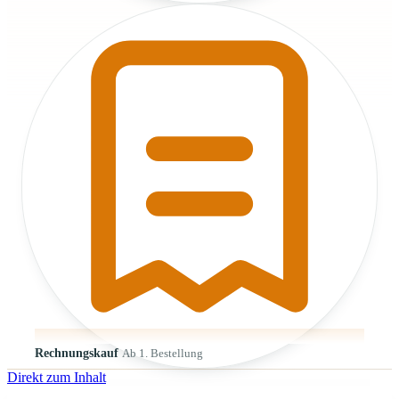
Rechnungskauf
Ab 1. Bestellung
Direkt zum Inhalt