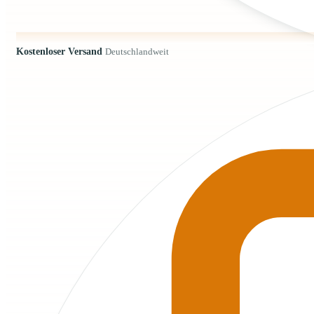
Kostenloser Versand
Deutschlandweit