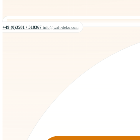
+49 (0)3581 / 318367
info@walt-deko.com