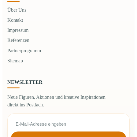
Über Uns
Kontakt
Impressum
Referenzen
Partnerprogramm
Sitemap
NEWSLETTER
Neue Figuren, Aktionen und kreative Inspirationen
direkt ins Postfach.