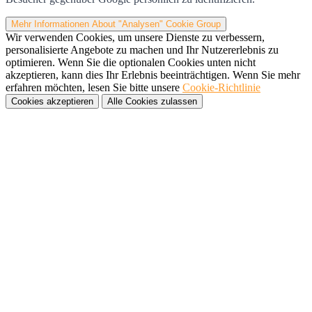
Mehr Informationen
About "Analysen" Cookie Group
Wir verwenden Cookies, um unsere Dienste zu verbessern,
personalisierte Angebote zu machen und Ihr Nutzererlebnis zu
optimieren. Wenn Sie die optionalen Cookies unten nicht
akzeptieren, kann dies Ihr Erlebnis beeinträchtigen. Wenn Sie mehr
erfahren möchten, lesen Sie bitte unsere
Cookie-Richtlinie
Cookies akzeptieren
Alle Cookies zulassen