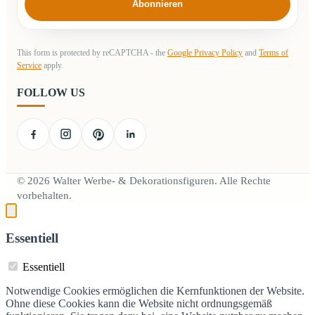
Abonnieren
This form is protected by reCAPTCHA - the
Google Privacy Policy
and
Terms of
Service
apply.
FOLLOW US
© 2026 Walter Werbe- & Dekorationsfiguren. Alle Rechte
vorbehalten.
Essentiell
Essentiell
Notwendige Cookies ermöglichen die Kernfunktionen der Website.
Ohne diese Cookies kann die Website nicht ordnungsgemäß