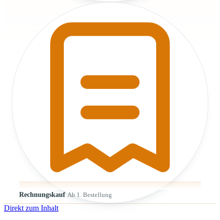
Rechnungskauf
Ab 1. Bestellung
Direkt zum Inhalt