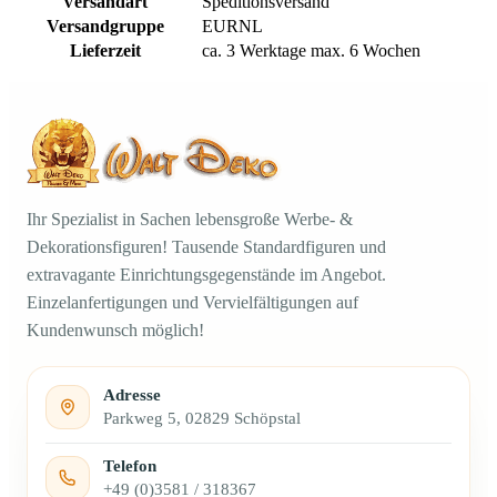
Versandart
Speditionsversand
Versandgruppe
EURNL
Lieferzeit
ca. 3 Werktage max. 6 Wochen
Ihr Spezialist in Sachen lebensgroße Werbe- &
Dekorationsfiguren! Tausende Standardfiguren und
extravagante Einrichtungsgegenstände im Angebot.
Einzelanfertigungen und Vervielfältigungen auf
Kundenwunsch möglich!
Adresse
Parkweg 5, 02829 Schöpstal
Telefon
+49 (0)3581 / 318367