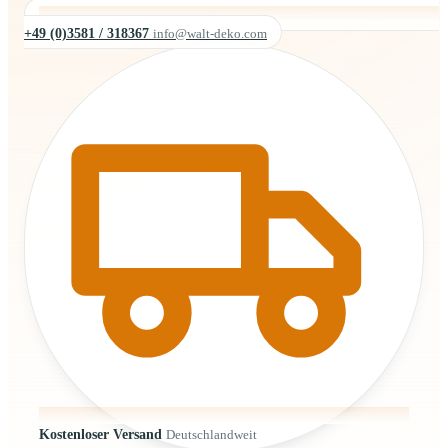
+49 (0)3581 / 318367
info@walt-deko.com
Kostenloser Versand
Deutschlandweit