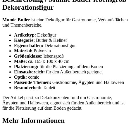
Dekorationsfigur
Mumie Butler
ist eine Dekofigur für Gastronomie, Verkaufsflächen
und Themenbereiche.
Artikeltyp:
Dekofigur
Kategorie:
Butler & Kellner
Eigenschaften:
Dekorationsfigur
Material:
Polyresin
Größenklasse:
lebensgroß
Maße:
ca. 165 x 100 x 40 cm
Platzierung:
für die Platzierung auf dem Boden
Einsatzbereich:
für den Außenbereich geeignet
Optik:
comic
Passende Themen:
Gastronomie, Ägypten und Halloween
Besonderheit:
Tablett
Der Artikel passt zu Dekokonzepten rund um Gastronomie,
Ägypten und Halloween, eignet sich für den Außenbereich und ist
für die Platzierung auf dem Boden gedacht.
Mehr Informationen