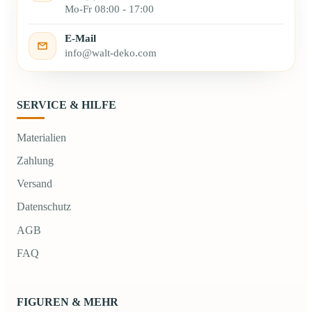
Mo-Fr 08:00 - 17:00
E-Mail
info@walt-deko.com
SERVICE & HILFE
Materialien
Zahlung
Versand
Datenschutz
AGB
FAQ
FIGUREN & MEHR