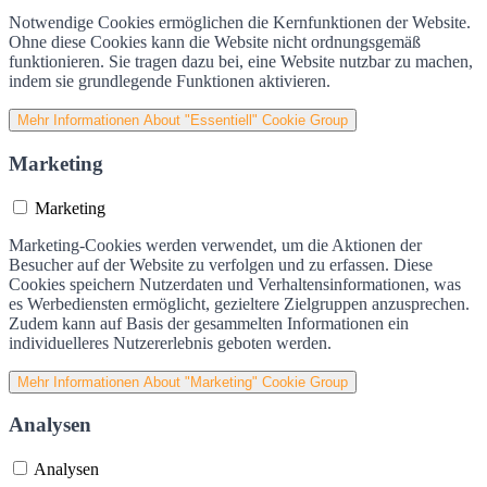
Notwendige Cookies ermöglichen die Kernfunktionen der Website.
Ohne diese Cookies kann die Website nicht ordnungsgemäß
funktionieren. Sie tragen dazu bei, eine Website nutzbar zu machen,
indem sie grundlegende Funktionen aktivieren.
Mehr Informationen
About "Essentiell" Cookie Group
Marketing
Marketing
Marketing-Cookies werden verwendet, um die Aktionen der
Besucher auf der Website zu verfolgen und zu erfassen. Diese
Cookies speichern Nutzerdaten und Verhaltensinformationen, was
es Werbediensten ermöglicht, gezieltere Zielgruppen anzusprechen.
Zudem kann auf Basis der gesammelten Informationen ein
individuelleres Nutzererlebnis geboten werden.
Mehr Informationen
About "Marketing" Cookie Group
Analysen
Analysen