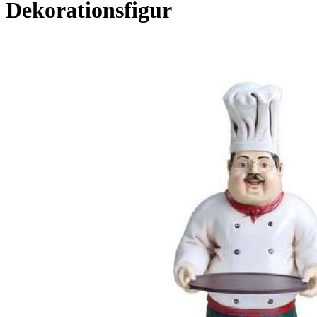
Dekorationsfigur