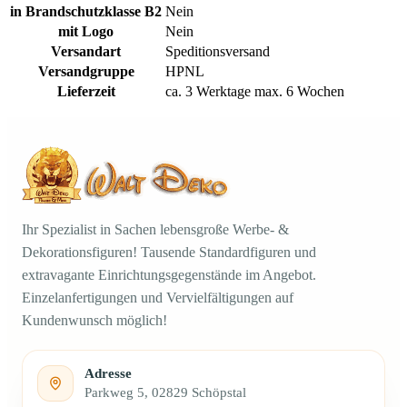
in Brandschutzklasse B2
Nein
mit Logo
Nein
Versandart
Speditionsversand
Versandgruppe
HPNL
Lieferzeit
ca. 3 Werktage max. 6 Wochen
Ihr Spezialist in Sachen lebensgroße Werbe- &
Dekorationsfiguren! Tausende Standardfiguren und
extravagante Einrichtungsgegenstände im Angebot.
Einzelanfertigungen und Vervielfältigungen auf
Kundenwunsch möglich!
Adresse
Parkweg 5, 02829 Schöpstal