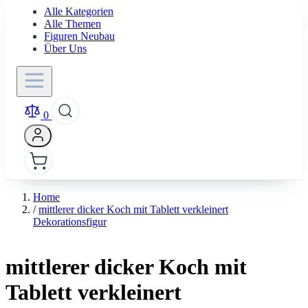
Alle Kategorien
Alle Themen
Figuren Neubau
Über Uns
0
Home
/
mittlerer dicker Koch mit Tablett verkleinert
Dekorationsfigur
mittlerer dicker Koch mit
Tablett verkleinert