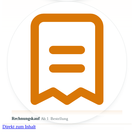
Rechnungskauf
Ab 1. Bestellung
Direkt zum Inhalt