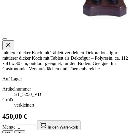
mittlerer dicker Koch mit Tablett verkleinert Dekorationsfigur
mittlerer dicker Koch mit Tablett als Dekofigur – Polyresin, ca. 112
x 41 x 30 cm, outdoor geeignet, für den Boden. Geeignet für
Gastronomie, Verkaufsflächen und Themenbereiche.
Auf Lager
Artikelnummer
ST_5250_VD
Größe
verkleinert
450,00 €
Menge
In den Warenkorb