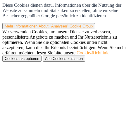
Diese Cookies dienen dazu, Informationen über die Nutzung der
Website zu sammeln und Statistiken zu erstellen, ohne einzelne
Besucher gegenüber Google persönlich zu identifizieren.
Mehr Informationen
About "Analysen" Cookie Group
Wir verwenden Cookies, um unsere Dienste zu verbessern,
personalisierte Angebote zu machen und Ihr Nutzererlebnis zu
optimieren. Wenn Sie die optionalen Cookies unten nicht
akzeptieren, kann dies Ihr Erlebnis beeinträchtigen. Wenn Sie mehr
erfahren möchten, lesen Sie bitte unsere
Cookie-Richtlinie
Cookies akzeptieren
Alle Cookies zulassen