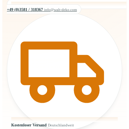
+49 (0)3581 / 318367
info@walt-deko.com
Kostenloser Versand
Deutschlandweit