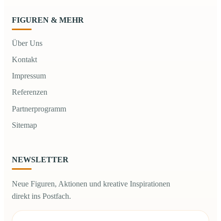
FIGUREN & MEHR
Über Uns
Kontakt
Impressum
Referenzen
Partnerprogramm
Sitemap
NEWSLETTER
Neue Figuren, Aktionen und kreative Inspirationen
direkt ins Postfach.