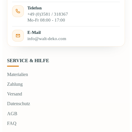
Telefon
+49 (0)3581 / 318367
Mo-Fr 08:00 - 17:00
E-Mail
info@walt-deko.com
SERVICE & HILFE
Materialien
Zahlung
Versand
Datenschutz
AGB
FAQ