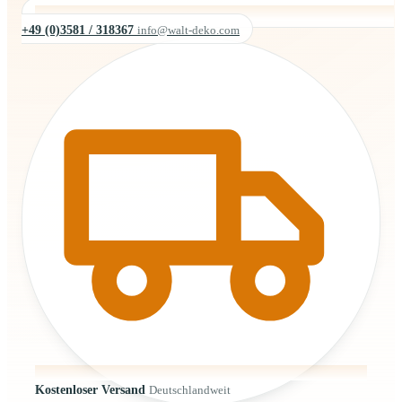
+49 (0)3581 / 318367
info@walt-deko.com
Kostenloser Versand
Deutschlandweit