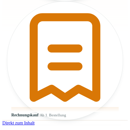
Rechnungskauf
Ab 1. Bestellung
Direkt zum Inhalt