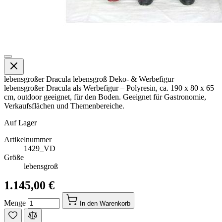
lebensgroßer Dracula lebensgroß Deko- & Werbefigur
lebensgroßer Dracula als Werbefigur – Polyresin, ca. 190 x 80 x 65
cm, outdoor geeignet, für den Boden. Geeignet für Gastronomie,
Verkaufsflächen und Themenbereiche.
Auf Lager
Artikelnummer
1429_VD
Größe
lebensgroß
1.145,00 €
Menge
In den Warenkorb