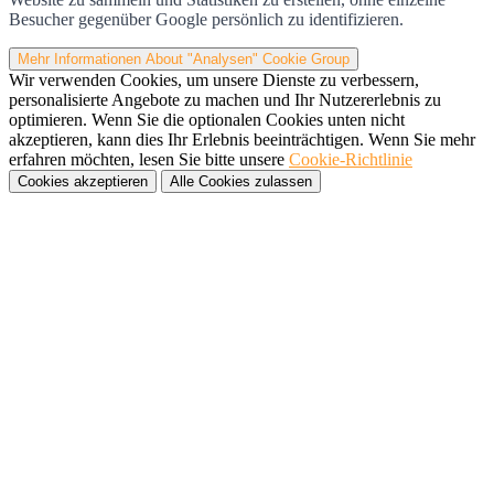
Besucher gegenüber Google persönlich zu identifizieren.
Mehr Informationen
About "Analysen" Cookie Group
Wir verwenden Cookies, um unsere Dienste zu verbessern,
personalisierte Angebote zu machen und Ihr Nutzererlebnis zu
optimieren. Wenn Sie die optionalen Cookies unten nicht
akzeptieren, kann dies Ihr Erlebnis beeinträchtigen. Wenn Sie mehr
erfahren möchten, lesen Sie bitte unsere
Cookie-Richtlinie
Cookies akzeptieren
Alle Cookies zulassen