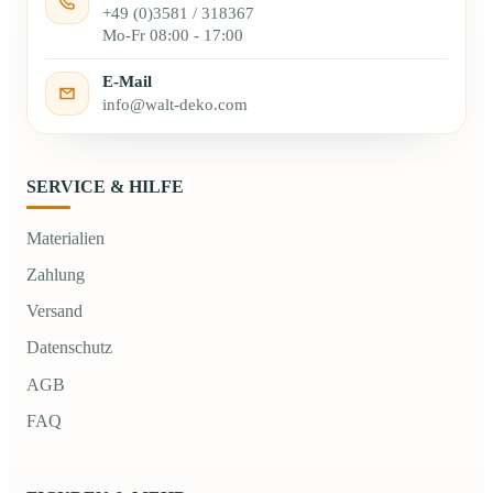
+49 (0)3581 / 318367
Mo-Fr 08:00 - 17:00
E-Mail
info@walt-deko.com
SERVICE & HILFE
Materialien
Zahlung
Versand
Datenschutz
AGB
FAQ