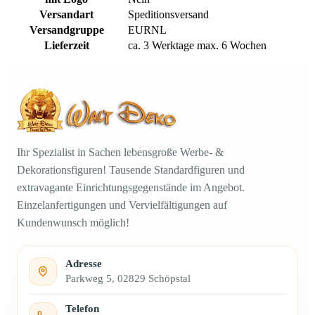
Versandart
Speditionsversand
Versandgruppe
EURNL
Lieferzeit
ca. 3 Werktage max. 6 Wochen
Ihr Spezialist in Sachen lebensgroße Werbe- &
Dekorationsfiguren! Tausende Standardfiguren und
extravagante Einrichtungsgegenstände im Angebot.
Einzelanfertigungen und Vervielfältigungen auf
Kundenwunsch möglich!
Adresse
Parkweg 5, 02829 Schöpstal
Telefon