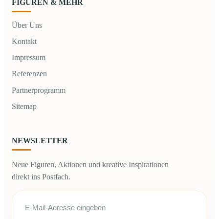
FIGUREN & MEHR
Über Uns
Kontakt
Impressum
Referenzen
Partnerprogramm
Sitemap
NEWSLETTER
Neue Figuren, Aktionen und kreative Inspirationen
direkt ins Postfach.