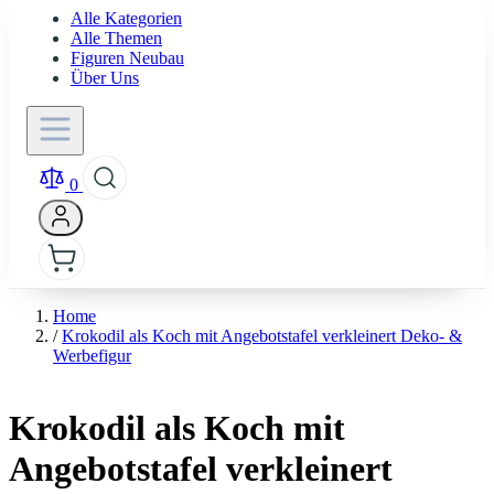
Alle Kategorien
Alle Themen
Figuren Neubau
Über Uns
0
Home
/
Krokodil als Koch mit Angebotstafel verkleinert Deko- &
Werbefigur
Krokodil als Koch mit
Angebotstafel verkleinert