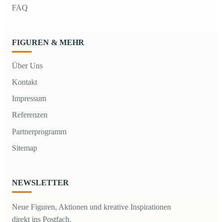
FAQ
FIGUREN & MEHR
Über Uns
Kontakt
Impressum
Referenzen
Partnerprogramm
Sitemap
NEWSLETTER
Neue Figuren, Aktionen und kreative Inspirationen
direkt ins Postfach.