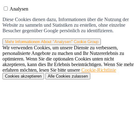
Analysen
Diese Cookies dienen dazu, Informationen über die Nutzung der
Website zu sammeln und Statistiken zu erstellen, ohne einzelne
Besucher gegenüber Google persönlich zu identifizieren.
Mehr Informationen
About "Analysen" Cookie Group
Wir verwenden Cookies, um unsere Dienste zu verbessern,
personalisierte Angebote zu machen und Ihr Nutzererlebnis zu
optimieren. Wenn Sie die optionalen Cookies unten nicht
akzeptieren, kann dies Ihr Erlebnis beeinträchtigen. Wenn Sie mehr
erfahren möchten, lesen Sie bitte unsere
Cookie-Richtlinie
Cookies akzeptieren
Alle Cookies zulassen