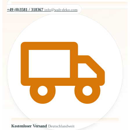
+49 (0)3581 / 318367
info@walt-deko.com
Kostenloser Versand
Deutschlandweit