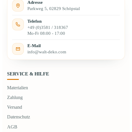
Adresse
Parkweg 5, 02829 Schöpstal
Telefon
+49 (0)3581 / 318367
Mo-Fr 08:00 - 17:00
E-Mail
info@walt-deko.com
SERVICE & HILFE
Materialien
Zahlung
Versand
Datenschutz
AGB