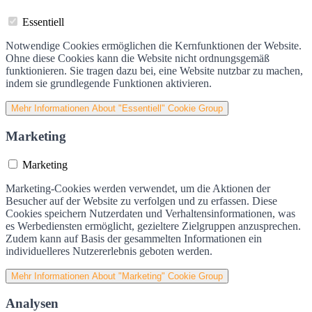
Essentiell
Notwendige Cookies ermöglichen die Kernfunktionen der Website.
Ohne diese Cookies kann die Website nicht ordnungsgemäß
funktionieren. Sie tragen dazu bei, eine Website nutzbar zu machen,
indem sie grundlegende Funktionen aktivieren.
Mehr Informationen
About "Essentiell" Cookie Group
Marketing
Marketing
Marketing-Cookies werden verwendet, um die Aktionen der
Besucher auf der Website zu verfolgen und zu erfassen. Diese
Cookies speichern Nutzerdaten und Verhaltensinformationen, was
es Werbediensten ermöglicht, gezieltere Zielgruppen anzusprechen.
Zudem kann auf Basis der gesammelten Informationen ein
individuelleres Nutzererlebnis geboten werden.
Mehr Informationen
About "Marketing" Cookie Group
Analysen