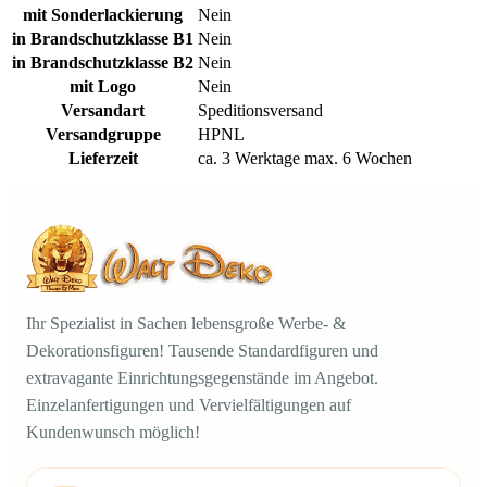
mit Sonderlackierung
Nein
in Brandschutzklasse B1
Nein
in Brandschutzklasse B2
Nein
mit Logo
Nein
Versandart
Speditionsversand
Versandgruppe
HPNL
Lieferzeit
ca. 3 Werktage max. 6 Wochen
Ihr Spezialist in Sachen lebensgroße Werbe- &
Dekorationsfiguren! Tausende Standardfiguren und
extravagante Einrichtungsgegenstände im Angebot.
Einzelanfertigungen und Vervielfältigungen auf
Kundenwunsch möglich!