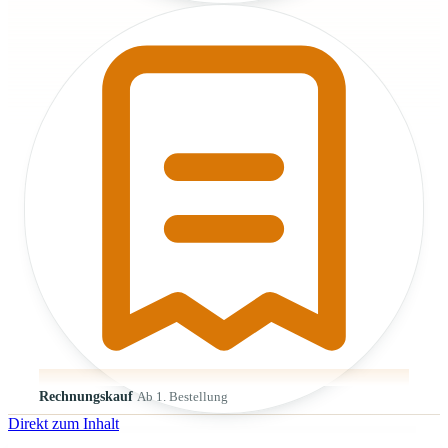
Rechnungskauf
Ab 1. Bestellung
Direkt zum Inhalt