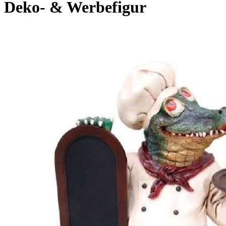
Deko- & Werbefigur