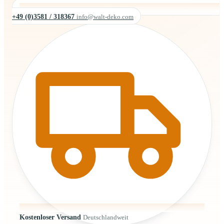
+49 (0)3581 / 318367
info@walt-deko.com
Kostenloser Versand
Deutschlandweit