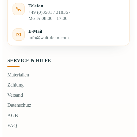
Telefon
+49 (0)3581 / 318367
Mo-Fr 08:00 - 17:00
E-Mail
info@walt-deko.com
SERVICE & HILFE
Materialien
Zahlung
Versand
Datenschutz
AGB
FAQ