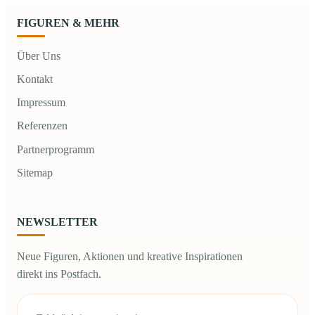
FIGUREN & MEHR
Über Uns
Kontakt
Impressum
Referenzen
Partnerprogramm
Sitemap
NEWSLETTER
Neue Figuren, Aktionen und kreative Inspirationen
direkt ins Postfach.