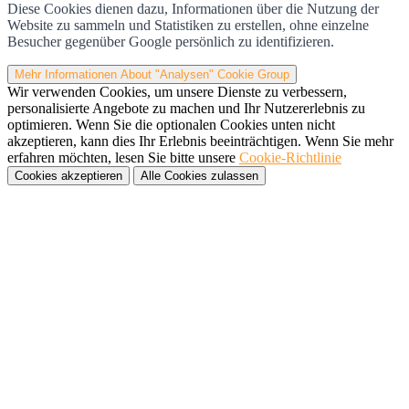
Diese Cookies dienen dazu, Informationen über die Nutzung der
Website zu sammeln und Statistiken zu erstellen, ohne einzelne
Besucher gegenüber Google persönlich zu identifizieren.
Mehr Informationen
About "Analysen" Cookie Group
Wir verwenden Cookies, um unsere Dienste zu verbessern,
personalisierte Angebote zu machen und Ihr Nutzererlebnis zu
optimieren. Wenn Sie die optionalen Cookies unten nicht
akzeptieren, kann dies Ihr Erlebnis beeinträchtigen. Wenn Sie mehr
erfahren möchten, lesen Sie bitte unsere
Cookie-Richtlinie
Cookies akzeptieren
Alle Cookies zulassen