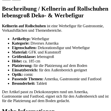
Beschreibung /
Kellnerin auf Rollschuhen
lebensgroß Deko- & Werbefigur
Kellnerin auf Rollschuhen
ist eine Werbefigur für Gastronomie,
Verkaufsflächen und Themenbereiche.
Artikeltyp:
Werbefigur
Kategorie:
Diverses Amerika
Eigenschaften:
Dekorationsfigur und Werbefigur
Material:
GFK und Kunststoff
Größenklasse:
lebensgroß
Höhe:
ca. 185 cm
Platzierung:
für die Platzierung auf dem Boden
Einsatzbereich:
für den Außenbereich geeignet
Optik:
comic
Passende Themen:
Amerika, Gastronomie und Fastfood
Besonderheit:
Tablett
Der Artikel passt zu Dekokonzepten rund um Amerika,
Gastronomie und Fastfood, eignet sich für den Außenbereich und ist
für die Platzierung auf dem Boden gedacht.