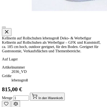
Kellnerin auf Rollschuhen lebensgroß Deko- & Werbefigur
Kellnerin auf Rollschuhen als Werbefigur – GFK und Kunststoff,
ca. 185 cm hoch, outdoor geeignet, für den Boden. Geeignet für
Gastronomie, Verkaufsflächen und Themenbereiche.
Auf Lager
Artikelnummer
2036_VD
Größe
lebensgroß
815,00 €
Menge
In den Warenkorb