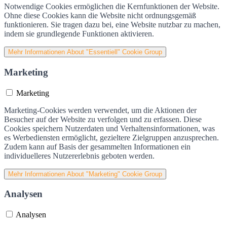
Notwendige Cookies ermöglichen die Kernfunktionen der Website.
Ohne diese Cookies kann die Website nicht ordnungsgemäß
funktionieren. Sie tragen dazu bei, eine Website nutzbar zu machen,
indem sie grundlegende Funktionen aktivieren.
Mehr Informationen
About "Essentiell" Cookie Group
Marketing
Marketing
Marketing-Cookies werden verwendet, um die Aktionen der
Besucher auf der Website zu verfolgen und zu erfassen. Diese
Cookies speichern Nutzerdaten und Verhaltensinformationen, was
es Werbediensten ermöglicht, gezieltere Zielgruppen anzusprechen.
Zudem kann auf Basis der gesammelten Informationen ein
individuelleres Nutzererlebnis geboten werden.
Mehr Informationen
About "Marketing" Cookie Group
Analysen
Analysen