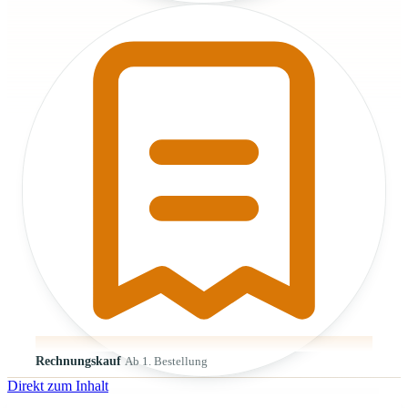
Rechnungskauf
Ab 1. Bestellung
Direkt zum Inhalt