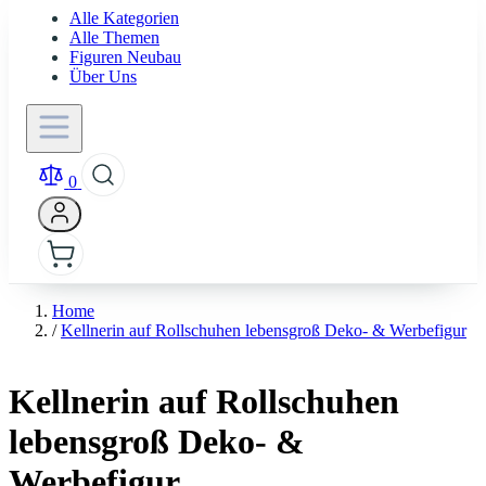
Alle Kategorien
Alle Themen
Figuren Neubau
Über Uns
0
Home
/
Kellnerin auf Rollschuhen lebensgroß Deko- & Werbefigur
Kellnerin auf Rollschuhen
lebensgroß Deko- &
Werbefigur