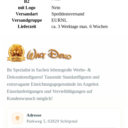
B2
mit Logo
Nein
Versandart
Speditionsversand
Versandgruppe
EURNL
Lieferzeit
ca. 3 Werktage max. 6 Wochen
Ihr Spezialist in Sachen lebensgroße Werbe- &
Dekorationsfiguren! Tausende Standardfiguren und
extravagante Einrichtungsgegenstände im Angebot.
Einzelanfertigungen und Vervielfältigungen auf
Kundenwunsch möglich!
Adresse
Parkweg 5, 02829 Schöpstal