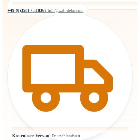
+49 (0)3581 / 318367
info@walt-deko.com
Kostenloser Versand
Deutschlandweit