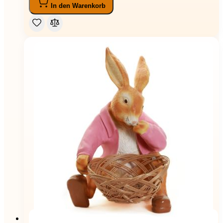
In den Warenkorb