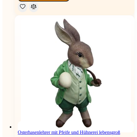
Osterhasenlehrer mit Pfeife und Hühnerei lebensgroß