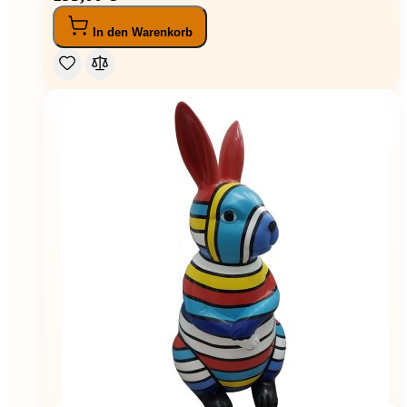
In den Warenkorb