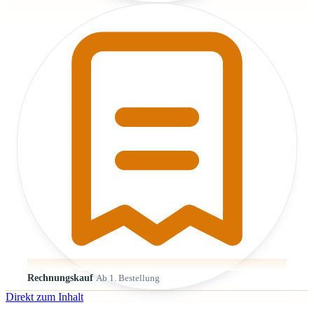
Rechnungskauf
Ab 1. Bestellung
Direkt zum Inhalt