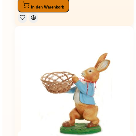
In den Warenkorb