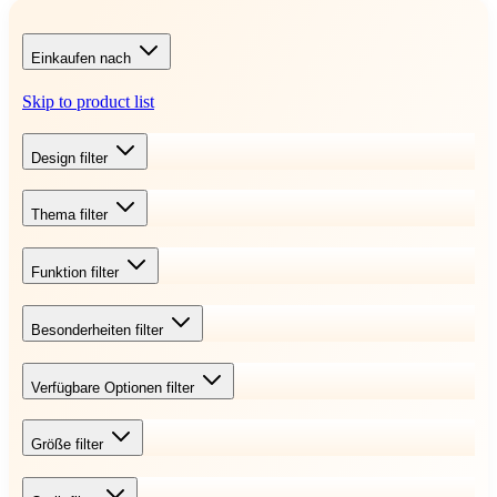
Einkaufen nach
Skip to product list
Design
filter
Thema
filter
Funktion
filter
Besonderheiten
filter
Verfügbare Optionen
filter
Größe
filter