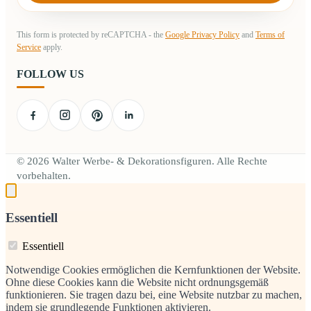
This form is protected by reCAPTCHA - the
Google Privacy Policy
and
Terms of
Service
apply.
FOLLOW US
© 2026 Walter Werbe- & Dekorationsfiguren. Alle Rechte
vorbehalten.
Essentiell
Essentiell
Notwendige Cookies ermöglichen die Kernfunktionen der Website.
Ohne diese Cookies kann die Website nicht ordnungsgemäß
funktionieren. Sie tragen dazu bei, eine Website nutzbar zu machen,
indem sie grundlegende Funktionen aktivieren.