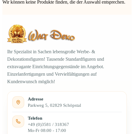
Wir können keine Produkte finden, die der Auswahl entsprechen.
Ihr Spezialist in Sachen lebensgroße Werbe- &
Dekorationsfiguren! Tausende Standardfiguren und
extravagante Einrichtungsgegenstände im Angebot.
Einzelanfertigungen und Vervielfältigungen auf
Kundenwunsch möglich!
Adresse
Parkweg 5, 02829 Schöpstal
Telefon
+49 (0)3581 / 318367
Mo-Fr 08:00 - 17:00