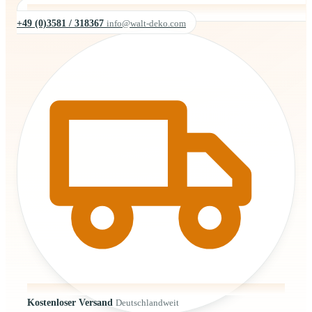
+49 (0)3581 / 318367
info@walt-deko.com
Kostenloser Versand
Deutschlandweit