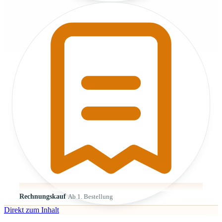
Rechnungskauf
Ab 1. Bestellung
Direkt zum Inhalt