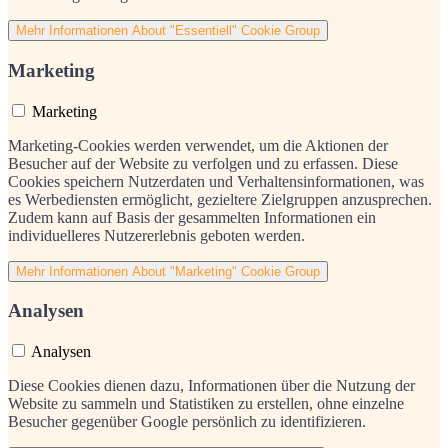
Mehr Informationen
About "Essentiell" Cookie Group
Marketing
Marketing
Marketing-Cookies werden verwendet, um die Aktionen der
Besucher auf der Website zu verfolgen und zu erfassen. Diese
Cookies speichern Nutzerdaten und Verhaltensinformationen, was
es Werbediensten ermöglicht, gezieltere Zielgruppen anzusprechen.
Zudem kann auf Basis der gesammelten Informationen ein
individuelleres Nutzererlebnis geboten werden.
Mehr Informationen
About "Marketing" Cookie Group
Analysen
Analysen
Diese Cookies dienen dazu, Informationen über die Nutzung der
Website zu sammeln und Statistiken zu erstellen, ohne einzelne
Besucher gegenüber Google persönlich zu identifizieren.