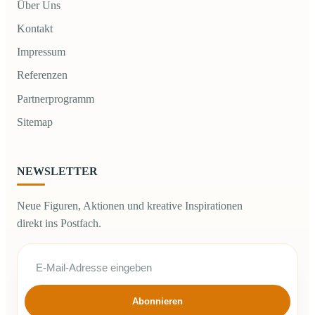
Über Uns
Kontakt
Impressum
Referenzen
Partnerprogramm
Sitemap
NEWSLETTER
Neue Figuren, Aktionen und kreative Inspirationen
direkt ins Postfach.
Abonnieren