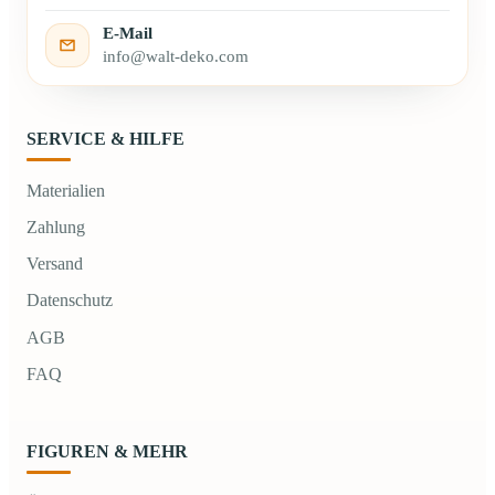
E-Mail
info@walt-deko.com
SERVICE & HILFE
Materialien
Zahlung
Versand
Datenschutz
AGB
FAQ
FIGUREN & MEHR