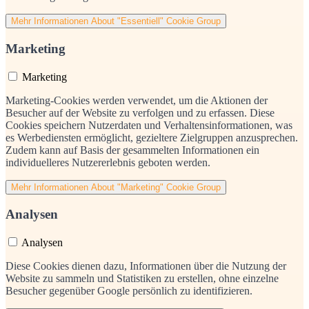
Mehr Informationen
About "Essentiell" Cookie Group
Marketing
Marketing
Marketing-Cookies werden verwendet, um die Aktionen der
Besucher auf der Website zu verfolgen und zu erfassen. Diese
Cookies speichern Nutzerdaten und Verhaltensinformationen, was
es Werbediensten ermöglicht, gezieltere Zielgruppen anzusprechen.
Zudem kann auf Basis der gesammelten Informationen ein
individuelleres Nutzererlebnis geboten werden.
Mehr Informationen
About "Marketing" Cookie Group
Analysen
Analysen
Diese Cookies dienen dazu, Informationen über die Nutzung der
Website zu sammeln und Statistiken zu erstellen, ohne einzelne
Besucher gegenüber Google persönlich zu identifizieren.