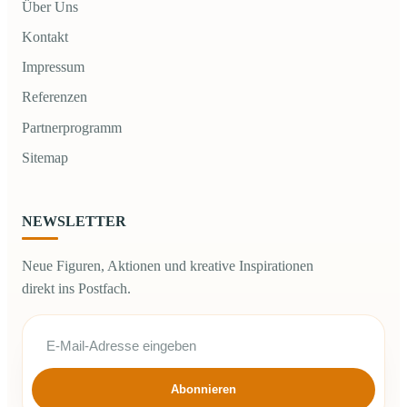
Über Uns
Kontakt
Impressum
Referenzen
Partnerprogramm
Sitemap
NEWSLETTER
Neue Figuren, Aktionen und kreative Inspirationen
direkt ins Postfach.
Abonnieren