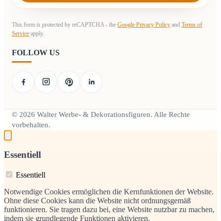
This form is protected by reCAPTCHA - the
Google Privacy Policy
and
Terms of
Service
apply.
FOLLOW US
© 2026 Walter Werbe- & Dekorationsfiguren. Alle Rechte
vorbehalten.
Essentiell
Essentiell
Notwendige Cookies ermöglichen die Kernfunktionen der Website.
Ohne diese Cookies kann die Website nicht ordnungsgemäß
funktionieren. Sie tragen dazu bei, eine Website nutzbar zu machen,
indem sie grundlegende Funktionen aktivieren.