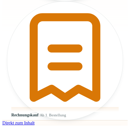
Rechnungskauf
Ab 1. Bestellung
Direkt zum Inhalt