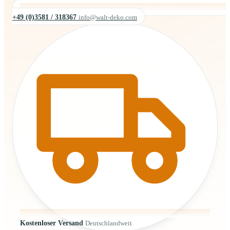
+49 (0)3581 / 318367
info@walt-deko.com
Kostenloser Versand
Deutschlandweit