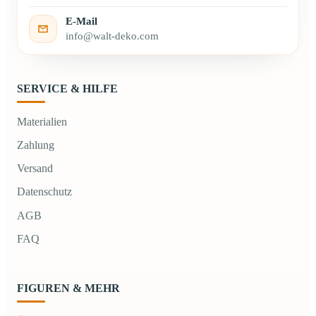
E-Mail
info@walt-deko.com
SERVICE & HILFE
Materialien
Zahlung
Versand
Datenschutz
AGB
FAQ
FIGUREN & MEHR