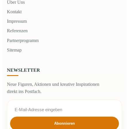
Über Uns
Kontakt
Impressum
Referenzen
Partnerprogramm
Sitemap
NEWSLETTER
Neue Figuren, Aktionen und kreative Inspirationen
direkt ins Postfach.
Abonnieren