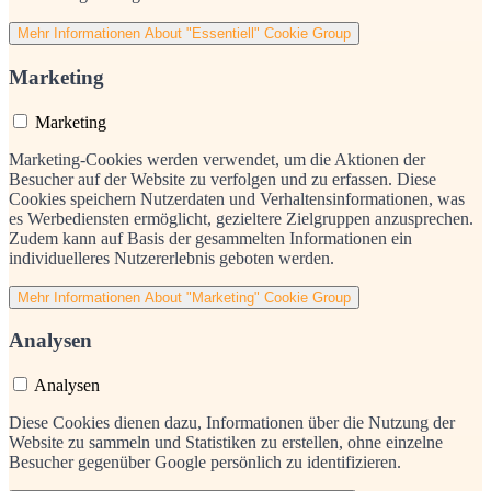
Mehr Informationen
About "Essentiell" Cookie Group
Marketing
Marketing
Marketing-Cookies werden verwendet, um die Aktionen der
Besucher auf der Website zu verfolgen und zu erfassen. Diese
Cookies speichern Nutzerdaten und Verhaltensinformationen, was
es Werbediensten ermöglicht, gezieltere Zielgruppen anzusprechen.
Zudem kann auf Basis der gesammelten Informationen ein
individuelleres Nutzererlebnis geboten werden.
Mehr Informationen
About "Marketing" Cookie Group
Analysen
Analysen
Diese Cookies dienen dazu, Informationen über die Nutzung der
Website zu sammeln und Statistiken zu erstellen, ohne einzelne
Besucher gegenüber Google persönlich zu identifizieren.