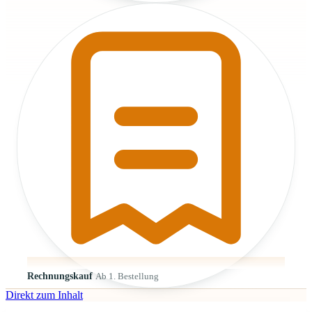
Rechnungskauf
Ab 1. Bestellung
Direkt zum Inhalt