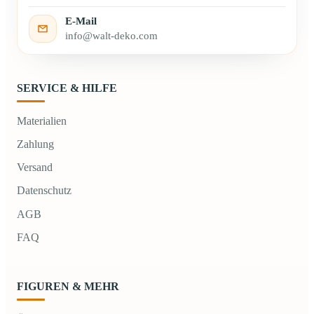
E-Mail
info@walt-deko.com
SERVICE & HILFE
Materialien
Zahlung
Versand
Datenschutz
AGB
FAQ
FIGUREN & MEHR