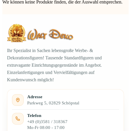
Wir können keine Produkte finden, die der Auswahl entsprechen.
Ihr Spezialist in Sachen lebensgroße Werbe- &
Dekorationsfiguren! Tausende Standardfiguren und
extravagante Einrichtungsgegenstände im Angebot.
Einzelanfertigungen und Vervielfältigungen auf
Kundenwunsch möglich!
Adresse
Parkweg 5, 02829 Schöpstal
Telefon
+49 (0)3581 / 318367
Mo-Fr 08:00 - 17:00