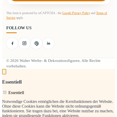
This form is protected by reCAPTCHA - the
Google Privacy Policy
and
Terms of
Service
apply.
FOLLOW US
© 2026 Walter Werbe- & Dekorationsfiguren. Alle Rechte
vorbehalten.
Essentiell
Essentiell
Notwendige Cookies ermöglichen die Kernfunktionen der Website.
Ohne diese Cookies kann die Website nicht ordnungsgemäß
funktionieren. Sie tragen dazu bei, eine Website nutzbar zu machen,
indem sie grundlegende Funktionen aktivieren.