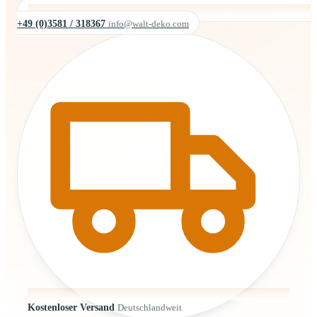
+49 (0)3581 / 318367
info@walt-deko.com
Kostenloser Versand
Deutschlandweit