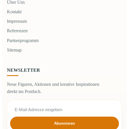
Über Uns
Kontakt
Impressum
Referenzen
Partnerprogramm
Sitemap
NEWSLETTER
Neue Figuren, Aktionen und kreative Inspirationen
direkt ins Postfach.
Abonnieren