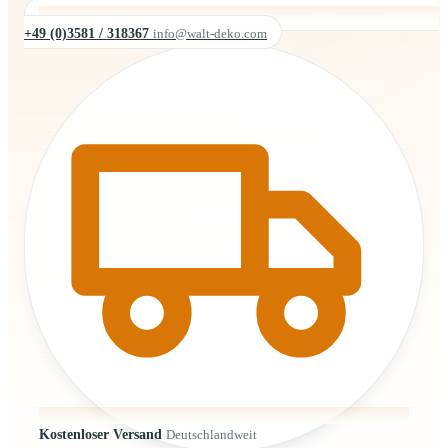
+49 (0)3581 / 318367
info@walt-deko.com
Kostenloser Versand
Deutschlandweit