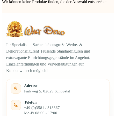
Wir können keine Produkte finden, die der Auswahl entsprechen.
Ihr Spezialist in Sachen lebensgroße Werbe- &
Dekorationsfiguren! Tausende Standardfiguren und
extravagante Einrichtungsgegenstände im Angebot.
Einzelanfertigungen und Vervielfältigungen auf
Kundenwunsch möglich!
Adresse
Parkweg 5, 02829 Schöpstal
Telefon
+49 (0)3581 / 318367
Mo-Fr 08:00 - 17:00