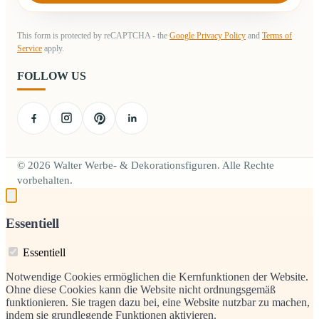
This form is protected by reCAPTCHA - the
Google Privacy Policy
and
Terms of
Service
apply.
FOLLOW US
© 2026 Walter Werbe- & Dekorationsfiguren. Alle Rechte
vorbehalten.
Essentiell
Essentiell
Notwendige Cookies ermöglichen die Kernfunktionen der Website.
Ohne diese Cookies kann die Website nicht ordnungsgemäß
funktionieren. Sie tragen dazu bei, eine Website nutzbar zu machen,
indem sie grundlegende Funktionen aktivieren.