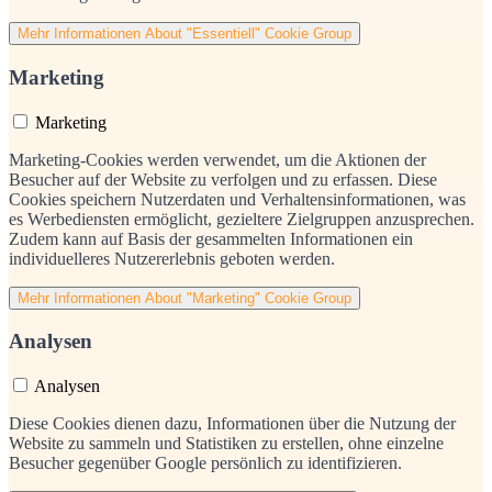
Mehr Informationen
About "Essentiell" Cookie Group
Marketing
Marketing
Marketing-Cookies werden verwendet, um die Aktionen der
Besucher auf der Website zu verfolgen und zu erfassen. Diese
Cookies speichern Nutzerdaten und Verhaltensinformationen, was
es Werbediensten ermöglicht, gezieltere Zielgruppen anzusprechen.
Zudem kann auf Basis der gesammelten Informationen ein
individuelleres Nutzererlebnis geboten werden.
Mehr Informationen
About "Marketing" Cookie Group
Analysen
Analysen
Diese Cookies dienen dazu, Informationen über die Nutzung der
Website zu sammeln und Statistiken zu erstellen, ohne einzelne
Besucher gegenüber Google persönlich zu identifizieren.