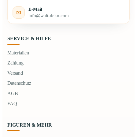
E-Mail
info@walt-deko.com
SERVICE & HILFE
Materialien
Zahlung
Versand
Datenschutz
AGB
FAQ
FIGUREN & MEHR