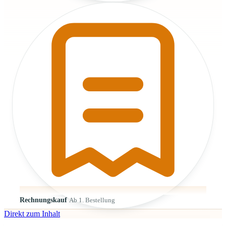
Rechnungskauf
Ab 1. Bestellung
Direkt zum Inhalt