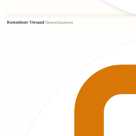
Kostenloser Versand
Deutschlandweit