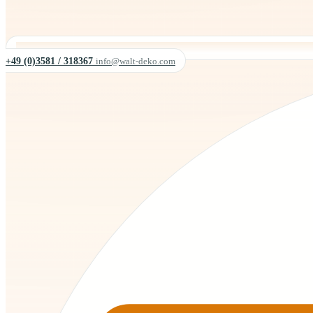
+49 (0)3581 / 318367
info@walt-deko.com