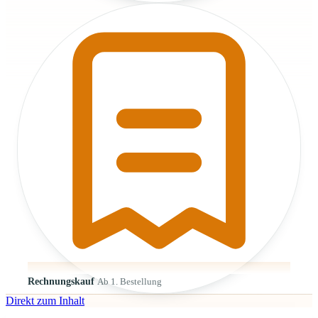
Rechnungskauf
Ab 1. Bestellung
Direkt zum Inhalt