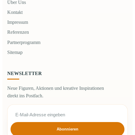
Über Uns
Kontakt
Impressum
Referenzen
Partnerprogramm
Sitemap
NEWSLETTER
Neue Figuren, Aktionen und kreative Inspirationen
direkt ins Postfach.
Abonnieren