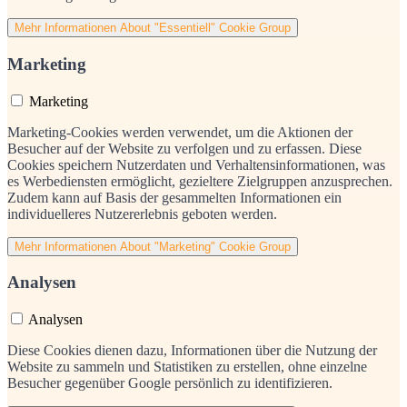
Mehr Informationen
About "Essentiell" Cookie Group
Marketing
Marketing
Marketing-Cookies werden verwendet, um die Aktionen der
Besucher auf der Website zu verfolgen und zu erfassen. Diese
Cookies speichern Nutzerdaten und Verhaltensinformationen, was
es Werbediensten ermöglicht, gezieltere Zielgruppen anzusprechen.
Zudem kann auf Basis der gesammelten Informationen ein
individuelleres Nutzererlebnis geboten werden.
Mehr Informationen
About "Marketing" Cookie Group
Analysen
Analysen
Diese Cookies dienen dazu, Informationen über die Nutzung der
Website zu sammeln und Statistiken zu erstellen, ohne einzelne
Besucher gegenüber Google persönlich zu identifizieren.