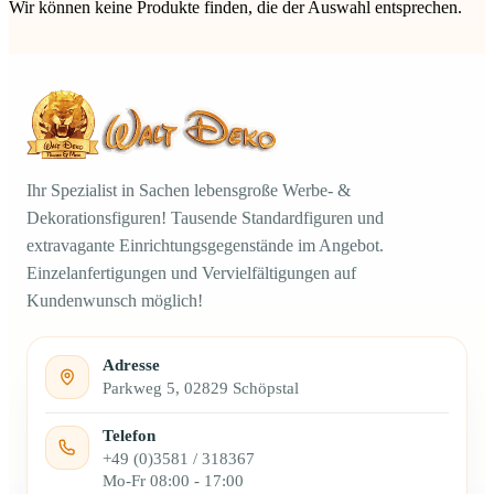
Wir können keine Produkte finden, die der Auswahl entsprechen.
Ihr Spezialist in Sachen lebensgroße Werbe- &
Dekorationsfiguren! Tausende Standardfiguren und
extravagante Einrichtungsgegenstände im Angebot.
Einzelanfertigungen und Vervielfältigungen auf
Kundenwunsch möglich!
Adresse
Parkweg 5, 02829 Schöpstal
Telefon
+49 (0)3581 / 318367
Mo-Fr 08:00 - 17:00