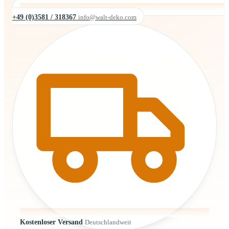
+49 (0)3581 / 318367
info@walt-deko.com
Kostenloser Versand
Deutschlandweit