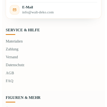
E-Mail
info@walt-deko.com
SERVICE & HILFE
Materialien
Zahlung
Versand
Datenschutz
AGB
FAQ
FIGUREN & MEHR