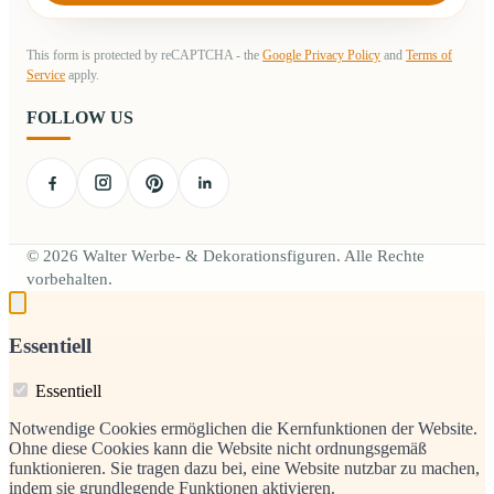
This form is protected by reCAPTCHA - the
Google Privacy Policy
and
Terms of
Service
apply.
FOLLOW US
© 2026 Walter Werbe- & Dekorationsfiguren. Alle Rechte
vorbehalten.
Essentiell
Essentiell
Notwendige Cookies ermöglichen die Kernfunktionen der Website.
Ohne diese Cookies kann die Website nicht ordnungsgemäß
funktionieren. Sie tragen dazu bei, eine Website nutzbar zu machen,
indem sie grundlegende Funktionen aktivieren.