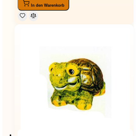
In den Warenkorb