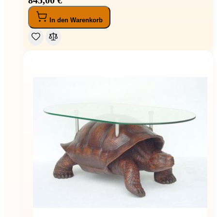
In den Warenkorb