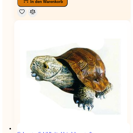
In den Warenkorb