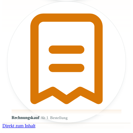
Rechnungskauf
Ab 1. Bestellung
Direkt zum Inhalt