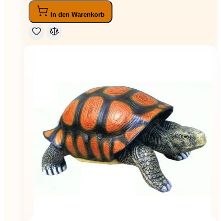
In den Warenkorb