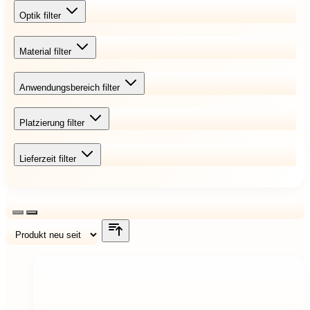
Optik
filter
Material
filter
Anwendungsbereich
filter
Platzierung
filter
Lieferzeit
filter