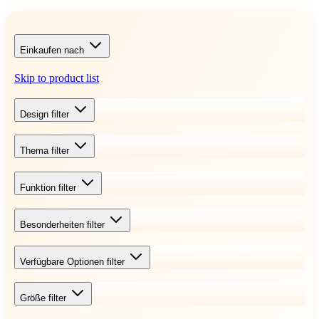
Einkaufen nach
Skip to product list
Design
filter
Thema
filter
Funktion
filter
Besonderheiten
filter
Verfügbare Optionen
filter
Größe
filter