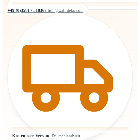
+49 (0)3581 / 318367
info@walt-deko.com
Kostenloser Versand
Deutschlandweit