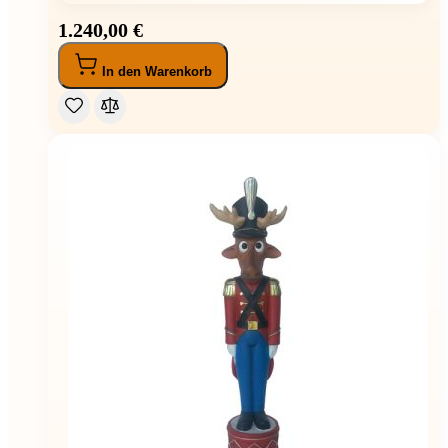
1.240,00 €
In den Warenkorb