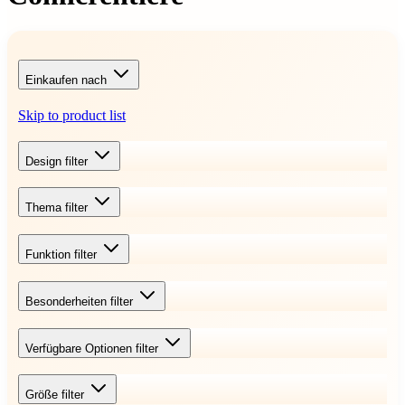
Einkaufen nach
Skip to product list
Design
filter
Thema
filter
Funktion
filter
Besonderheiten
filter
Verfügbare Optionen
filter
Größe
filter