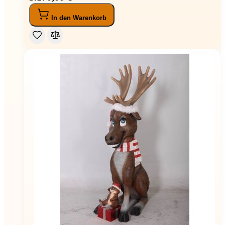
In den Warenkorb