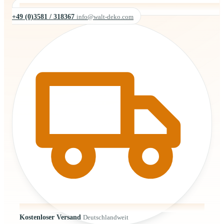
+49 (0)3581 / 318367
info@walt-deko.com
Kostenloser Versand
Deutschlandweit