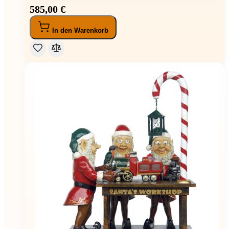
585,00 €
In den Warenkorb