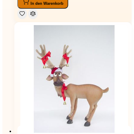
In den Warenkorb