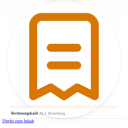
Rechnungskauf
Ab 1. Bestellung
Direkt zum Inhalt