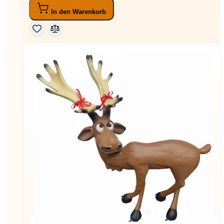
In den Warenkorb