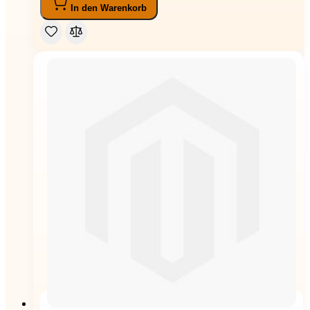
In den Warenkorb