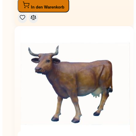
In den Warenkorb