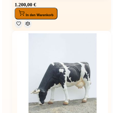
1.200,00 €
In den Warenkorb