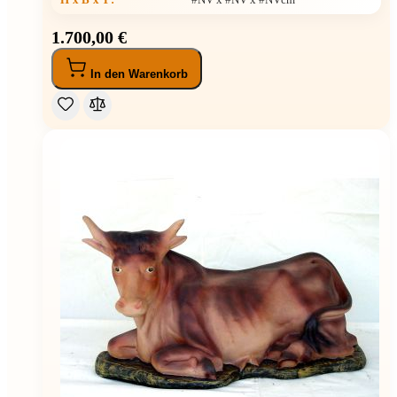
1.700,00 €
In den Warenkorb