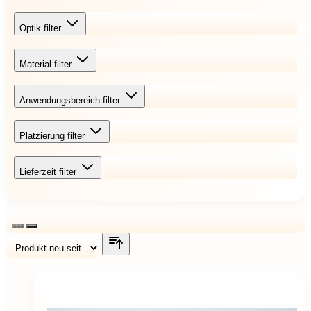
Optik
filter
Material
filter
Anwendungsbereich
filter
Platzierung
filter
Lieferzeit
filter