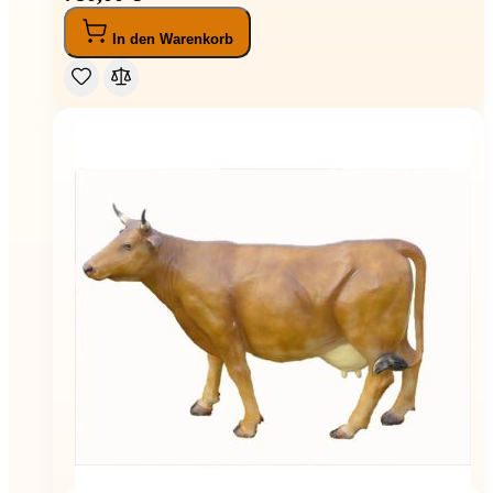
In den Warenkorb