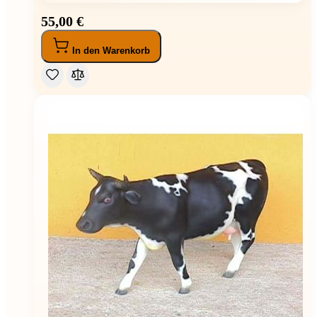
55,00 €
In den Warenkorb