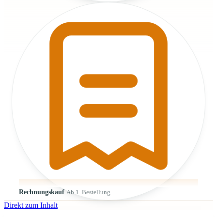
Rechnungskauf
Ab 1. Bestellung
Direkt zum Inhalt