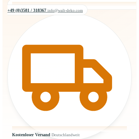
+49 (0)3581 / 318367
info@walt-deko.com
Kostenloser Versand
Deutschlandweit