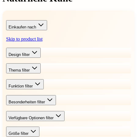
Einkaufen nach
Skip to product list
Design
filter
Thema
filter
Funktion
filter
Besonderheiten
filter
Verfügbare Optionen
filter
Größe
filter