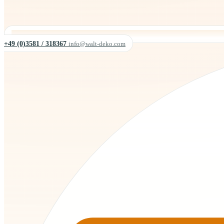
+49 (0)3581 / 318367
info@walt-deko.com