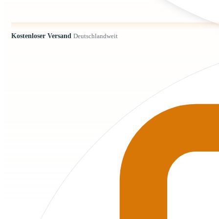
Kostenloser Versand
Deutschlandweit