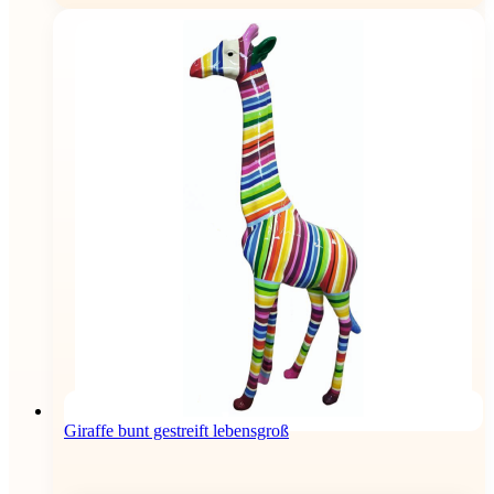
Giraffe bunt gestreift lebensgroß