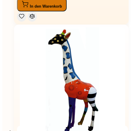
In den Warenkorb