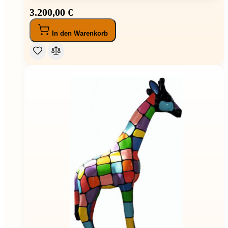
3.200,00 €
In den Warenkorb