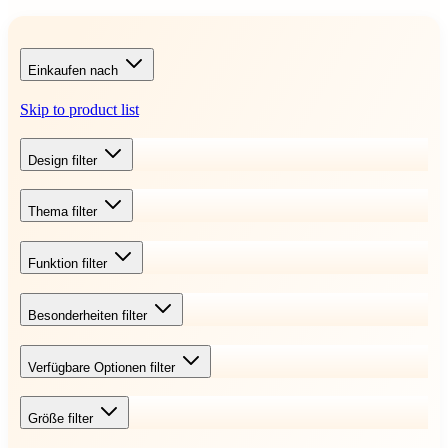
Einkaufen nach
Skip to product list
Design
filter
Thema
filter
Funktion
filter
Besonderheiten
filter
Verfügbare Optionen
filter
Größe
filter