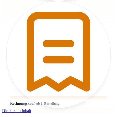
Rechnungskauf
Ab 1. Bestellung
Direkt zum Inhalt