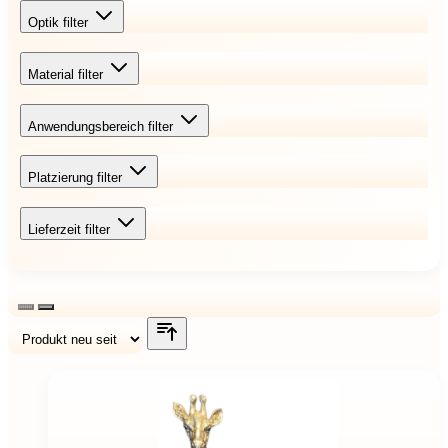
Optik
filter
Material
filter
Anwendungsbereich
filter
Platzierung
filter
Lieferzeit
filter