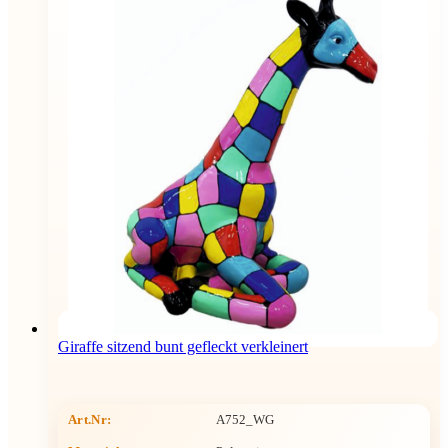
Giraffe sitzend bunt gefleckt verkleinert
Art.Nr:
A752_WG