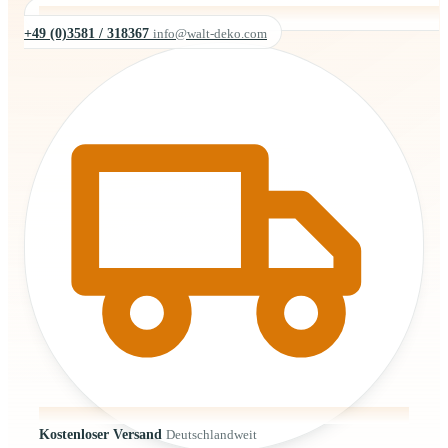
+49 (0)3581 / 318367
info@walt-deko.com
Kostenloser Versand
Deutschlandweit