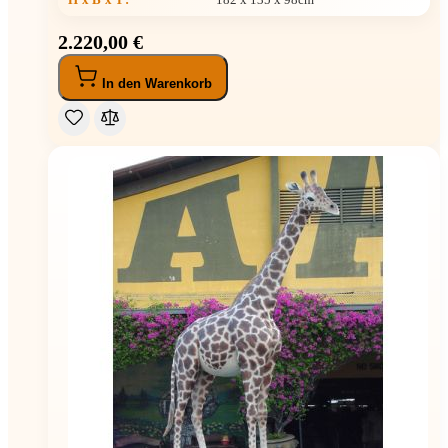
2.220,00 €
In den Warenkorb