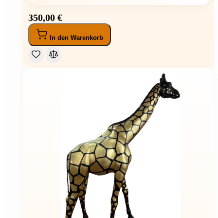
350,00 €
In den Warenkorb